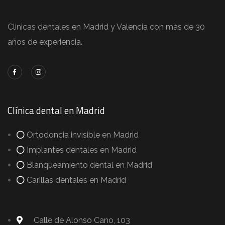
Clinicas dentales
en Madrid y Valencia con más de 30
años de experiencia.
Clínica dental en Madrid
Ortodoncia invisible en Madrid
Implantes dentales en Madrid
Blanqueamiento dental en Madrid
Carillas dentales en Madrid
Calle de Alonso Cano, 103