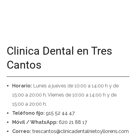
Clinica Dental en Tres
Cantos
Horario:
Lunes a jueves de 10:00 a 14:00 h y de
15:00 a 20:00 h. Viernes de 10:00 a 14:00 h y de
15:00 a 20:00 h.
Teléfono fijo:
915 52 44 47
Móvil / WhatsApp:
620 21 88 17
Correo:
trescantos@clinicadentalnietoyllorens.com