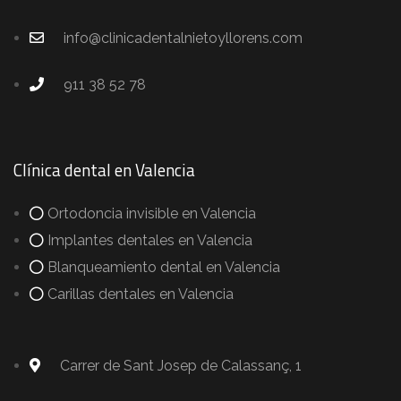
info@clinicadentalnietoyllorens.com
911 38 52 78
Clínica dental en Valencia
Ortodoncia invisible en Valencia
Implantes dentales en Valencia
Blanqueamiento dental en Valencia
Carillas dentales en Valencia
Carrer de Sant Josep de Calassanç, 1