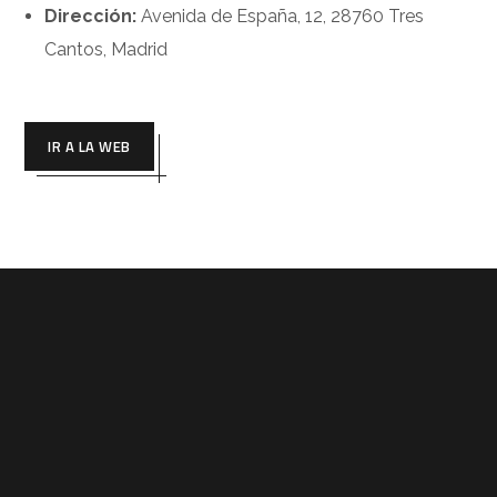
Dirección:
Avenida de España, 12, 28760 Tres
Cantos, Madrid
IR A LA WEB