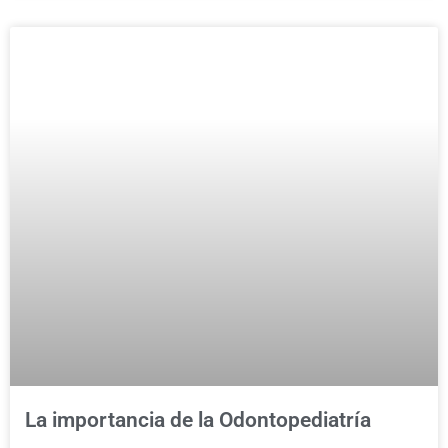
La importancia de la Odontopediatría