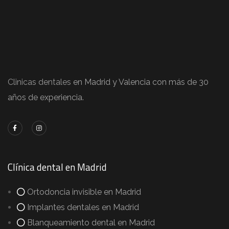
Clinicas dentales
en Madrid y Valencia con más de 30
años de experiencia.
Clínica dental en Madrid
Ortodoncia invisible en Madrid
Implantes dentales en Madrid
Blanqueamiento dental en Madrid