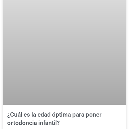
¿Cuál es la edad óptima para poner
ortodoncia infantil?