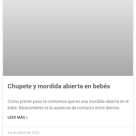
Chupete y mordida abierta en bebés
Como primer paso te contamos que es una mordida abierta en el
bebé. Básicamente es la ausencia de contacto entre dientes
LEER MÁS >
24 de abril de 2021