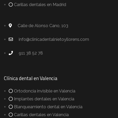
Carillas dentales en Madrid
Calle de Alonso Cano, 103
info@clinicadentalnietoyllorens.com
911 38 52 78
Clínica dental en Valencia
Ortodoncia invisible en Valencia
Implantes dentales en Valencia
Blanqueamiento dental en Valencia
Carillas dentales en Valencia