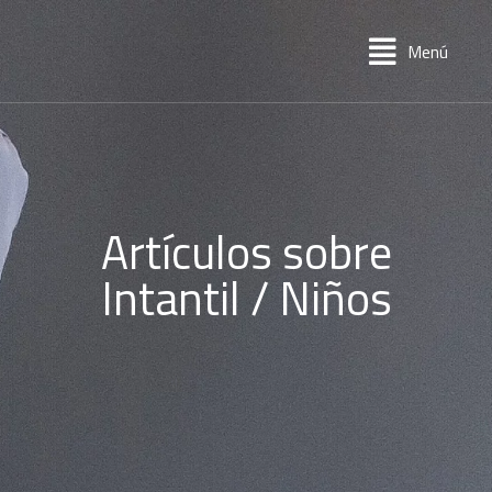
Menú
Artículos sobre
Intantil / Niños