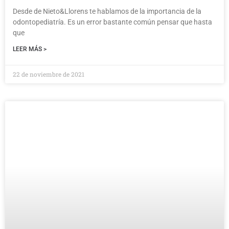
Desde de Nieto&Llorens te hablamos de la importancia de la
odontopediatría. Es un error bastante común pensar que hasta
que
LEER MÁS >
22 de noviembre de 2021