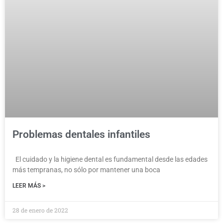
Problemas dentales infantiles
El cuidado y la higiene dental es fundamental desde las edades
más tempranas, no sólo por mantener una boca
LEER MÁS >
28 de enero de 2022