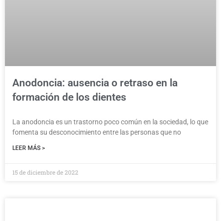
Anodoncia: ausencia o retraso en la
formación de los dientes
La anodoncia es un trastorno poco común en la sociedad, lo que
fomenta su desconocimiento entre las personas que no
LEER MÁS >
15 de diciembre de 2022