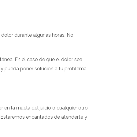
l dolor durante algunas horas. No
tánea. En el caso de que el dolor sea
i y pueda poner solución a tu problema.
 en la muela del juicio o cualquier otro
 Estaremos encantados de atenderte y