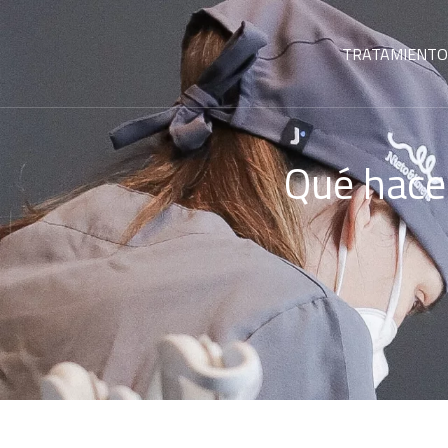
TRATAMIENTO
Qué hacer