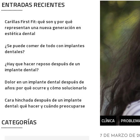
ENTRADAS RECIENTES
Carillas First Fit: qué son y por qué
representan una nueva generación en
estética dental
¿Se puede comer de todo con implantes
dentales?
¿Hay que hacer reposo después de un
implante dental?
Dolor en un implante dental después de
años: por qué ocurre y cómo solucionarlo
Cara hinchada después de un implante
dental: qué hacer y cuándo preocuparse
CATEGORÍAS
CLÍNICA
PROBLEM
7 DE MARZO DE 2