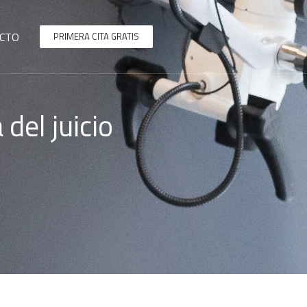
CTO
PRIMERA CITA GRATIS
del juicio