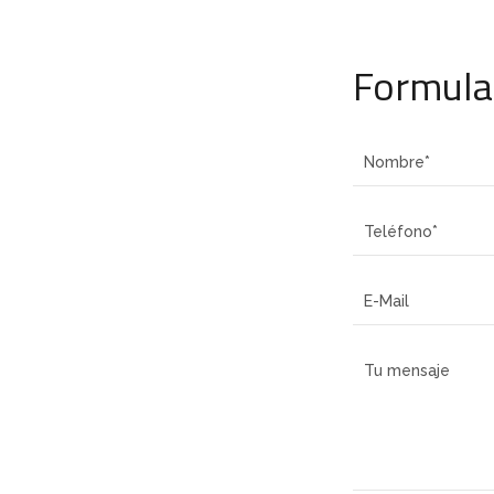
Formula