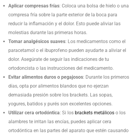
Aplicar compresas frías
: Coloca una bolsa de hielo o una
compresa fría sobre la parte exterior de la boca para
reducir la inflamación y el dolor. Esto puede aliviar las
molestias durante las primeras horas.
Tomar analgésicos suaves
: Los medicamentos como el
paracetamol o el ibuprofeno pueden ayudarte a aliviar el
dolor. Asegúrate de seguir las indicaciones de tu
ortodoncista o las instrucciones del medicamento.
Evitar alimentos duros o pegajosos
: Durante los primeros
días, opta por alimentos blandos que no ejerzan
demasiada presión sobre los
brackets
. Las sopas,
yogures, batidos y purés son excelentes opciones.
Utilizar cera ortodóntica
: Si los
brackets metálicos
o los
alambres te irritan las encías, puedes aplicar cera
ortodóntica en las partes del aparato que estén causando