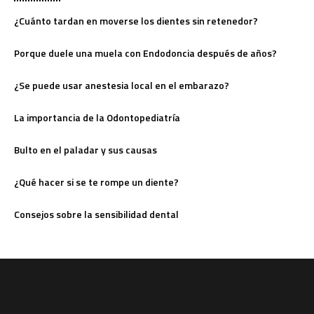
¿Cuánto tardan en moverse los dientes sin retenedor?
Porque duele una muela con Endodoncia después de años?
¿Se puede usar anestesia local en el embarazo?
La importancia de la Odontopediatría
Bulto en el paladar y sus causas
¿Qué hacer si se te rompe un diente?
Consejos sobre la sensibilidad dental