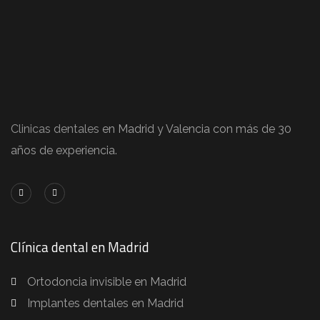
Clinicas dentales
en Madrid y Valencia con más de 30
años de experiencia.
Clínica dental en Madrid
Ortodoncia invisible en Madrid
Implantes dentales en Madrid