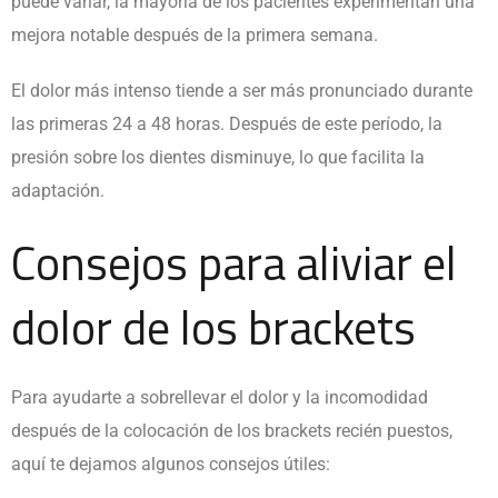
puede variar, la mayoría de los pacientes experimentan una
mejora notable después de la primera semana.
El dolor más intenso tiende a ser más pronunciado durante
las primeras 24 a 48 horas. Después de este período, la
presión sobre los dientes disminuye, lo que facilita la
adaptación.
Consejos para aliviar el
dolor de los brackets
Para ayudarte a sobrellevar el dolor y la incomodidad
después de la colocación de los
brackets recién puestos
,
aquí te dejamos algunos consejos útiles: