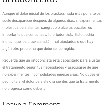
Aunque el dolor inicial de los
brackets nada más ponertelos
suele desaparecer después de algunos días, si experimentas
molestias persistentes, sangrado o úlceras bucales, es
importante que consultes a tu ortodoncista. Esto podría
indicar que los
brackets
están mal ajustados o que hay
algún otro problema que debe ser corregido.
Recuerda que un ortodoncista está capacitado para ajustar
el tratamiento según tus necesidades y asegurarse de que
no experimentes incomodidades innecesarias. No dudes en
pedir cita si el dolor persiste o si sientes que tu tratamiento
no progresa como debería.
Leave a Comment