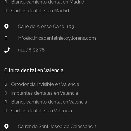
Blanqueamiento dental en Madrid
Carillas dentales en Madrid
Calle de Alonso Cano, 103
info@clinicadentalnietoyllorens.com
911 38 52 78
Clínica dental en Valencia
Ortodoncia invisible en Valencia
Implantes dentales en Valencia
Blanqueamiento dental en Valencia
Carillas dentales en Valencia
Carrer de Sant Josep de Calassanç, 1