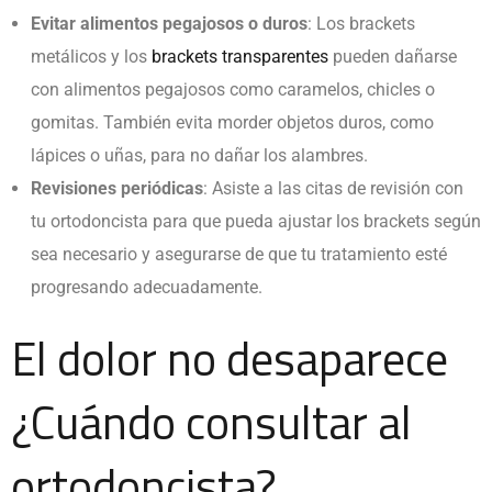
Evitar alimentos pegajosos o duros
: Los
brackets
metálicos y los
brackets transparentes
pueden dañarse
con alimentos pegajosos como caramelos, chicles o
gomitas. También evita morder objetos duros, como
lápices o uñas, para no dañar los alambres.
Revisiones periódicas
: Asiste a las citas de revisión con
tu ortodoncista para que pueda ajustar los
brackets
según
sea necesario y asegurarse de que tu tratamiento esté
progresando adecuadamente.
El dolor no desaparece
¿Cuándo consultar al
ortodoncista?