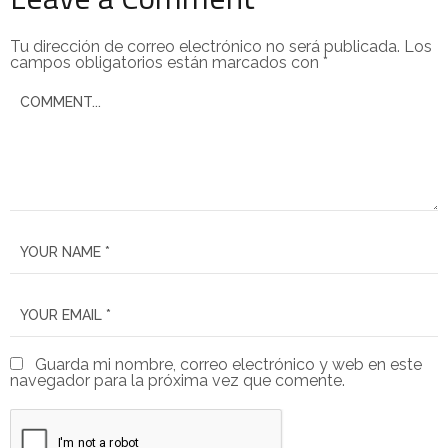
Tu dirección de correo electrónico no será publicada.
Los
campos obligatorios están marcados con
*
Guarda mi nombre, correo electrónico y web en este
navegador para la próxima vez que comente.