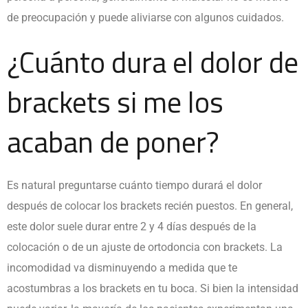
de preocupación y puede aliviarse con algunos cuidados.
¿Cuánto dura el dolor de
brackets si me los
acaban de poner?
Es natural preguntarse cuánto tiempo durará el dolor
después de colocar los
brackets recién puestos. En general,
este dolor suele durar entre 2 y 4 días después de la
colocación o de un ajuste de ortodoncia con brackets. La
incomodidad va disminuyendo a medida que te
acostumbras a los brackets en tu boca. Si bien la intensidad