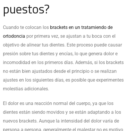
puestos?
Cuando te colocan los
brackets en un tratamiendo de
ortodoncia
por primera vez, se ajustan a tu boca con el
objetivo de alinear tus dientes. Este proceso puede causar
presión sobre tus dientes y encías, lo que genera dolor e
incomodidad en los primeros días. Además, si los brackets
no están bien ajustados desde el principio o se realizan
ajustes en los siguientes días, es posible que experimentes
molestias adicionales.
El dolor es una reacción normal del cuerpo, ya que los
dientes están siendo movidos y se están adaptando a los
nuevos
brackets
. Aunque la intensidad del dolor varía de
persona a persona, generalmente el malestar no es motivo