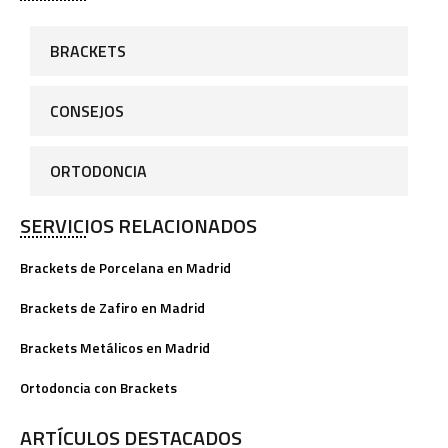
BRACKETS
CONSEJOS
ORTODONCIA
SERVICIOS RELACIONADOS
Brackets de Porcelana en Madrid
Brackets de Zafiro en Madrid
Brackets Metálicos en Madrid
Ortodoncia con Brackets
ARTÍCULOS DESTACADOS