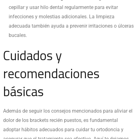
cepillar y usar hilo dental regularmente para evitar
infecciones y molestias adicionales. La limpieza
adecuada también ayuda a prevenir irritaciones o úlceras
bucales.
Cuidados y
recomendaciones
básicas
Además de seguir los consejos mencionados para aliviar el
dolor de los
brackets recién puestos
, es fundamental
adoptar hábitos adecuados para cuidar tu ortodoncia y
asegurar que el tratamiento sea efectivo. Aquí te dejamos