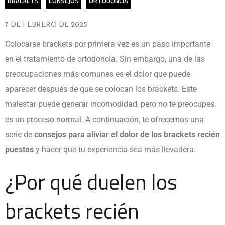
BRACKETS
CONSEJOS
ORTODONCIA
7 DE FEBRERO DE 2025
Colocarse
brackets
por primera vez es un paso importante
en el tratamiento de ortodoncia. Sin embargo, una de las
preocupaciones más comunes es el dolor que puede
aparecer después de que se colocan los
brackets
. Este
malestar puede generar incomodidad, pero no te preocupes,
es un proceso normal. A continuación, te ofrecemos una
serie de
consejos para aliviar el dolor de los brackets recién
puestos
y hacer que tu experiencia sea más llevadera.
¿Por qué duelen los
brackets recién