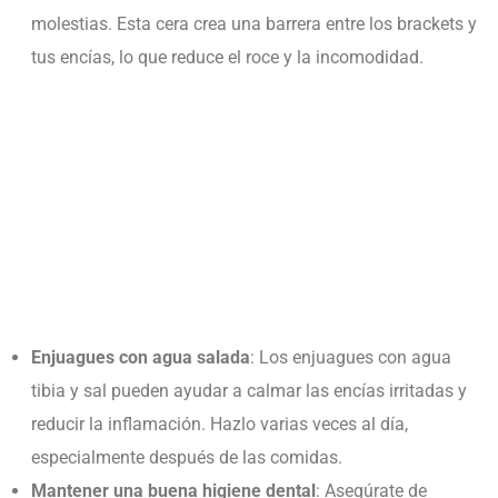
molestias. Esta cera crea una barrera entre los brackets y
tus encías, lo que reduce el roce y la incomodidad.
Enjuagues con agua salada
: Los enjuagues con agua
tibia y sal pueden ayudar a calmar las encías irritadas y
reducir la inflamación. Hazlo varias veces al día,
especialmente después de las comidas.
Mantener una buena higiene dental
: Asegúrate de