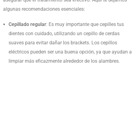
algunas recomendaciones esenciales:
Cepillado regular
: Es muy importante que cepilles tus
dientes con cuidado, utilizando un cepillo de cerdas
suaves para evitar dañar los
brackets
. Los cepillos
eléctricos pueden ser una buena opción, ya que ayudan a
limpiar más eficazmente alrededor de los alambres.