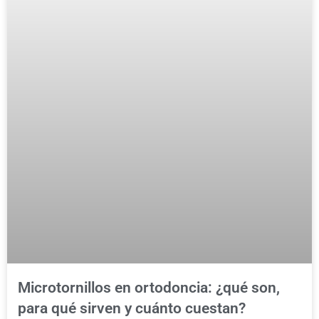
Microtornillos en ortodoncia: ¿qué son,
para qué sirven y cuánto cuestan?