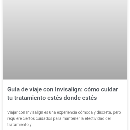
Guía de viaje con Invisalign: cómo cuidar
tu tratamiento estés donde estés
Viajar con Invisalign es una experiencia cómoda y discreta, pero
requiere ciertos cuidados para mantener la efectividad del
tratamiento y