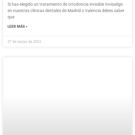
Si has elegido un tratamiento de ortodoncia invisible Invisalign
en nuestras clínicas dentales de Madrid o Valencia debes saber
que
LEER MÁS >
27 de mayo de 2021