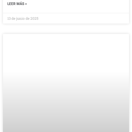
LEER MÁS >
13 de junio de 2025