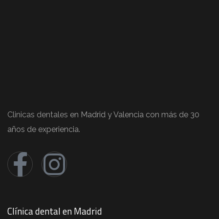
Clinicas dentales
en Madrid y Valencia con más de 30
años de experiencia.
Clínica dental en Madrid