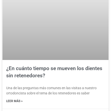
¿En cuánto tiempo se mueven los dientes
sin retenedores?
Una de las preguntas más comunes en las visitas a nuestro
ortodoncista sobre el tema de los retenedores es saber
LEER MÁS >