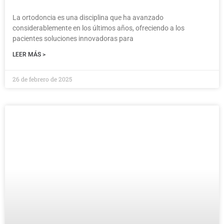
La ortodoncia es una disciplina que ha avanzado
considerablemente en los últimos años, ofreciendo a los
pacientes soluciones innovadoras para
LEER MÁS >
26 de febrero de 2025