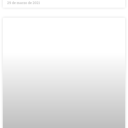
29 de marzo de 2021