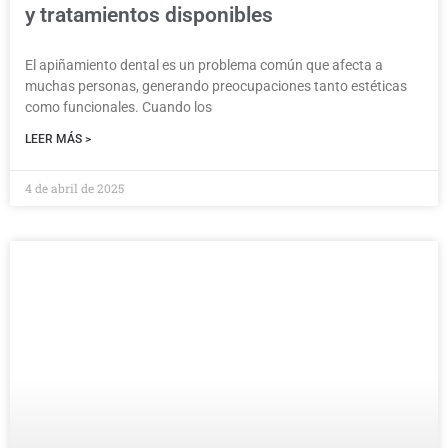
y tratamientos disponibles
El apiñamiento dental es un problema común que afecta a
muchas personas, generando preocupaciones tanto estéticas
como funcionales. Cuando los
LEER MÁS >
4 de abril de 2025