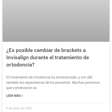
¿Es posible cambiar de brackets a
Invisalign durante el tratamiento de
ortodoncia?
El tratamiento de ortodoncia ha evolucionado, y con ello
también las expectativas de los pacientes. Muchas personas
que comenzaron su
LEER MÁS >
6 de junio de 2025