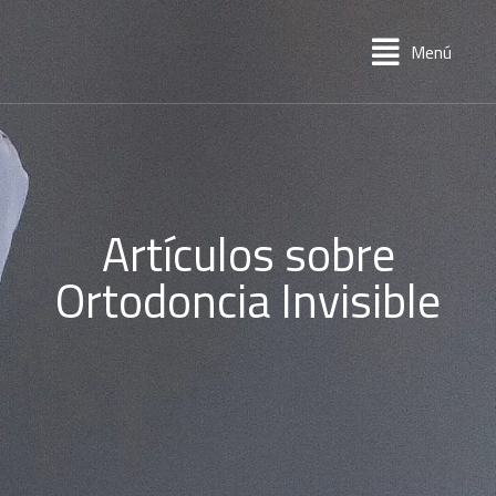
Menú
Artículos sobre
Ortodoncia Invisible