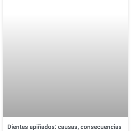
Dientes apiñados: causas, consecuencias