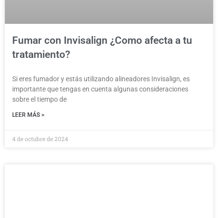
Fumar con Invisalign ¿Como afecta a tu
tratamiento?
Si eres fumador y estás utilizando alineadores Invisalign, es
importante que tengas en cuenta algunas consideraciones
sobre el tiempo de
LEER MÁS >
4 de octubre de 2024