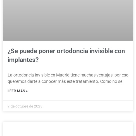
¿Se puede poner ortodoncia invisible con
implantes?
La ortodoncia invisible en Madrid tiene muchas ventajas, por eso
queremos darte a conocer más este tratamiento. Como no se
LEER MÁS >
7 de octubre de 2025