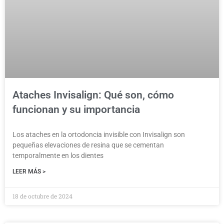
Ataches Invisalign: Qué son, cómo
funcionan y su importancia
Los ataches en la ortodoncia invisible con Invisalign son
pequeñas elevaciones de resina que se cementan
temporalmente en los dientes
LEER MÁS >
18 de octubre de 2024