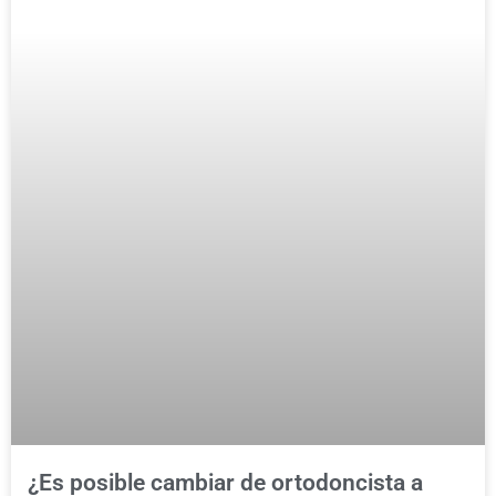
¿Es posible cambiar de ortodoncista a