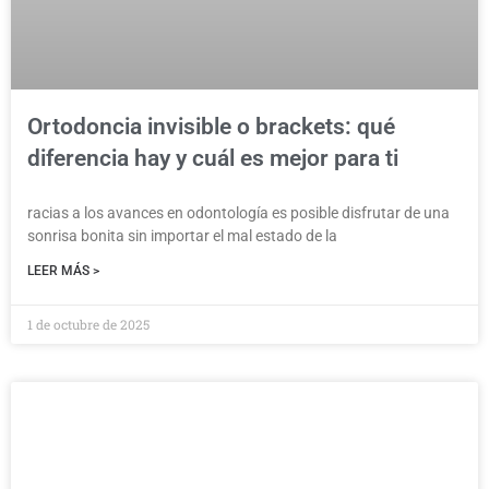
Ortodoncia invisible o brackets: qué
diferencia hay y cuál es mejor para ti
racias a los avances en odontología es posible disfrutar de una
sonrisa bonita sin importar el mal estado de la
LEER MÁS >
1 de octubre de 2025