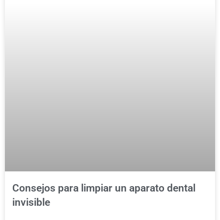
Consejos para limpiar un aparato dental
invisible