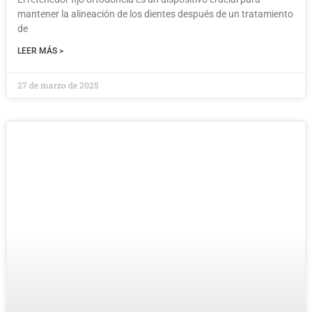
mantener la alineación de los dientes después de un tratamiento
de
LEER MÁS >
27 de marzo de 2025