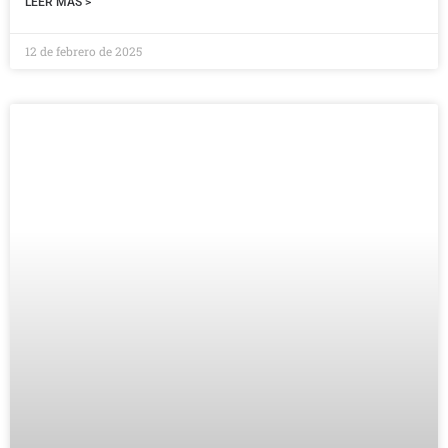
LEER MÁS >
12 de febrero de 2025