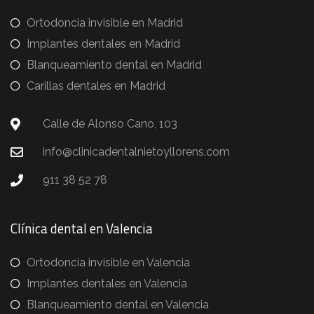
Ortodoncia invisible en Madrid
Implantes dentales en Madrid
Blanqueamiento dental en Madrid
Carillas dentales en Madrid
Calle de Alonso Cano, 103
info@clinicadentalnietoyllorens.com
911 38 52 78
Clínica dental en Valencia
Ortodoncia invisible en Valencia
Implantes dentales en Valencia
Blanqueamiento dental en Valencia