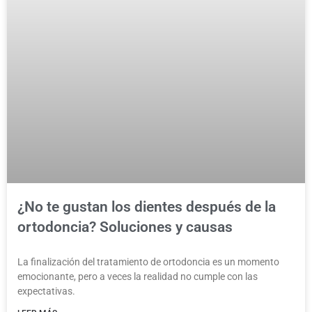
¿No te gustan los dientes después de la
ortodoncia? Soluciones y causas
La finalización del tratamiento de ortodoncia es un momento
emocionante, pero a veces la realidad no cumple con las
expectativas.