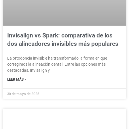
Invisalign vs Spark: comparativa de los
dos alineadores invisibles más populares
La ortodoncia invisible ha transformado la forma en que
corregimos la alineación dental. Entre las opciones más
destacadas, Invisalign y
LEER MÁS >
30 de mayo de 2025