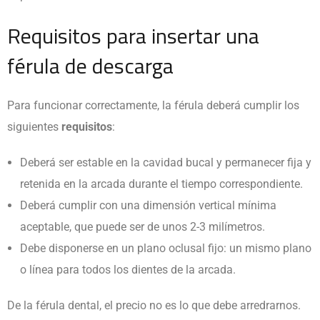
Requisitos para insertar una
férula de descarga
Para funcionar correctamente, la férula deberá cumplir los
siguientes
requisitos
:
Deberá ser estable en la cavidad bucal y permanecer fija y
retenida en la arcada durante el tiempo correspondiente.
Deberá cumplir con una dimensión vertical mínima
aceptable, que puede ser de unos 2-3 milímetros.
Debe disponerse en un plano oclusal fijo: un mismo plano
o línea para todos los dientes de la arcada.
De la férula dental, el precio no es lo que debe arredrarnos.