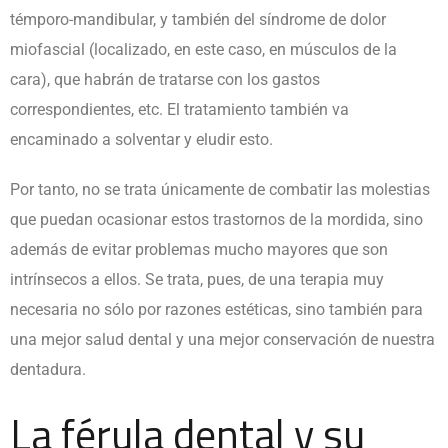
témporo-mandibular, y también del síndrome de dolor
miofascial (localizado, en este caso, en músculos de la
cara), que habrán de tratarse con los gastos
correspondientes, etc. El tratamiento también va
encaminado a solventar y eludir esto.
Por tanto, no se trata únicamente de combatir las molestias
que puedan ocasionar estos trastornos de la mordida, sino
además de evitar problemas mucho mayores que son
intrínsecos a ellos. Se trata, pues, de una terapia muy
necesaria no sólo por razones estéticas, sino también para
una mejor salud dental y una mejor conservación de nuestra
dentadura.
La férula dental y su