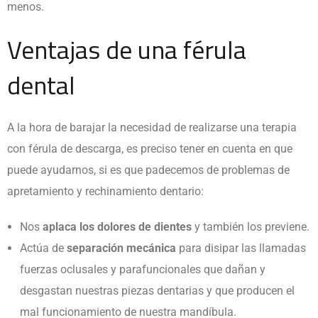
menos.
Ventajas de una férula
dental
A la hora de barajar la necesidad de realizarse una terapia
con férula de descarga, es preciso tener en cuenta en que
puede ayudarnos, si es que padecemos de problemas de
apretamiento y rechinamiento dentario:
Nos
aplaca los dolores de dientes
y también los previene.
Actúa de
separación mecánica
para disipar las llamadas
fuerzas oclusales y parafuncionales que dañan y
desgastan nuestras piezas dentarias y que producen el
mal funcionamiento de nuestra mandíbula.