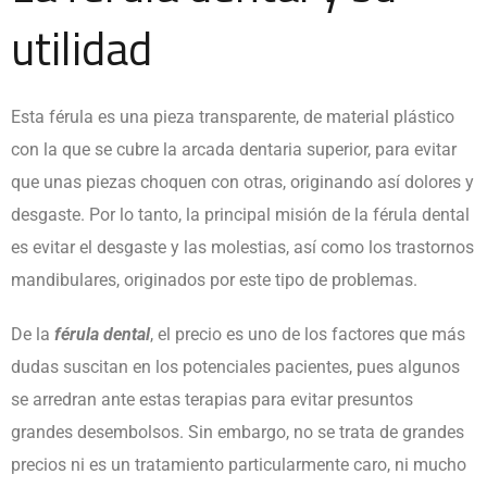
utilidad
Esta férula es una pieza transparente, de material plástico
con la que se cubre la arcada dentaria superior, para evitar
que unas piezas choquen con otras, originando así dolores y
desgaste. Por lo tanto, la principal misión de la férula dental
es evitar el desgaste y las molestias, así como los trastornos
mandibulares, originados por este tipo de problemas.
De la
férula dental
, el precio es uno de los factores que más
dudas suscitan en los potenciales pacientes, pues algunos
se arredran ante estas terapias para evitar presuntos
grandes desembolsos. Sin embargo, no se trata de grandes
precios ni es un tratamiento particularmente caro, ni mucho