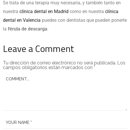
Se trata de una terapia muy necesaria, y también tanto en
nuestra
clínica dental en Madrid
como en nuestra
clínica
dental en Valencia
puedes con dentistas que pueden ponerte
la
férula de descarga
.
Leave a Comment
Tu dirección de correo electrónico no será publicada.
Los
campos obligatorios están marcados con
*