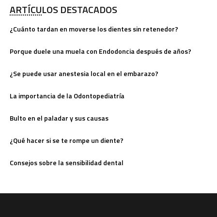
ARTÍCULOS DESTACADOS
¿Cuánto tardan en moverse los dientes sin retenedor?
Porque duele una muela con Endodoncia después de años?
¿Se puede usar anestesia local en el embarazo?
La importancia de la Odontopediatría
Bulto en el paladar y sus causas
¿Qué hacer si se te rompe un diente?
Consejos sobre la sensibilidad dental