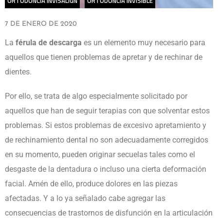
ORTODONCIA INVISALIGN
ORTODONCIA INVISIBLE
7 DE ENERO DE 2020
La
férula de descarga
es un elemento muy necesario para
aquellos que tienen problemas de apretar y de rechinar de
dientes.
Por ello, se trata de algo especialmente solicitado por
aquellos que han de seguir terapias con que solventar estos
problemas. Si estos problemas de excesivo apretamiento y
de rechinamiento dental no son adecuadamente corregidos
en su momento, pueden originar secuelas tales como el
desgaste de la dentadura o incluso una cierta deformación
facial. Amén de ello, produce dolores en las piezas
afectadas. Y a lo ya señalado cabe agregar las
consecuencias de trastornos de disfunción en la articulación