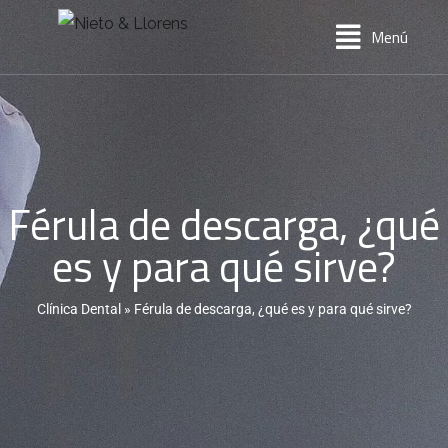
Menú
Férula de descarga, ¿qué
es y para qué sirve?
Clínica Dental
»
Férula de descarga, ¿qué es y para qué sirve?