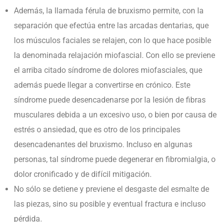
Además, la llamada férula de bruxismo permite, con la
separación que efectúa entre las arcadas dentarias, que
los músculos faciales se relajen, con lo que hace posible
la denominada relajación miofascial. Con ello se previene
el arriba citado síndrome de dolores miofasciales, que
además puede llegar a convertirse en crónico. Este
síndrome puede desencadenarse por la lesión de fibras
musculares debida a un excesivo uso, o bien por causa de
estrés o ansiedad, que es otro de los principales
desencadenantes del bruxismo. Incluso en algunas
personas, tal síndrome puede degenerar en fibromialgia, o
dolor cronificado y de difícil mitigación.
No sólo se detiene y previene el desgaste del esmalte de
las piezas, sino su posible y eventual fractura e incluso
pérdida.