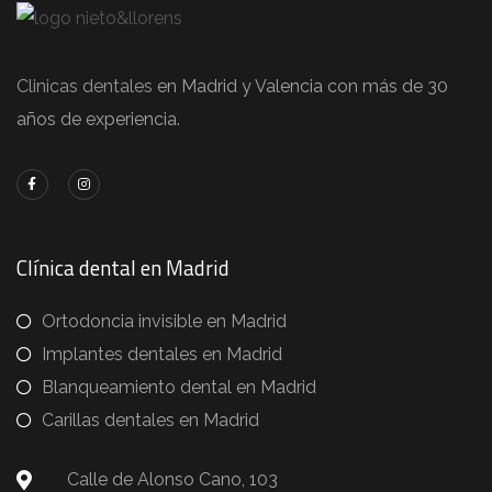
Clinicas dentales
en Madrid y Valencia con más de 30
años de experiencia.
Clínica dental en Madrid
Ortodoncia invisible en Madrid
Implantes dentales en Madrid
Blanqueamiento dental en Madrid
Carillas dentales en Madrid
Calle de Alonso Cano, 103