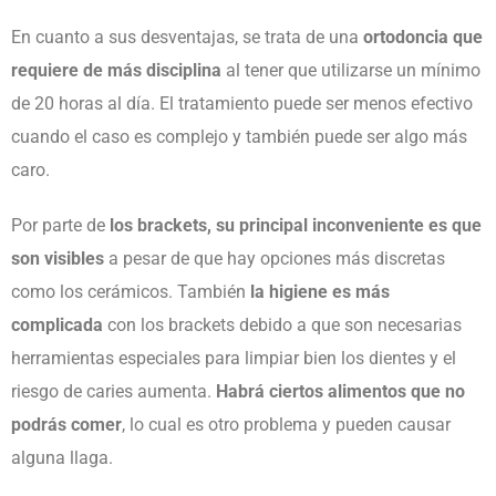
En cuanto a sus desventajas, se trata de una
ortodoncia que
requiere de más disciplina
al tener que utilizarse un mínimo
de 20 horas al día. El tratamiento puede ser menos efectivo
cuando el caso es complejo y también puede ser algo más
caro.
Por parte de
los brackets, su principal inconveniente es que
son visibles
a pesar de que hay opciones más discretas
como los cerámicos. También
la higiene es más
complicada
con los brackets debido a que son necesarias
herramientas especiales para limpiar bien los dientes y el
riesgo de caries aumenta.
Habrá ciertos alimentos que no
podrás comer
, lo cual es otro problema y pueden causar
alguna llaga.