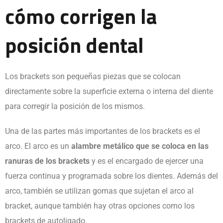
cómo corrigen la
posición dental
Los brackets son pequeñas piezas que se colocan
directamente sobre la superficie externa o interna del diente
para corregir la posición de los mismos.
Una de las partes más importantes de los brackets es el
arco. El arco es un
alambre metálico que se coloca en las
ranuras de los brackets
y es el encargado de ejercer una
fuerza continua y programada sobre los dientes. Además del
arco, también se utilizan gomas que sujetan el arco al
bracket, aunque también hay otras opciones como los
brackets de autoligado.