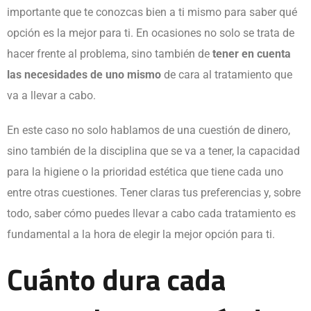
importante que te conozcas bien a ti mismo para saber qué
opción es la mejor para ti. En ocasiones no solo se trata de
hacer frente al problema, sino también de
tener en cuenta
las necesidades de uno mismo
de cara al tratamiento que
va a llevar a cabo.
En este caso no solo hablamos de una cuestión de dinero,
sino también de la disciplina que se va a tener, la capacidad
para la higiene o la prioridad estética que tiene cada uno
entre otras cuestiones. Tener claras tus preferencias y, sobre
todo, saber cómo puedes llevar a cabo cada tratamiento es
fundamental a la hora de elegir la mejor opción para ti.
Cuánto dura cada