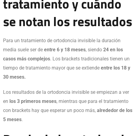
tratamiento y cuándo
se notan los resultados
Para un tratamiento de ortodoncia invisible la duración
media suele ser de
entre 6 y 18 meses
, siendo
24 en los
casos más complejos
. Los brackets tradicionales tienen un
tiempo de tratamiento mayor que se extiende
entre los 18 y
30 meses.
Los resultados de la ortodoncia invisible se empiezan a ver
en
los 3 primeros meses
, mientras que para el tratamiento
con brackets hay que esperar un poco más,
alrededor de los
5 meses
.