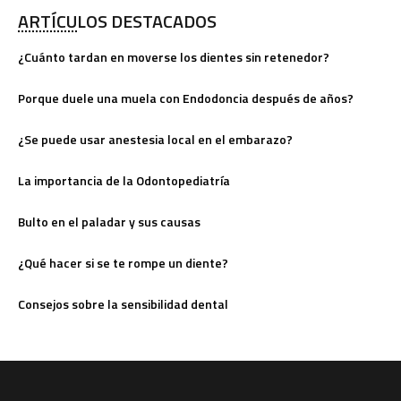
ARTÍCULOS DESTACADOS
¿Cuánto tardan en moverse los dientes sin retenedor?
Porque duele una muela con Endodoncia después de años?
¿Se puede usar anestesia local en el embarazo?
La importancia de la Odontopediatría
Bulto en el paladar y sus causas
¿Qué hacer si se te rompe un diente?
Consejos sobre la sensibilidad dental