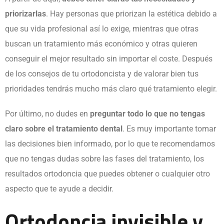
priorizarlas
. Hay personas que priorizan la estética debido a
que su vida profesional así lo exige, mientras que otras
buscan un tratamiento más económico y otras quieren
conseguir el mejor resultado sin importar el coste. Después
de los consejos de tu ortodoncista y de valorar bien tus
prioridades tendrás mucho más claro qué tratamiento elegir.
Por último, no dudes en
preguntar todo lo que no tengas
claro sobre el tratamiento dental
. Es muy importante tomar
las decisiones bien informado, por lo que te recomendamos
que no tengas dudas sobre las fases del tratamiento, los
resultados ortodoncia que puedes obtener o cualquier otro
aspecto que te ayude a decidir.
Ortodoncia invisible y