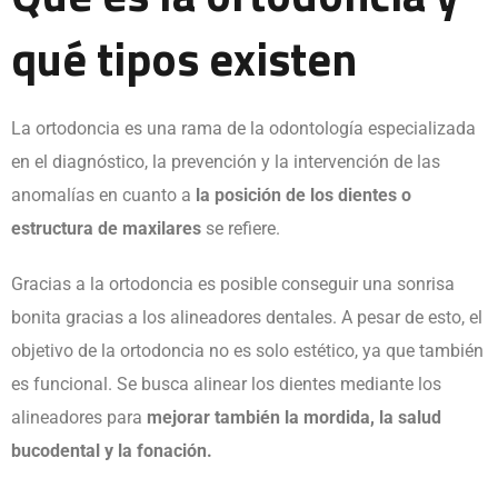
qué tipos existen
La ortodoncia es una rama de la odontología especializada
en el diagnóstico, la prevención y la intervención de las
anomalías en cuanto a
la posición de los dientes o
estructura de maxilares
se refiere.
Gracias a la ortodoncia es posible conseguir una sonrisa
bonita gracias a los alineadores dentales. A pesar de esto, el
objetivo de la ortodoncia no es solo estético, ya que también
es funcional. Se busca alinear los dientes mediante los
alineadores para
mejorar también la mordida, la salud
bucodental y la fonación.