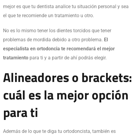
mejor es que tu dentista analice tu situación personal y sea
el que te recomiende un tratamiento u otro.
No es lo mismo tener los dientes torcidos que tener
problemas de mordida debido a otro problema.
El
especialista en ortodoncia te recomendará el mejor
tratamiento
para ti y a partir de ahí podrás elegir.
Alineadores o brackets:
cuál es la mejor opción
para ti
Además de lo que te diga tu ortodoncista, también es