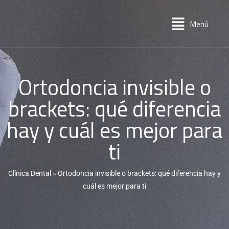
Menú
Ortodoncia invisible o
brackets: qué diferencia
hay y cuál es mejor para
ti
Clínica Dental
»
Ortodoncia invisible o brackets: qué diferencia hay y
cuál es mejor para ti