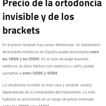
Precio de la ortodoncia
invisible y de los
brackets
En el precio también hay varias diferencias. Un tratamiento
de brackets metálicos en España puede encontrarse
entre
los 1800€ y los 3500€.
En el caso de elegir brackets
estéticos, es decir, hechos con cerámica o zafiro, puede
aumentar a
entre 2500€ y 4500€.
La ortodoncia invisible es más cara y también variará
dependiendo de la complejidad del tratamiento. Lo más
habitual es encontrarla en un rango de precio estimado