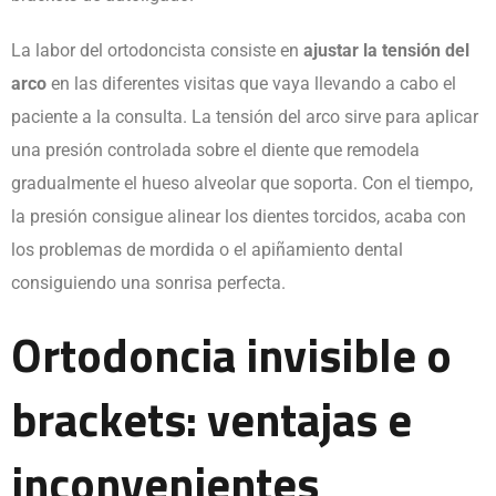
La labor del ortodoncista consiste en
ajustar la tensión del
arco
en las diferentes visitas que vaya llevando a cabo el
paciente a la consulta. La tensión del arco sirve para aplicar
una presión controlada sobre el diente que remodela
gradualmente el hueso alveolar que soporta. Con el tiempo,
la presión consigue alinear los dientes torcidos, acaba con
los problemas de mordida o el apiñamiento dental
consiguiendo una sonrisa perfecta.
Ortodoncia invisible o
brackets: ventajas e
inconvenientes