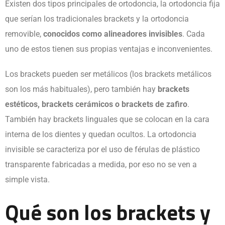
Existen dos tipos principales de ortodoncia, la ortodoncia fija
que serían los tradicionales brackets y la ortodoncia
removible,
conocidos como alineadores invisibles
. Cada
uno de estos tienen sus propias ventajas e inconvenientes.
Los brackets pueden ser metálicos (los brackets metálicos
son los más habituales), pero también hay
brackets
estéticos, brackets cerámicos o brackets de zafiro
.
También hay brackets linguales que se colocan en la cara
interna de los dientes y quedan ocultos. La ortodoncia
invisible se caracteriza por el uso de férulas de plástico
transparente fabricadas a medida, por eso no se ven a
simple vista.
Qué son los brackets y