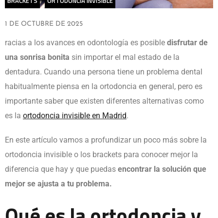
BRACKETS
ORTODONCIA INVISIBLE
1 DE OCTUBRE DE 2025
racias a los avances en odontología es posible
disfrutar de
una sonrisa bonita
sin importar el mal estado de la
dentadura. Cuando una persona tiene un problema dental
habitualmente piensa en la ortodoncia en general, pero es
importante saber que existen diferentes alternativas como
es la
ortodoncia invisible en Madrid
.
En este artículo vamos a profundizar un poco más sobre la
ortodoncia invisible o los brackets para conocer mejor la
diferencia que hay y que puedas
encontrar la solución que
mejor se ajusta a tu problema.
Qué es la ortodoncia y