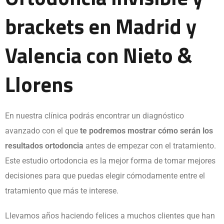
brackets en Madrid y
Valencia con Nieto &
Llorens
En nuestra clínica podrás encontrar un diagnóstico
avanzado con el que
te podremos mostrar cómo serán los
resultados ortodoncia
antes de empezar con el tratamiento.
Este estudio ortodoncia es la mejor forma de tomar mejores
decisiones para que puedas elegir cómodamente entre el
tratamiento que más te interese.
Llevamos años haciendo felices a muchos clientes que han