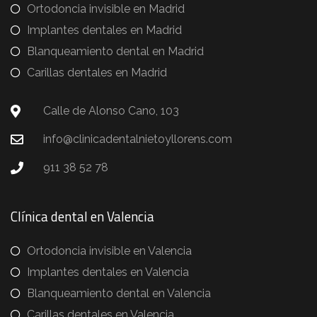
Ortodoncia invisible en Madrid
Implantes dentales en Madrid
Blanqueamiento dental en Madrid
Carillas dentales en Madrid
Calle de Alonso Cano, 103
info@clinicadentalnietoyllorens.com
911 38 52 78
Clínica dental en Valencia
Ortodoncia invisible en Valencia
Implantes dentales en Valencia
Blanqueamiento dental en Valencia
Carillas dentales en Valencia