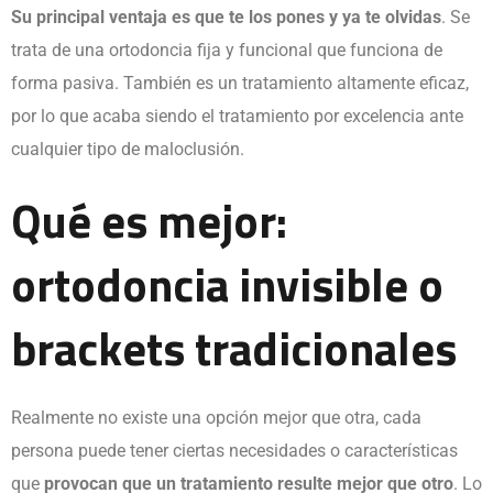
Su principal ventaja es que te los pones y ya te olvidas
. Se
trata de una ortodoncia fija y funcional que funciona de
forma pasiva. También es un tratamiento altamente eficaz,
por lo que acaba siendo el tratamiento por excelencia ante
cualquier tipo de maloclusión.
Qué es mejor:
ortodoncia invisible o
brackets tradicionales
Realmente no existe una opción mejor que otra, cada
persona puede tener ciertas necesidades o características
que
provocan que un tratamiento resulte mejor que otro
. Lo