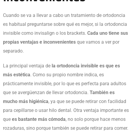
Cuando se va a llevar a cabo un tratamiento de ortodoncia
es habitual preguntarse sobre qué es mejor, si la ortodoncia
invisible como invisalign o los brackets.
Cada uno tiene sus
propias ventajas e inconvenientes
que vamos a ver por
separado.
La principal ventaja de
la ortodoncia invisible es que es
más estética
. Como su propio nombre indica, es
prácticamente invisible, por lo que es perfecta para adultos
que se avergüenzan de llevar ortodoncia.
También es
mucho más higiénica
, ya que se puede retirar con facilidad
para cepillarse o usar hilo dental. Otra ventaja importante es
que
es bastante más cómoda
, no solo porque hace menos
rozaduras, sino porque también se puede retirar para comer.