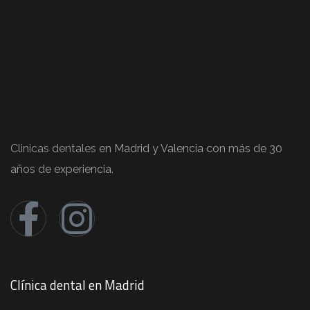
Clinicas dentales
en Madrid y Valencia con más de 30
años de experiencia.
Clínica dental en Madrid