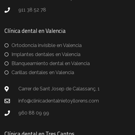
911 38 52 78
Clínica dental en Valencia
Ortodoncia invisible en Valencia
Implantes dentales en Valencia
Blanqueamiento dental en Valencia
Carillas dentales en Valencia
Carrer de Sant Josep de Calassanç, 1
info@clinicadentalnietoyllorens.com
960 88 09 99
Clínica dental en Tres Cantos