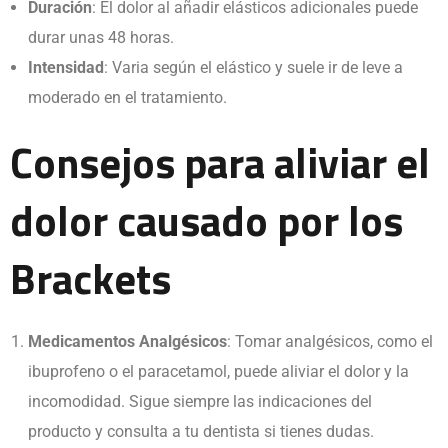
Duración
: El dolor al añadir elásticos adicionales puede
durar unas 48 horas.
Intensidad
: Varia según el elástico y suele ir de leve a
moderado en el tratamiento.
Consejos para aliviar el
dolor causado por los
Brackets
Medicamentos Analgésicos
:
Tomar analgésicos, como el
ibuprofeno o el paracetamol, puede aliviar el dolor y la
incomodidad. Sigue siempre las indicaciones del
producto y consulta a tu dentista si tienes dudas.