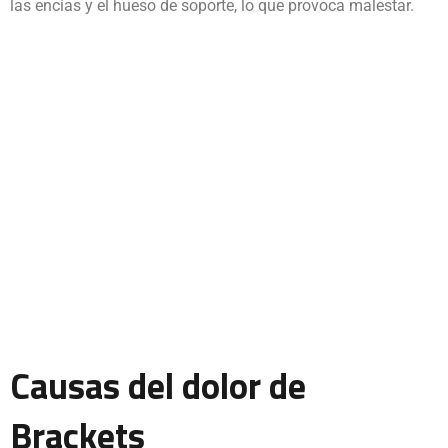
las encías y el hueso de soporte, lo que provoca malestar.
Causas del dolor de
Brackets