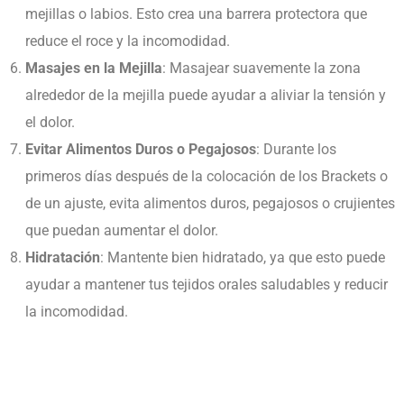
mejillas o labios. Esto crea una barrera protectora que
reduce el roce y la incomodidad.
Masajes en la Mejilla
: Masajear suavemente la zona
alrededor de la mejilla puede ayudar a aliviar la tensión y
el dolor.
Evitar Alimentos Duros o Pegajosos
:
Durante los
primeros días después de la colocación de los Brackets o
de un ajuste, evita alimentos duros, pegajosos o crujientes
que puedan aumentar el dolor.
Hidratación
: Mantente bien hidratado, ya que esto puede
ayudar a mantener tus tejidos orales saludables y reducir
la incomodidad.