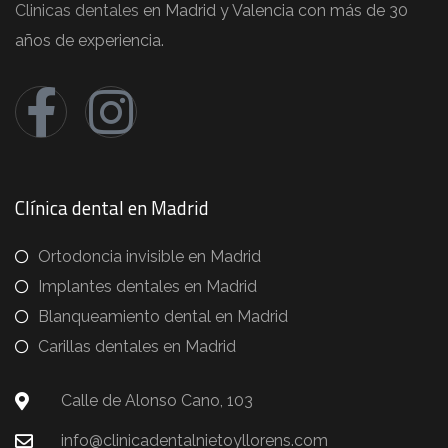
Clinicas dentales
en Madrid y Valencia con más de 30
años de experiencia.
Clínica dental en Madrid
Ortodoncia invisible en Madrid
Implantes dentales en Madrid
Blanqueamiento dental en Madrid
Carillas dentales en Madrid
Calle de Alonso Cano, 103
info@clinicadentalnietoyllorens.com