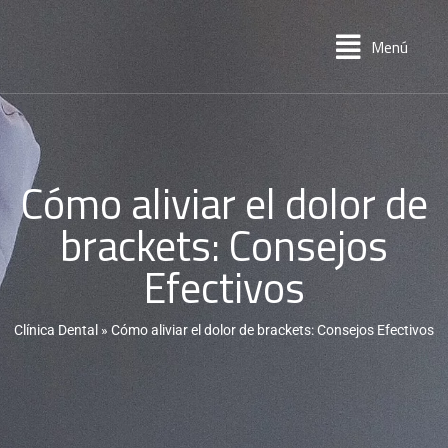
Menú
Cómo aliviar el dolor de
brackets: Consejos
Efectivos
Clínica Dental
»
Cómo aliviar el dolor de brackets: Consejos Efectivos