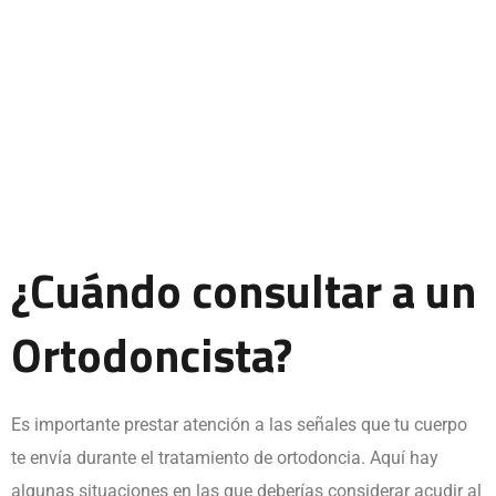
¿Cuándo consultar a un
Ortodoncista?
Es importante prestar atención a las señales que tu cuerpo
te envía durante el tratamiento de ortodoncia. Aquí hay
algunas situaciones en las que deberías considerar acudir al