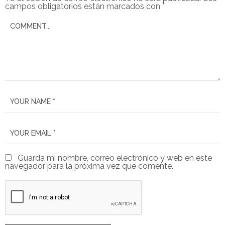
campos obligatorios están marcados con
*
Guarda mi nombre, correo electrónico y web en este
navegador para la próxima vez que comente.