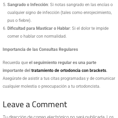
Sangrado o Infección
:
Si notas sangrado en las encías o
cualquier signo de infección (tales como enrojecimiento,
pus o fiebre).
Dificultad para Masticar o Hablar
:
Si el dolor te impide
comer o hablar con normalidad.
Importancia de las Consultas Regulares
Recuerda que
el seguimiento regular es una parte
importante del
tratamiento de ortodoncia con brackets
.
Asegúrate de asistir a tus citas programadas y de comunicar
cualquier molestia o preocupación a tu ortodoncista.
Leave a Comment
Tu dirección de correo electrónico no será publicada.
Los