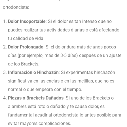
ortodoncista:
Dolor Insoportable
:
Si el dolor es tan intenso que no
puedes realizar tus actividades diarias o está afectando
tu calidad de vida.
Dolor Prolongado
:
Si el dolor dura más de unos pocos
días (por ejemplo, más de 3-5 días) después de un ajuste
de los Brackets.
Inflamación o Hinchazón
:
Si experimentas hinchazón
significativa en las encías o en las mejillas, que no es
normal o que empeora con el tiempo.
Piezas o Brackets Dañados
:
Si uno de los Brackets o
alambres está roto o dañado y te causa dolor, es
fundamental acudir al ortodoncista lo antes posible para
evitar mayores complicaciones.