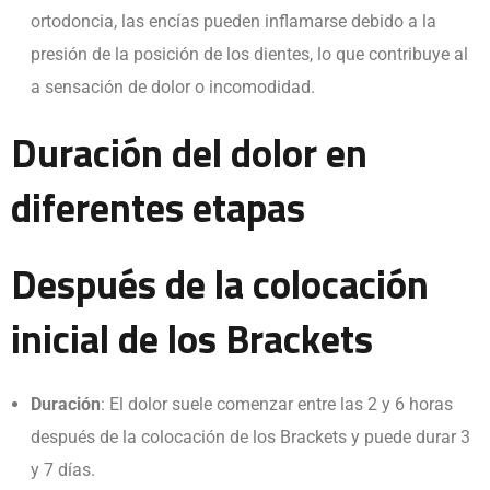
ortodoncia, las encías pueden inflamarse debido a la
presión de la posición de los dientes, lo que contribuye al
a sensación de dolor o incomodidad.
Duración del dolor en
diferentes etapas
Después de la colocación
inicial de los Brackets
Duración
: El dolor suele comenzar entre las 2 y 6 horas
después de la colocación de los Brackets y puede durar 3
y 7 días.