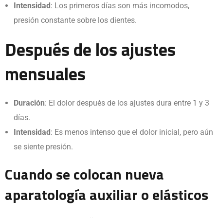
Intensidad
: Los primeros días son más incomodos,
presión constante sobre los dientes.
Después de los ajustes
mensuales
Duración
: El dolor después de los ajustes dura entre 1 y 3
días.
Intensidad
: Es menos intenso que el dolor inicial, pero aún
se siente presión.
Cuando se colocan nueva
aparatología auxiliar o elásticos