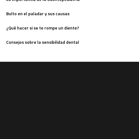
Bulto en el paladar y sus causas
¿Qué hacer si se te rompe un diente?
Consejos sobre la sensibilidad dental