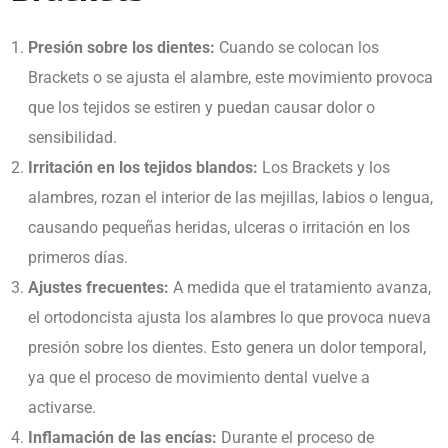
Presión sobre los dientes:
Cuando se colocan los
Brackets o se ajusta el alambre, este movimiento provoca
que los tejidos se estiren y puedan causar dolor o
sensibilidad.
Irritación en los tejidos blandos:
Los Brackets y los
alambres, rozan el interior de las mejillas, labios o lengua,
causando pequeñas heridas, ulceras o irritación en los
primeros días.
Ajustes frecuentes:
A medida que el tratamiento avanza,
el ortodoncista ajusta los alambres lo que provoca nueva
presión sobre los dientes. Esto genera un dolor temporal,
ya que el proceso de movimiento dental vuelve a
activarse.
Inflamación de las encías:
Durante el proceso de