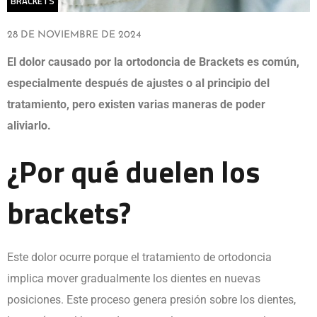
BRACKETS
28 DE NOVIEMBRE DE 2024
El dolor causado por la ortodoncia de Brackets es común,
especialmente después de ajustes o al principio del
tratamiento, pero existen varias maneras de poder
aliviarlo.
¿Por qué duelen los
brackets?
Este dolor ocurre porque el tratamiento de ortodoncia
implica mover gradualmente los dientes en nuevas
posiciones. Este proceso genera presión sobre los dientes,