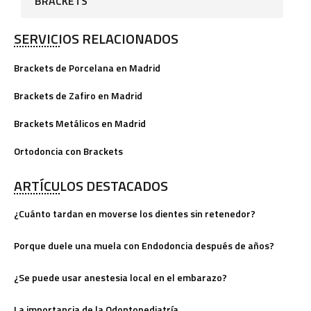
BRACKETS
SERVICIOS RELACIONADOS
Brackets de Porcelana en Madrid
Brackets de Zafiro en Madrid
Brackets Metálicos en Madrid
Ortodoncia con Brackets
ARTÍCULOS DESTACADOS
¿Cuánto tardan en moverse los dientes sin retenedor?
Porque duele una muela con Endodoncia después de años?
¿Se puede usar anestesia local en el embarazo?
La importancia de la Odontopediatría