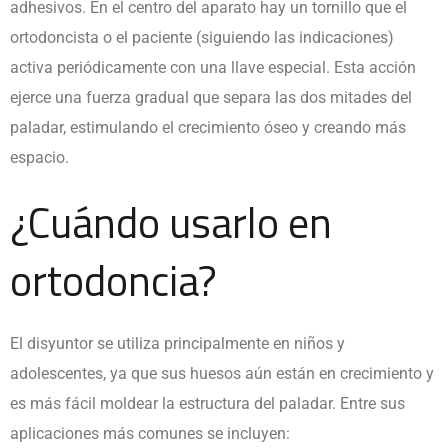
adhesivos. En el centro del aparato hay un tornillo que el
ortodoncista o el paciente (siguiendo las indicaciones)
activa periódicamente con una llave especial. Esta acción
ejerce una fuerza gradual que separa las dos mitades del
paladar, estimulando el crecimiento óseo y creando más
espacio.
¿Cuándo usarlo en
ortodoncia?
El disyuntor se utiliza principalmente en niños y
adolescentes, ya que sus huesos aún están en crecimiento y
es más fácil moldear la estructura del paladar. Entre sus
aplicaciones más comunes se incluyen: