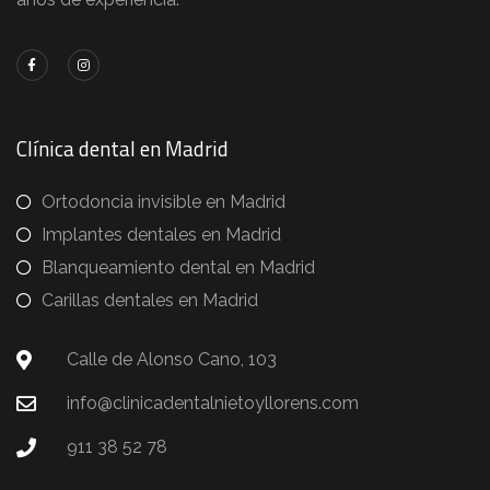
Clínica dental en Madrid
Ortodoncia invisible en Madrid
Implantes dentales en Madrid
Blanqueamiento dental en Madrid
Carillas dentales en Madrid
Calle de Alonso Cano, 103
info@clinicadentalnietoyllorens.com
911 38 52 78