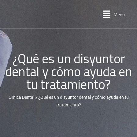
Menú
¿Qué es un disyuntor
dental y cómo ayuda en
tu tratamiento?
Clínica Dental
»
¿Qué es un disyuntor dental y cómo ayuda en tu
tratamiento?