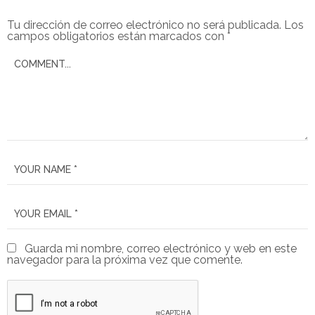
Tu dirección de correo electrónico no será publicada.
Los
campos obligatorios están marcados con
*
Guarda mi nombre, correo electrónico y web en este
navegador para la próxima vez que comente.