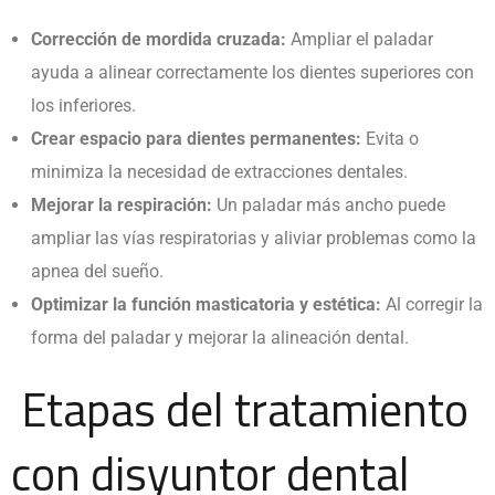
Corrección de mordida cruzada:
Ampliar el paladar
ayuda a alinear correctamente los dientes superiores con
los inferiores.
Crear espacio para dientes permanentes:
Evita o
minimiza la necesidad de extracciones dentales.
Mejorar la respiración:
Un paladar más ancho puede
ampliar las vías respiratorias y aliviar problemas como la
apnea del sueño.
Optimizar la función masticatoria y estética:
Al corregir la
forma del paladar y mejorar la alineación dental.
Etapas del tratamiento
con disyuntor dental