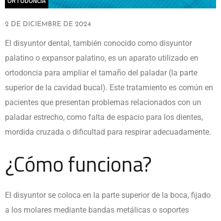
ORTODONCIA
2 DE DICIEMBRE DE 2024
El disyuntor dental, también conocido como disyuntor
palatino o expansor palatino, es un aparato utilizado en
ortodoncia para ampliar el tamaño del paladar (la parte
superior de la cavidad bucal). Este tratamiento es común en
pacientes que presentan problemas relacionados con un
paladar estrecho, como falta de espacio para los dientes,
mordida cruzada o dificultad para respirar adecuadamente.
¿Cómo funciona?
El disyuntor se coloca en la parte superior de la boca, fijado
a los molares mediante bandas metálicas o soportes