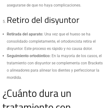
asegurarse de que no haya complicaciones.
Retiro del disyuntor
Retirada del aparato:
Una vez que el hueso se ha
consolidado completamente, el ortodoncista retira el
disyuntor. Este proceso es rápido y no causa dolor.
Seguimiento ortodóntico:
En la mayoría de los casos, el
tratamiento con disyuntor se complementa con Brackets
o alineadores para alinear los dientes y perfeccionar la
mordida.
¿Cuánto dura un
tratamiento con