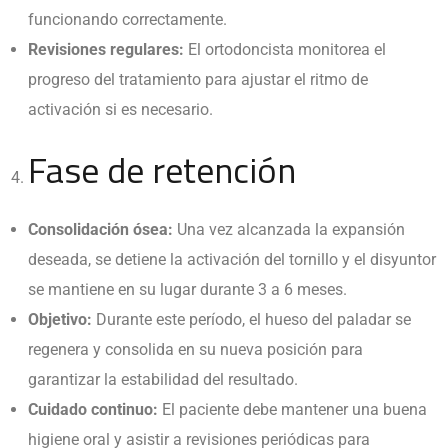
funcionando correctamente.
Revisiones regulares:
El ortodoncista monitorea el
progreso del tratamiento para ajustar el ritmo de
activación si es necesario.
Fase de retención
Consolidación ósea:
Una vez alcanzada la expansión
deseada, se detiene la activación del tornillo y el disyuntor
se mantiene en su lugar durante 3 a 6 meses.
Objetivo:
Durante este período, el hueso del paladar se
regenera y consolida en su nueva posición para
garantizar la estabilidad del resultado.
Cuidado continuo:
El paciente debe mantener una buena
higiene oral y asistir a revisiones periódicas para