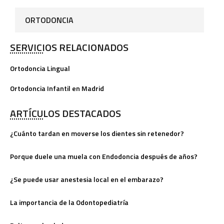
ORTODONCIA
SERVICIOS RELACIONADOS
Ortodoncia Lingual
Ortodoncia Infantil en Madrid
ARTÍCULOS DESTACADOS
¿Cuánto tardan en moverse los dientes sin retenedor?
Porque duele una muela con Endodoncia después de años?
¿Se puede usar anestesia local en el embarazo?
La importancia de la Odontopediatría