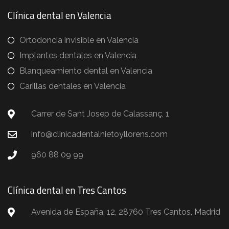
Clínica dental en Valencia
Ortodoncia invisible en Valencia
Implantes dentales en Valencia
Blanqueamiento dental en Valencia
Carillas dentales en Valencia
Carrer de Sant Josep de Calassanç, 1
info@clinicadentalnietoyllorens.com
960 88 09 99
Clínica dental en Tres Cantos
Avenida de España, 12, 28760 Tres Cantos, Madrid