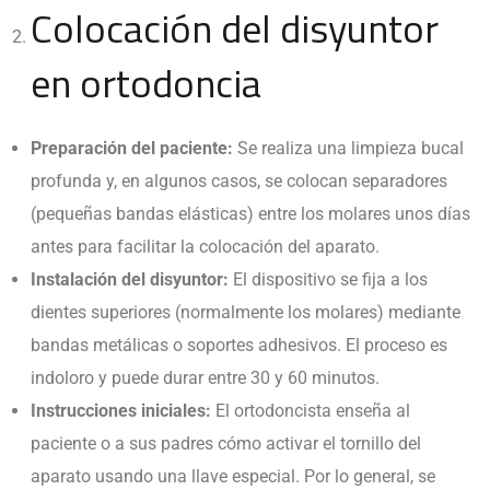
Colocación del disyuntor
en ortodoncia
Preparación del paciente:
Se realiza una limpieza bucal
profunda y, en algunos casos, se colocan separadores
(pequeñas bandas elásticas) entre los molares unos días
antes para facilitar la colocación del aparato.
Instalación del disyuntor:
El dispositivo se fija a los
dientes superiores (normalmente los molares) mediante
bandas metálicas o soportes adhesivos. El proceso es
indoloro y puede durar entre 30 y 60 minutos.
Instrucciones iniciales:
El ortodoncista enseña al
paciente o a sus padres cómo activar el tornillo del
aparato usando una llave especial. Por lo general, se