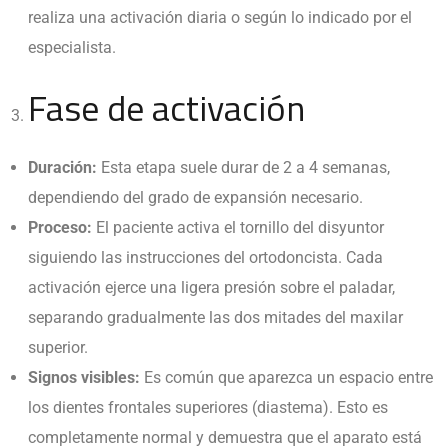
realiza una activación diaria o según lo indicado por el
especialista.
Fase de activación
Duración:
Esta etapa suele durar de 2 a 4 semanas,
dependiendo del grado de expansión necesario.
Proceso:
El paciente activa el tornillo del disyuntor
siguiendo las instrucciones del ortodoncista. Cada
activación ejerce una ligera presión sobre el paladar,
separando gradualmente las dos mitades del maxilar
superior.
Signos visibles:
Es común que aparezca un espacio entre
los dientes frontales superiores (diastema). Esto es
completamente normal y demuestra que el aparato está