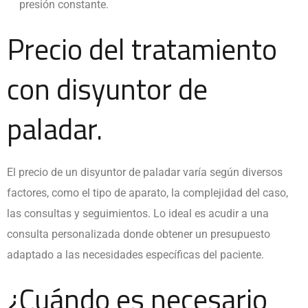
presión constante.
Precio del tratamiento
con disyuntor de
paladar.
El precio de un disyuntor de paladar varía según diversos
factores, como el tipo de aparato, la complejidad del caso,
las consultas y seguimientos. Lo ideal es acudir a una
consulta personalizada donde obtener un presupuesto
adaptado a las necesidades específicas del paciente.
¿Cuándo es necesario