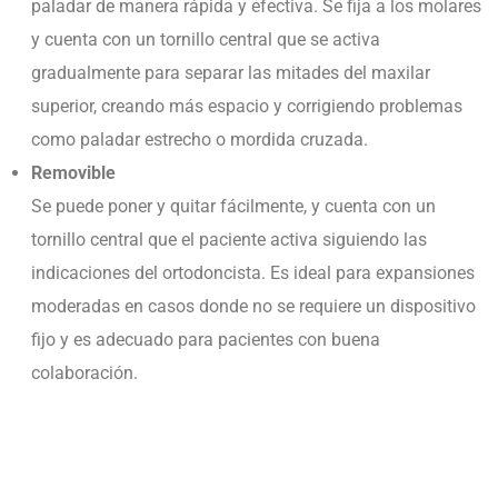
paladar de manera rápida y efectiva. Se fija a los molares
y cuenta con un tornillo central que se activa
gradualmente para separar las mitades del maxilar
superior, creando más espacio y corrigiendo problemas
como paladar estrecho o mordida cruzada.
Removible
Se puede poner y quitar fácilmente, y cuenta con un
tornillo central que el paciente activa siguiendo las
indicaciones del ortodoncista. Es ideal para expansiones
moderadas en casos donde no se requiere un dispositivo
fijo y es adecuado para pacientes con buena
colaboración.