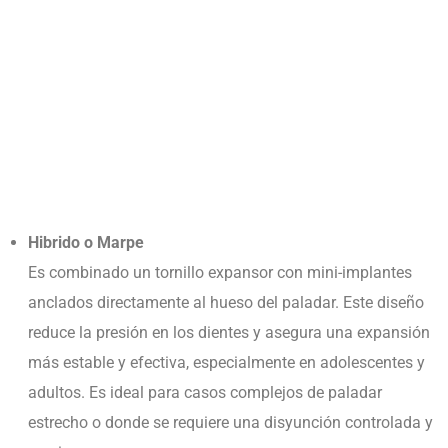
Hibrido o Marpe
Es combinado un tornillo expansor con mini-implantes
anclados directamente al hueso del paladar. Este diseño
reduce la presión en los dientes y asegura una expansión
más estable y efectiva, especialmente en adolescentes y
adultos. Es ideal para casos complejos de paladar
estrecho o donde se requiere una disyunción controlada y