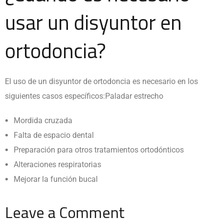
usar un disyuntor en
ortodoncia?
El uso de un disyuntor de ortodoncia es necesario en los
siguientes casos específicos:Paladar estrecho
Mordida cruzada
Falta de espacio dental
Preparación para otros tratamientos ortodónticos
Alteraciones respiratorias
Mejorar la función bucal
Leave a Comment