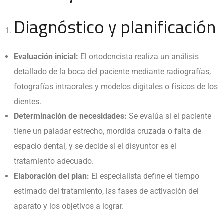
Diagnóstico y planificación
Evaluación inicial:
El ortodoncista realiza un análisis
detallado de la boca del paciente mediante radiografías,
fotografías intraorales y modelos digitales o físicos de los
dientes.
Determinación de necesidades:
Se evalúa si el paciente
tiene un paladar estrecho, mordida cruzada o falta de
espacio dental, y se decide si el disyuntor es el
tratamiento adecuado.
Elaboración del plan:
El especialista define el tiempo
estimado del tratamiento, las fases de activación del
aparato y los objetivos a lograr.