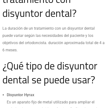
disyuntor dental?
La duración de un tratamiento con un disyuntor dental
puede variar según las necesidades del paciente y los
objetivos del ortodoncista. duración aproximada total de 4 a
6 meses.
¿Qué tipo de disyuntor
dental se puede usar?
Disyuntor Hyrax
Es un aparato fijo de metal utilizado para ampliar el