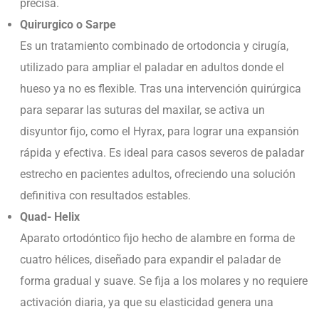
precisa.
Quirurgico o Sarpe
Es un tratamiento combinado de ortodoncia y cirugía,
utilizado para ampliar el paladar en adultos donde el
hueso ya no es flexible. Tras una intervención quirúrgica
para separar las suturas del maxilar, se activa un
disyuntor fijo, como el Hyrax, para lograr una expansión
rápida y efectiva. Es ideal para casos severos de paladar
estrecho en pacientes adultos, ofreciendo una solución
definitiva con resultados estables.
Quad- Helix
Aparato ortodóntico fijo hecho de alambre en forma de
cuatro hélices, diseñado para expandir el paladar de
forma gradual y suave. Se fija a los molares y no requiere
activación diaria, ya que su elasticidad genera una