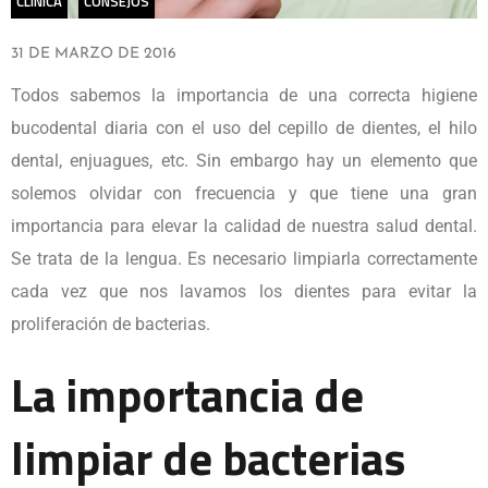
CLÍNICA
CONSEJOS
31 DE MARZO DE 2016
Todos sabemos la importancia de una
correcta higiene
bucodental
diaria con el uso del cepillo de dientes, el hilo
dental, enjuagues, etc. Sin embargo hay un elemento que
solemos olvidar con frecuencia y que tiene una gran
importancia para elevar la calidad de nuestra salud dental.
Se trata de la lengua. Es necesario limpiarla correctamente
cada vez que nos lavamos los dientes para evitar la
proliferación de bacterias.
La importancia de
limpiar de bacterias