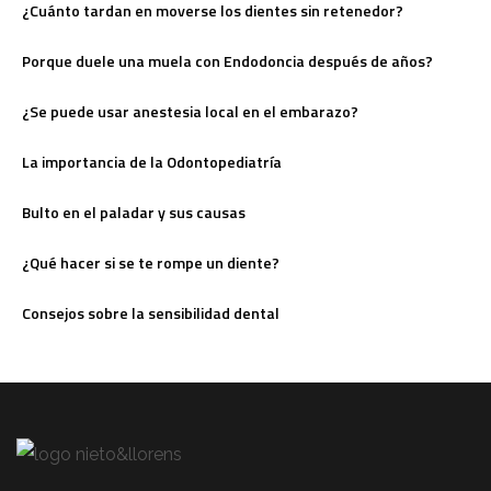
¿Cuánto tardan en moverse los dientes sin retenedor?
Porque duele una muela con Endodoncia después de años?
¿Se puede usar anestesia local en el embarazo?
La importancia de la Odontopediatría
Bulto en el paladar y sus causas
¿Qué hacer si se te rompe un diente?
Consejos sobre la sensibilidad dental