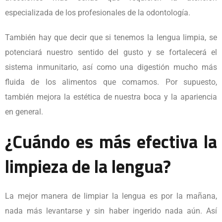
especializada de los
profesionales de la odontología
.
También hay que decir que si tenemos la lengua limpia, se
potenciará nuestro sentido del gusto y se fortalecerá el
sistema inmunitario, así como una digestión mucho más
fluida de los alimentos que comamos. Por supuesto,
también mejora la estética de nuestra boca y la apariencia
en general.
¿Cuándo es más efectiva la
limpieza de la lengua?
La mejor manera de limpiar la lengua es por la mañana,
nada más levantarse y sin haber ingerido nada aún. Así