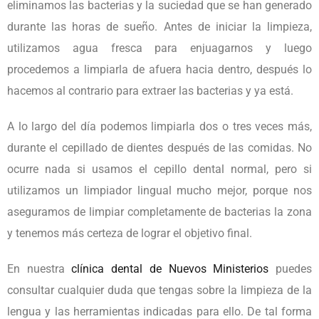
eliminamos las bacterias y la suciedad que se han generado
durante las horas de sueño. Antes de iniciar la limpieza,
utilizamos agua fresca para enjuagarnos y luego
procedemos a limpiarla de afuera hacia dentro, después lo
hacemos al contrario para extraer las bacterias y ya está.
A lo largo del día podemos limpiarla dos o tres veces más,
durante el cepillado de dientes después de las comidas. No
ocurre nada si usamos el cepillo dental normal, pero si
utilizamos un limpiador lingual mucho mejor, porque nos
aseguramos de limpiar completamente de bacterias la zona
y tenemos más certeza de lograr el objetivo final.
En nuestra
clínica dental de Nuevos Ministerios
puedes
consultar cualquier duda que tengas sobre la limpieza de la
lengua y las herramientas indicadas para ello. De tal forma