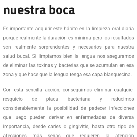
nuestra boca
Es importante adquirir este hábito en la limpieza oral diaria
porque realmente la duración es mínima pero los resultados
son realmente sorprendentes y necesarios para nuestra
salud bucal. Si limpiamos bien la lengua nos aseguramos
de eliminar las toxinas y bacterias que se acumulan en esa
zona y que hace que la lengua tenga esa capa blanquecina.
Con esta sencilla acción, conseguimos eliminar cualquier
resquicio de placa bacteriana y reducimos
considerablemente la posibilidad de padecer infecciones
que luego pueden derivar en enfermedades de diversa
importancia, desde caries o gingivitis, hasta otro tipo de
afecciones más serias que requieren la atención