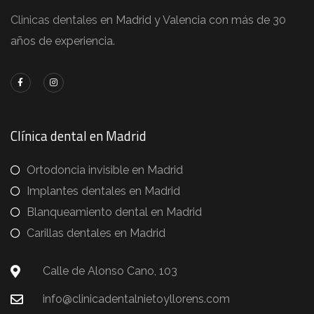
Clinicas dentales
en Madrid y Valencia con más de 30
años de experiencia.
Clínica dental en Madrid
Ortodoncia invisible en Madrid
Implantes dentales en Madrid
Blanqueamiento dental en Madrid
Carillas dentales en Madrid
Calle de Alonso Cano, 103
info@clinicadentalnietoyllorens.com