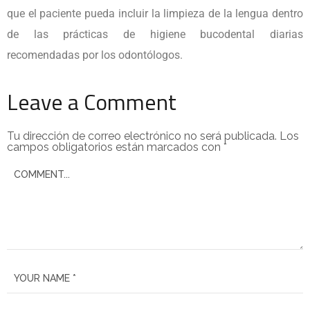
que el paciente pueda incluir la limpieza de la lengua dentro
de las prácticas de higiene bucodental diarias
recomendadas por los odontólogos.
Leave a Comment
Tu dirección de correo electrónico no será publicada.
Los
campos obligatorios están marcados con
*