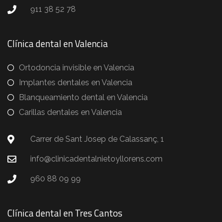
911 38 52 78
Clínica dental en Valencia
Ortodoncia invisible en Valencia
Implantes dentales en Valencia
Blanqueamiento dental en Valencia
Carillas dentales en Valencia
Carrer de Sant Josep de Calassanç, 1
info@clinicadentalnietoyllorens.com
960 88 09 99
Clínica dental en Tres Cantos