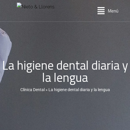
Menú
La higiene dental diaria y
la lengua
Clínica Dental
»
La higiene dental diaria y la lengua