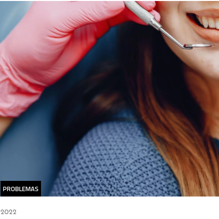
PROBLEMAS
 2022