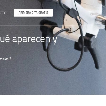
CTO
PRIMERA CITA GRATIS
qué aparecen y
existen?