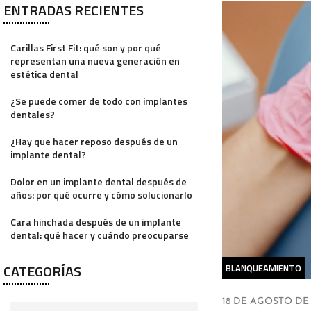
ENTRADAS RECIENTES
Carillas First Fit: qué son y por qué
representan una nueva generación en
estética dental
¿Se puede comer de todo con implantes
dentales?
¿Hay que hacer reposo después de un
implante dental?
Dolor en un implante dental después de
años: por qué ocurre y cómo solucionarlo
Cara hinchada después de un implante
dental: qué hacer y cuándo preocuparse
CATEGORÍAS
BLANQUEAMIENTO
18 DE AGOSTO DE