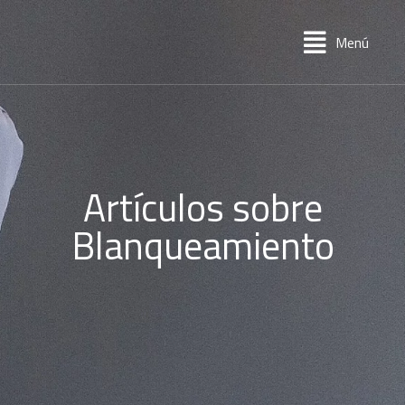
Menú
Artículos sobre
Blanqueamiento