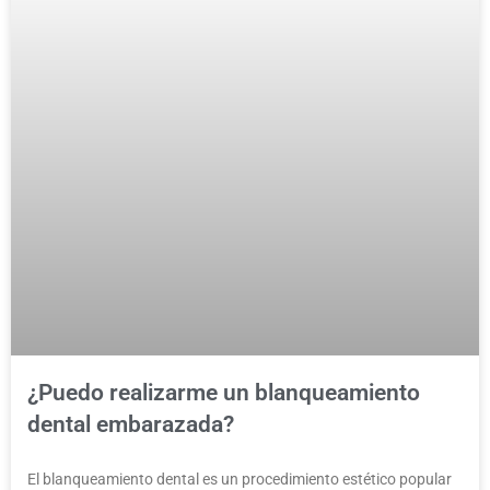
¿Puedo realizarme un blanqueamiento
dental embarazada?
El blanqueamiento dental es un procedimiento estético popular