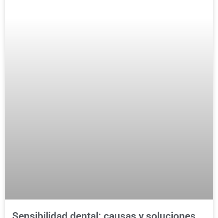
Sensibilidad dental: causas y soluciones