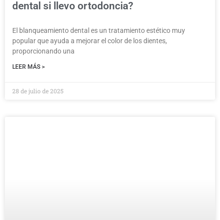
dental si llevo ortodoncia?
El blanqueamiento dental es un tratamiento estético muy
popular que ayuda a mejorar el color de los dientes,
proporcionando una
LEER MÁS >
28 de julio de 2025