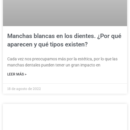
Manchas blancas en los dientes. ¿Por qué
aparecen y qué tipos existen?
Cada vez nos preocupamos más por la estética, por lo que las
manchas dentales pueden tener un gran impacto en
LEER MÁS >
18 de agosto de 2022