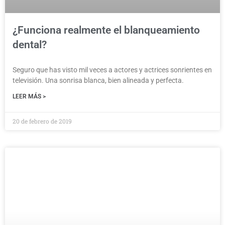
¿Funciona realmente el blanqueamiento
dental?
Seguro que has visto mil veces a actores y actrices sonrientes en
televisión. Una sonrisa blanca, bien alineada y perfecta.
LEER MÁS >
20 de febrero de 2019