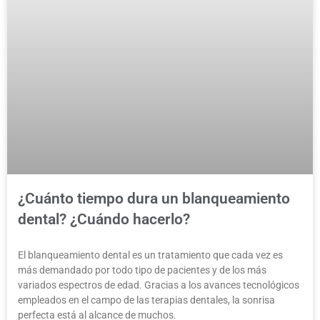
¿Cuánto tiempo dura un blanqueamiento
dental? ¿Cuándo hacerlo?
El blanqueamiento dental es un tratamiento que cada vez es
más demandado por todo tipo de pacientes y de los más
variados espectros de edad. Gracias a los avances tecnológicos
empleados en el campo de las terapias dentales, la sonrisa
perfecta está al alcance de muchos.