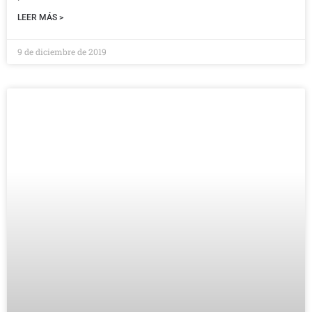
LEER MÁS >
9 de diciembre de 2019