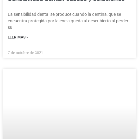
La sensibilidad dental se produce cuando la dentina, que se
encuentra protegida por la encía queda al descubierto al perder
su
LEER MÁS >
7 de octubre de 2021