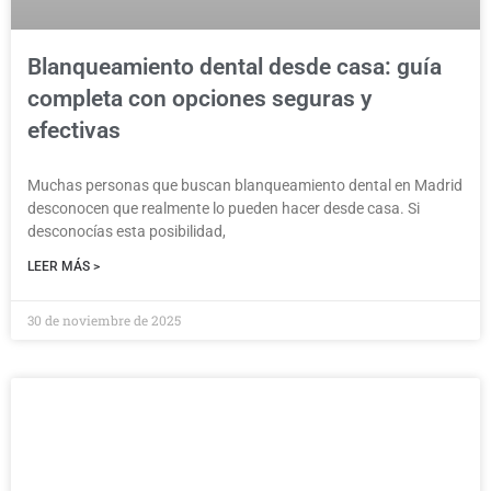
Blanqueamiento dental desde casa: guía
completa con opciones seguras y
efectivas
Muchas personas que buscan blanqueamiento dental en Madrid
desconocen que realmente lo pueden hacer desde casa. Si
desconocías esta posibilidad,
LEER MÁS >
30 de noviembre de 2025