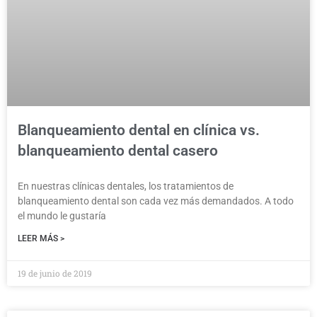
Blanqueamiento dental en clínica vs.
blanqueamiento dental casero
En nuestras clínicas dentales, los tratamientos de
blanqueamiento dental son cada vez más demandados. A todo
el mundo le gustaría
LEER MÁS >
19 de junio de 2019