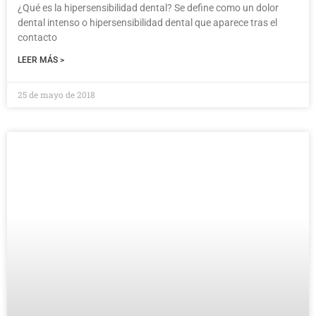
¿Qué es la hipersensibilidad dental? Se define como un dolor
dental intenso o hipersensibilidad dental que aparece tras el
contacto
LEER MÁS >
25 de mayo de 2018