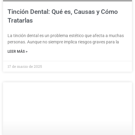
Tinción Dental: Qué es, Causas y Cómo
Tratarlas
La tinción dental es un problema estético que afecta a muchas
personas. Aunque no siempre implica riesgos graves para la
LEER MÁS >
17 de marzo de 2025