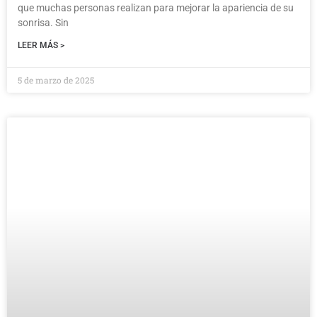
que muchas personas realizan para mejorar la apariencia de su
sonrisa. Sin
LEER MÁS >
5 de marzo de 2025