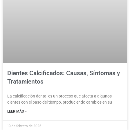
Dientes Calcificados: Causas, Síntomas y
Tratamientos
La calcificación dental es un proceso que afecta a algunos
dientes con el paso del tiempo, produciendo cambios en su
LEER MÁS >
19 de febrero de 2025