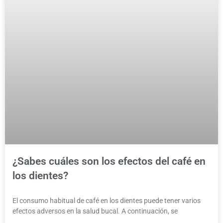
¿Sabes cuáles son los efectos del café en
los dientes?
El consumo habitual de café en los dientes puede tener varios
efectos adversos en la salud bucal. A continuación, se