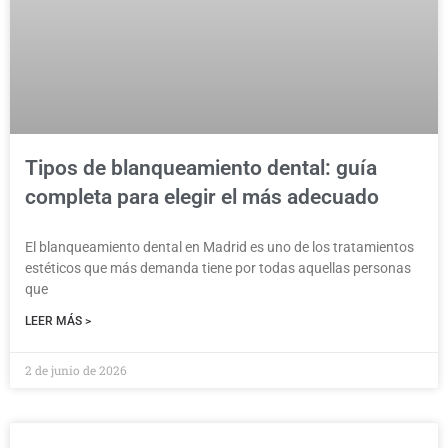
Tipos de blanqueamiento dental: guía
completa para elegir el más adecuado
El blanqueamiento dental en Madrid es uno de los tratamientos
estéticos que más demanda tiene por todas aquellas personas
que
LEER MÁS >
2 de junio de 2026