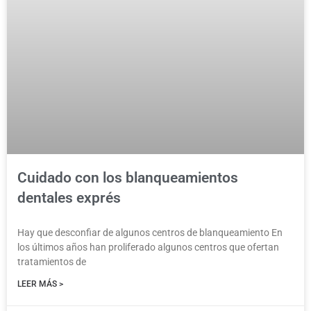
Cuidado con los blanqueamientos
dentales exprés
Hay que desconfiar de algunos centros de blanqueamiento En
los últimos años han proliferado algunos centros que ofertan
tratamientos de
LEER MÁS >