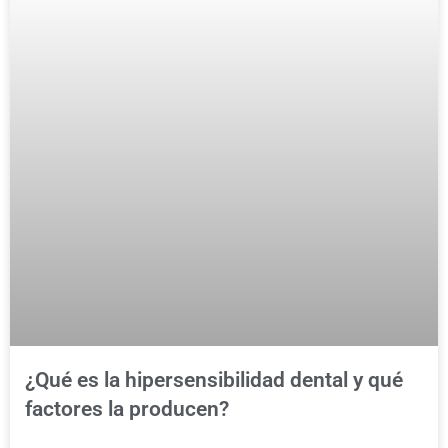
¿Qué es la hipersensibilidad dental y qué
factores la producen?