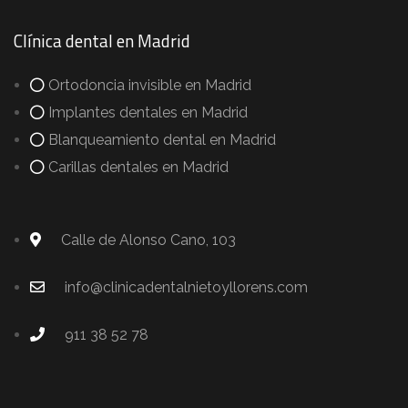
Clínica dental en Madrid
Ortodoncia invisible en Madrid
Implantes dentales en Madrid
Blanqueamiento dental en Madrid
Carillas dentales en Madrid
Calle de Alonso Cano, 103
info@clinicadentalnietoyllorens.com
911 38 52 78