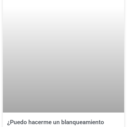
¿Puedo hacerme un blanqueamiento