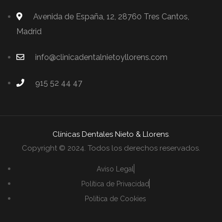
Avenida de España, 12, 28760 Tres Cantos,
Madrid
info@clinicadentalnietoyllorens.com
915 52 44 47
Clínicas Dentales Nieto & Llorens
.
Copyright © 2024. Todos los derechos reservados.
Aviso Legal
Política de Privacidad
Política de Cookies