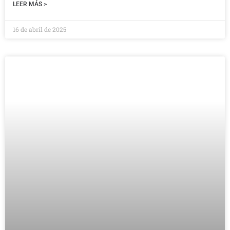
LEER MÁS >
16 de abril de 2025