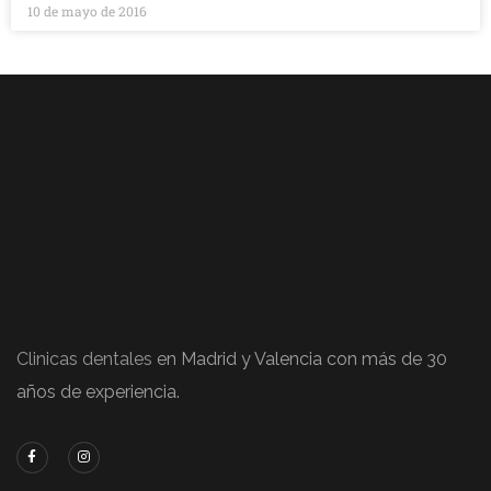
10 de mayo de 2016
Clinicas dentales
en Madrid y Valencia con más de 30
años de experiencia.