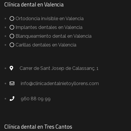
Clínica dental en Valencia
Ortodoncia invisible en Valencia
Implantes dentales en Valencia
Blanqueamiento dental en Valencia
Carillas dentales en Valencia
Carrer de Sant Josep de Calassanç, 1
info@clinicadentalnietoyllorens.com
960 88 09 99
Clínica dental en Tres Cantos