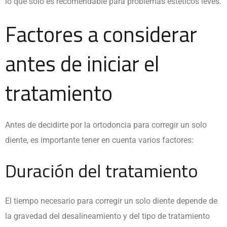
lo que solo es recomendable para problemas estéticos leves.
Factores a considerar
antes de iniciar el
tratamiento
Antes de decidirte por la ortodoncia para corregir un solo
diente, es importante tener en cuenta varios factores:
Duración del tratamiento
El tiempo necesario para corregir un solo diente depende de
la gravedad del desalineamiento y del tipo de tratamiento