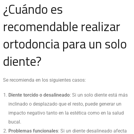
¿Cuándo es
recomendable realizar
ortodoncia para un solo
diente?
Se recomienda en los siguientes casos:
Diente torcido o desalineado
: Si un solo diente está más
inclinado o desplazado que el resto, puede generar un
impacto negativo tanto en la estética como en la salud
bucal.
Problemas funcionales
: Si un diente desalineado afecta