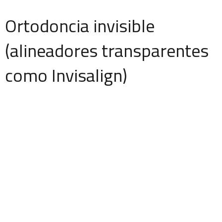
Ortodoncia invisible
(alineadores transparentes
como Invisalign)