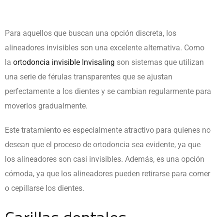
Para aquellos que buscan una opción discreta, los
alineadores invisibles son una excelente alternativa. Como
la
ortodoncia invisible Invisaling
son sistemas que utilizan
una serie de férulas transparentes que se ajustan
perfectamente a los dientes y se cambian regularmente para
moverlos gradualmente.
Este tratamiento es especialmente atractivo para quienes no
desean que el proceso de ortodoncia sea evidente, ya que
los alineadores son casi invisibles. Además, es una opción
cómoda, ya que los alineadores pueden retirarse para comer
o cepillarse los dientes.