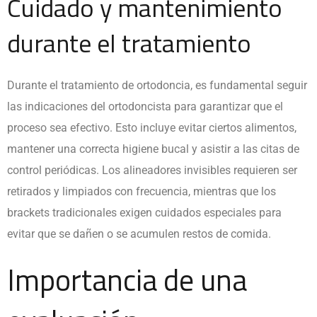
Cuidado y mantenimiento
durante el tratamiento
Durante el tratamiento de ortodoncia, es fundamental seguir
las indicaciones del ortodoncista para garantizar que el
proceso sea efectivo. Esto incluye evitar ciertos alimentos,
mantener una correcta higiene bucal y asistir a las citas de
control periódicas. Los alineadores invisibles requieren ser
retirados y limpiados con frecuencia, mientras que los
brackets tradicionales exigen cuidados especiales para
evitar que se dañen o se acumulen restos de comida.
Importancia de una