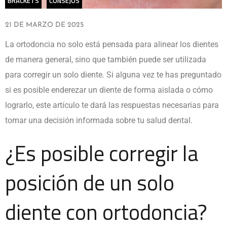
BRACKETS
CONSEJOS
21 DE MARZO DE 2025
La ortodoncia no solo está pensada para alinear los dientes
de manera general, sino que también puede ser utilizada
para corregir un solo diente. Si alguna vez te has preguntado
si es posible enderezar un diente de forma aislada o cómo
lograrlo, este artículo te dará las respuestas necesarias para
tomar una decisión informada sobre tu salud dental.
¿Es posible corregir la
posición de un solo
diente con ortodoncia?