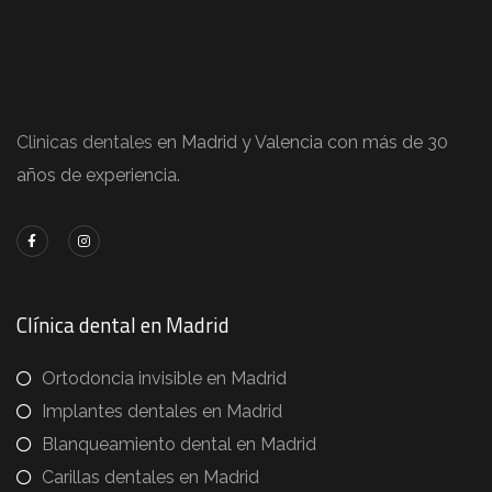
Clinicas dentales
en Madrid y Valencia con más de 30
años de experiencia.
Clínica dental en Madrid
Ortodoncia invisible en Madrid
Implantes dentales en Madrid
Blanqueamiento dental en Madrid
Carillas dentales en Madrid