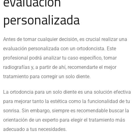
evaluación
personalizada
Antes de tomar cualquier decisión, es crucial realizar una
evaluación personalizada con un ortodoncista. Este
profesional podrá analizar tu caso específico, tomar
radiografías y, a partir de ahí, recomendarte el mejor
tratamiento para corregir un solo diente.
La ortodoncia para un solo diente es una solución efectiva
para mejorar tanto la estética como la funcionalidad de tu
sonrisa. Sin embargo, siempre es recomendable buscar la
orientación de un experto para elegir el tratamiento más
adecuado a tus necesidades.