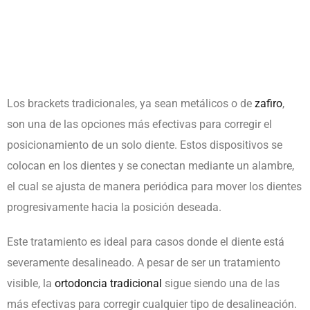
Los brackets tradicionales, ya sean metálicos o de
zafiro
,
son una de las opciones más efectivas para corregir el
posicionamiento de un solo diente. Estos dispositivos se
colocan en los dientes y se conectan mediante un alambre,
el cual se ajusta de manera periódica para mover los dientes
progresivamente hacia la posición deseada.
Este tratamiento es ideal para casos donde el diente está
severamente desalineado. A pesar de ser un tratamiento
visible, la
ortodoncia tradicional
sigue siendo una de las
más efectivas para corregir cualquier tipo de desalineación.