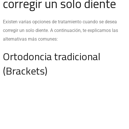
corregir un solo diente
Existen varias opciones de tratamiento cuando se desea
corregir un solo diente. A continuación, te explicamos las
alternativas más comunes:
Ortodoncia tradicional
(Brackets)