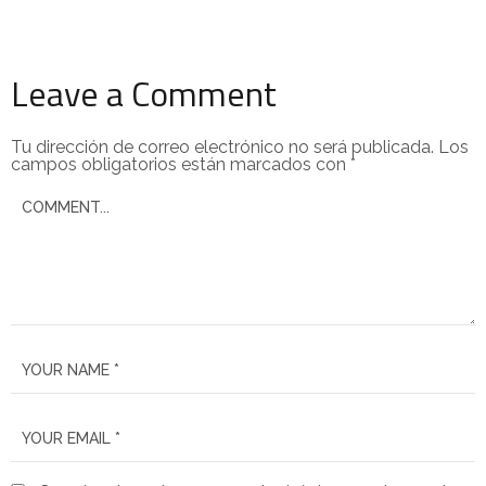
Leave a Comment
Tu dirección de correo electrónico no será publicada.
Los
campos obligatorios están marcados con
*