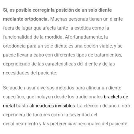
Sí, es posible corregir la posición de un solo diente
mediante ortodoncia.
Muchas personas tienen un diente
fuera de lugar que afecta tanto la estética como la
funcionalidad de la mordida. Afortunadamente, la
ortodoncia para un solo diente es una opción viable, y se
puede llevar a cabo con diferentes tipos de tratamientos,
dependiendo de las características del diente y de las
necesidades del paciente.
Se pueden usar diversos métodos para alinear un diente
específico, que incluyen desde los tradicionales
brackets de
metal
hasta
alineadores invisibles
. La elección de uno u otro
dependerá de factores como la severidad del
desalineamiento y las preferencias personales del paciente.