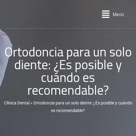
Menú
Ortodoncia para un solo
diente: ¿Es posible y
cuándo es
recomendable?
Clínica Dental
»
Ortodoncia para un solo diente: ¿Es posible y cuándo
es recomendable?