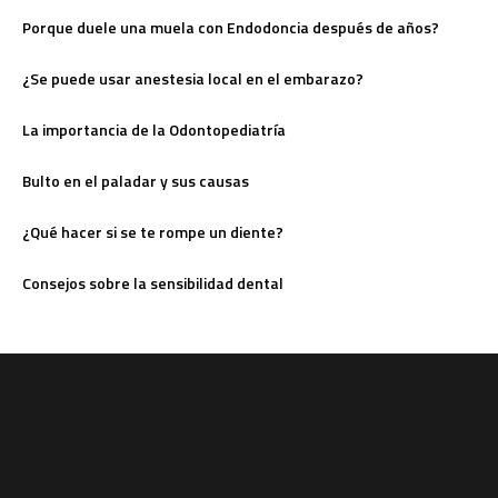
Porque duele una muela con Endodoncia después de años?
¿Se puede usar anestesia local en el embarazo?
La importancia de la Odontopediatría
Bulto en el paladar y sus causas
¿Qué hacer si se te rompe un diente?
Consejos sobre la sensibilidad dental