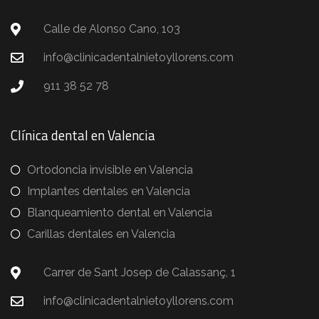
Calle de Alonso Cano, 103
info@clinicadentalnietoyllorens.com
911 38 52 78
Clínica dental en Valencia
Ortodoncia invisible en Valencia
Implantes dentales en Valencia
Blanqueamiento dental en Valencia
Carillas dentales en Valencia
Carrer de Sant Josep de Calassanç, 1
info@clinicadentalnietoyllorens.com