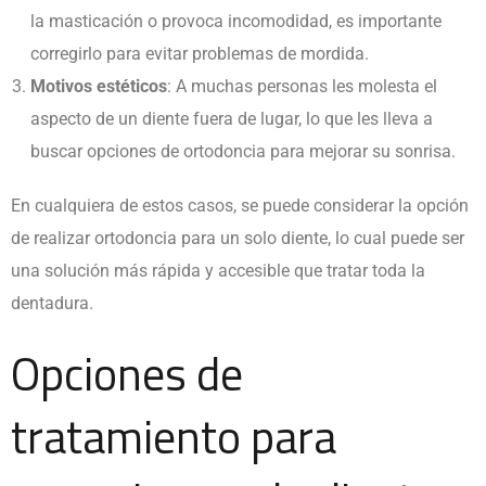
la masticación o provoca incomodidad, es importante
corregirlo para evitar problemas de mordida.
Motivos estéticos
: A muchas personas les molesta el
aspecto de un diente fuera de lugar, lo que les lleva a
buscar opciones de ortodoncia para mejorar su sonrisa.
En cualquiera de estos casos, se puede considerar la opción
de realizar ortodoncia para un solo diente, lo cual puede ser
una solución más rápida y accesible que tratar toda la
dentadura.
Opciones de
tratamiento para