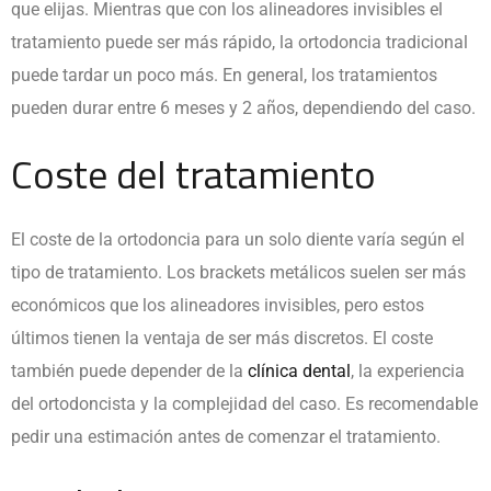
que elijas. Mientras que con los alineadores invisibles el
tratamiento puede ser más rápido, la ortodoncia tradicional
puede tardar un poco más. En general, los tratamientos
pueden durar entre 6 meses y 2 años, dependiendo del caso.
Coste del tratamiento
El coste de la ortodoncia para un solo diente varía según el
tipo de tratamiento. Los brackets metálicos suelen ser más
económicos que los alineadores invisibles, pero estos
últimos tienen la ventaja de ser más discretos. El coste
también puede depender de la
clínica dental
, la experiencia
del ortodoncista y la complejidad del caso. Es recomendable
pedir una estimación antes de comenzar el tratamiento.