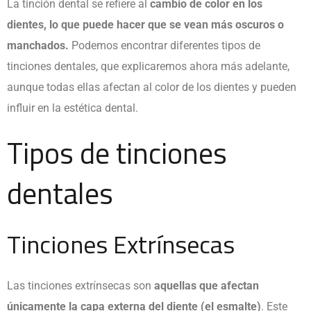
La tinción dental se refiere al
cambio de color en los
dientes, lo que puede hacer que se vean más oscuros o
manchados.
Podemos encontrar diferentes tipos de
tinciones dentales, que explicaremos ahora más adelante,
aunque todas ellas afectan al color de los dientes y pueden
influir en la estética dental.
Tipos de tinciones
dentales
Tinciones Extrínsecas
Las tinciones extrínsecas son
aquellas que afectan
únicamente la capa externa del diente (el esmalte)
. Este