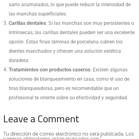
sarro acumulados, lo que puede reducir la intensidad de
las manchas superficiales.
Carillas dentales
: Si las manchas son muy persistentes o
intrínsecas, las carillas dentales pueden ser una excelente
opción. Estas finas láminas de porcelana cubren los
dientes manchados y ofrecen una solución estética
duradera.
Tratamientos con productos caseros
: Existen algunas
soluciones de blanqueamiento en casa, como el uso de
tiras blanqueadoras, pero es recomendable que un
profesional te oriente sobre su efectividad y seguridad.
Leave a Comment
Tu dirección de correo electrónico no será publicada.
Los
campos obligatorios están marcados con
*