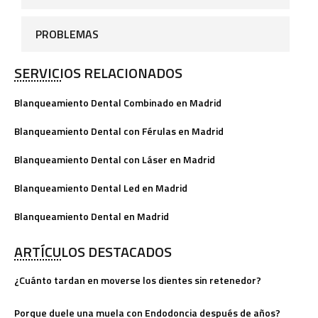
PROBLEMAS
SERVICIOS RELACIONADOS
Blanqueamiento Dental Combinado en Madrid
Blanqueamiento Dental con Férulas en Madrid
Blanqueamiento Dental con Láser en Madrid
Blanqueamiento Dental Led en Madrid
Blanqueamiento Dental en Madrid
ARTÍCULOS DESTACADOS
¿Cuánto tardan en moverse los dientes sin retenedor?
Porque duele una muela con Endodoncia después de años?