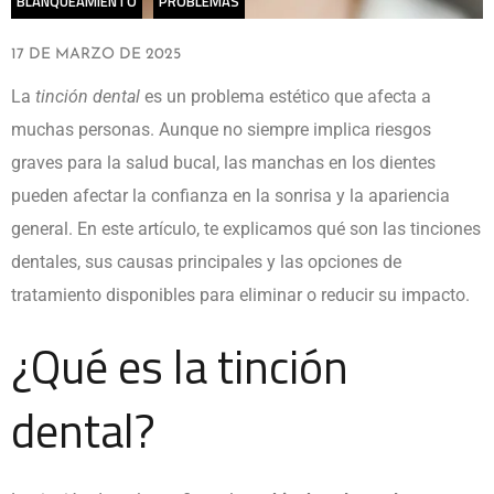
BLANQUEAMIENTO
PROBLEMAS
17 DE MARZO DE 2025
La
tinción dental
es un problema estético que afecta a
muchas personas. Aunque no siempre implica riesgos
graves para la salud bucal, las manchas en los dientes
pueden afectar la confianza en la sonrisa y la apariencia
general. En este artículo, te explicamos qué son las tinciones
dentales, sus causas principales y las opciones de
tratamiento disponibles para eliminar o reducir su impacto.
¿Qué es la tinción
dental?