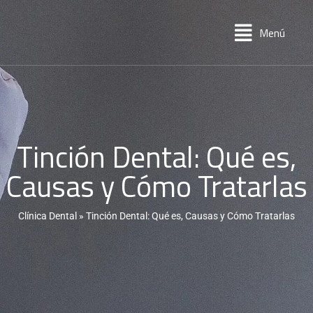
Menú
Tinción Dental: Qué es,
Causas y Cómo Tratarlas
Clínica Dental
»
Tinción Dental: Qué es, Causas y Cómo Tratarlas