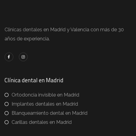
Clinicas dentales
en Madrid y Valencia con más de 30
años de experiencia.
Clínica dental en Madrid
Ortodoncia invisible en Madrid
Implantes dentales en Madrid
Blanqueamiento dental en Madrid
Carillas dentales en Madrid