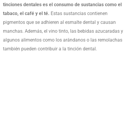
tinciones dentales es el consumo de sustancias como el
tabaco, el café y el té.
Estas sustancias contienen
pigmentos que se adhieren al esmalte dental y causan
manchas. Además, el vino tinto, las bebidas azucaradas y
algunos alimentos como los arándanos o las remolachas
también pueden contribuir a la tinción dental.