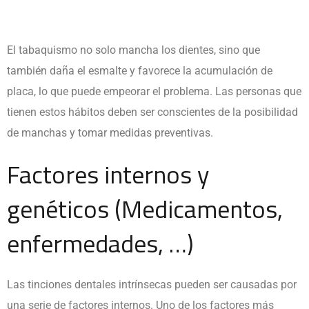
El tabaquismo no solo mancha los dientes, sino que
también daña el esmalte y favorece la acumulación de
placa, lo que puede empeorar el problema. Las personas que
tienen estos hábitos deben ser conscientes de la posibilidad
de manchas y tomar medidas preventivas.
Factores internos y
genéticos (Medicamentos,
enfermedades, …)
Las tinciones dentales intrínsecas pueden ser causadas por
una serie de factores internos. Uno de los factores más