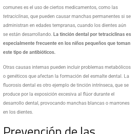
comunes es el uso de ciertos medicamentos, como las
tetraciclinas
, que pueden causar manchas permanentes si se
administran en edades tempranas, cuando los dientes aún
se están desarrollando.
La tinción dental por tetraciclinas es
especialmente frecuente en los niños pequeños que toman
este tipo de antibióticos.
Otras causas internas pueden incluir problemas metabólicos
o genéticos que afectan la formación del esmalte dental. La
fluorosis dental es otro ejemplo de tinción intrínseca, que se
produce por la exposición excesiva al flúor durante el
desarrollo dental, provocando manchas blancas o marrones
en los dientes.
Prevención de las