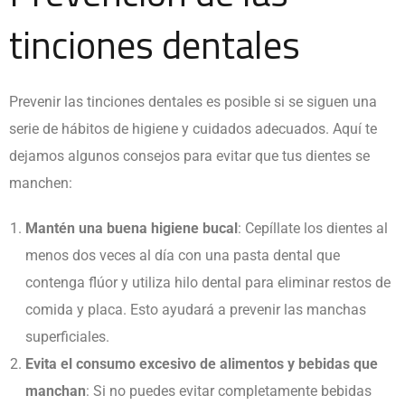
tinciones dentales
Prevenir las tinciones dentales es posible si se siguen una
serie de hábitos de higiene y cuidados adecuados. Aquí te
dejamos algunos consejos para evitar que tus dientes se
manchen:
Mantén una buena higiene bucal
: Cepíllate los dientes al
menos dos veces al día con una pasta dental que
contenga flúor y utiliza hilo dental para eliminar restos de
comida y placa. Esto ayudará a prevenir las manchas
superficiales.
Evita el consumo excesivo de alimentos y bebidas que
manchan
: Si no puedes evitar completamente bebidas