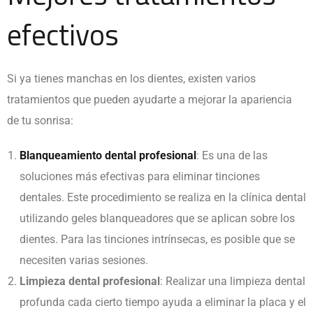
efectivos
Si ya tienes manchas en los dientes, existen varios
tratamientos que pueden ayudarte a mejorar la apariencia
de tu sonrisa:
Blanqueamiento dental profesional
: Es una de las
soluciones más efectivas para eliminar tinciones
dentales. Este procedimiento se realiza en la clínica dental
utilizando geles blanqueadores que se aplican sobre los
dientes. Para las tinciones intrínsecas, es posible que se
necesiten varias sesiones.
Limpieza dental profesional
: Realizar una limpieza dental
profunda cada cierto tiempo ayuda a eliminar la placa y el