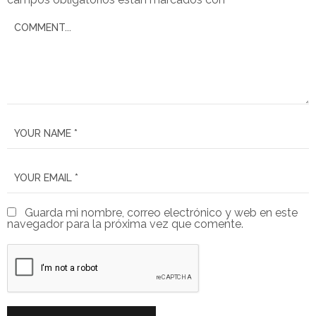
Guarda mi nombre, correo electrónico y web en este
navegador para la próxima vez que comente.