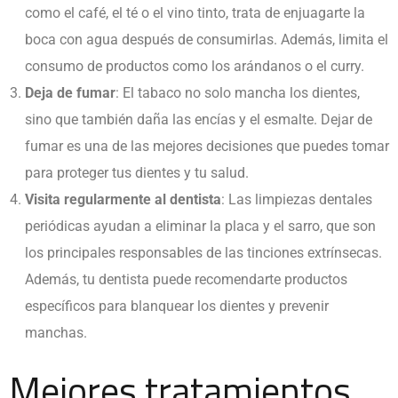
como el café, el té o el vino tinto, trata de enjuagarte la
boca con agua después de consumirlas. Además, limita el
consumo de productos como los arándanos o el curry.
Deja de fumar
: El tabaco no solo mancha los dientes,
sino que también daña las encías y el esmalte. Dejar de
fumar es una de las mejores decisiones que puedes tomar
para proteger tus dientes y tu salud.
Visita regularmente al dentista
: Las limpiezas dentales
periódicas ayudan a eliminar la placa y el sarro, que son
los principales responsables de las tinciones extrínsecas.
Además, tu dentista puede recomendarte productos
específicos para blanquear los dientes y prevenir
manchas.
Mejores tratamientos