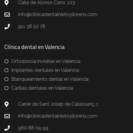
Calle de Alonso Cano, 103
info@clinicadentalnietoyllorens.com
911 38 52 78
Clínica dental en Valencia
Ortodoncia invisible en Valencia
Implantes dentales en Valencia
Blanqueamiento dental en Valencia
Carillas dentales en Valencia
Carrer de Sant Josep de Calassanç, 1
info@clinicadentalnietoyllorens.com
960 88 09 99