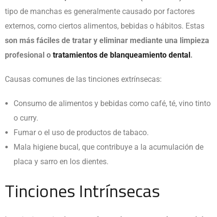
tipo de manchas es generalmente causado por factores
externos, como ciertos alimentos, bebidas o hábitos. Estas
son más fáciles de tratar y eliminar mediante una limpieza
profesional o
tratamientos de blanqueamiento dental
.
Causas comunes de las tinciones extrínsecas:
Consumo de alimentos y bebidas como café, té, vino tinto
o curry.
Fumar o el uso de productos de tabaco.
Mala higiene bucal, que contribuye a la acumulación de
placa y sarro en los dientes.
Tinciones Intrínsecas