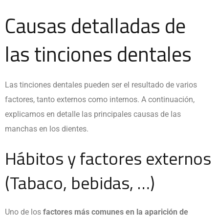
Causas detalladas de
las tinciones dentales
Las tinciones dentales pueden ser el resultado de varios
factores, tanto externos como internos. A continuación,
explicamos en detalle las principales causas de las
manchas en los dientes.
Hábitos y factores externos
(Tabaco, bebidas, …)
Uno de los
factores más comunes en la aparición de