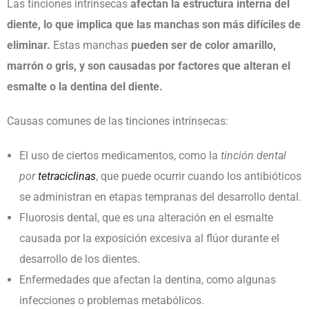
Las tinciones intrínsecas
afectan la estructura interna del
diente, lo que implica que las manchas son más difíciles de
eliminar.
Estas manchas
pueden ser de color amarillo,
marrón o gris, y son causadas por factores que alteran el
esmalte o la dentina del diente.
Causas comunes de las tinciones intrínsecas:
El uso de ciertos medicamentos, como la
tinción dental
por
tetraciclinas
, que puede ocurrir cuando los antibióticos
se administran en etapas tempranas del desarrollo dental.
Fluorosis dental, que es una alteración en el esmalte
causada por la exposición excesiva al flúor durante el
desarrollo de los dientes.
Enfermedades que afectan la dentina, como algunas
infecciones o problemas metabólicos.