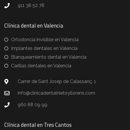
911 38 52 78
Clínica dental en Valencia
Ortodoncia invisible en Valencia
Implantes dentales en Valencia
Blanqueamiento dental en Valencia
Carillas dentales en Valencia
Carrer de Sant Josep de Calassanç, 1
info@clinicadentalnietoyllorens.com
960 88 09 99
Clínica dental en Tres Cantos