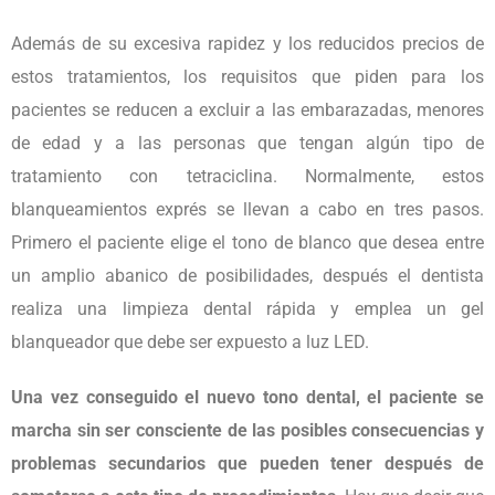
Además de su excesiva rapidez y los reducidos precios de
estos tratamientos, los requisitos que piden para los
pacientes se reducen a excluir a las embarazadas, menores
de edad y a las personas que tengan algún tipo de
tratamiento con tetraciclina. Normalmente, estos
blanqueamientos exprés se llevan a cabo en tres pasos.
Primero el paciente elige el tono de blanco que desea entre
un amplio abanico de posibilidades, después el dentista
realiza una limpieza dental rápida y emplea un gel
blanqueador que debe ser expuesto a luz LED.
Una vez conseguido el nuevo tono dental, el paciente se
marcha sin ser consciente de las posibles consecuencias y
problemas secundarios que pueden tener después de