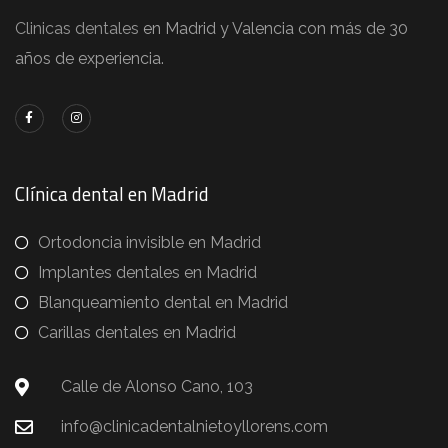
Clinicas dentales
en Madrid y Valencia con más de 30
años de experiencia.
Clínica dental en Madrid
Ortodoncia invisible en Madrid
Implantes dentales en Madrid
Blanqueamiento dental en Madrid
Carillas dentales en Madrid
Calle de Alonso Cano, 103
info@clinicadentalnietoyllorens.com