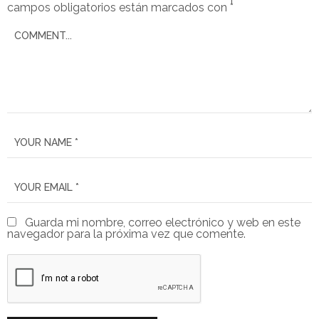
campos obligatorios están marcados con
*
Guarda mi nombre, correo electrónico y web en este
navegador para la próxima vez que comente.