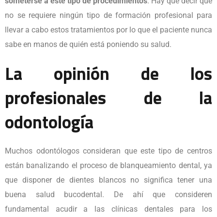
someterse a este tipo de procedimientos
. Hay que decir que
no se requiere ningún tipo de formación profesional para
llevar a cabo estos tratamientos por lo que el paciente nunca
sabe en manos de quién está poniendo su salud.
La opinión de los
profesionales de la
odontología
Muchos odontólogos consideran que este tipo de centros
están banalizando el proceso de
blanqueamiento dental
, ya
que disponer de dientes blancos no significa tener una
buena salud bucodental. De ahí que consideren
fundamental acudir a las clínicas dentales para los