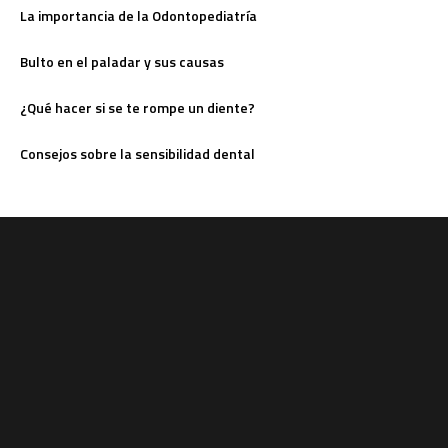
La importancia de la Odontopediatría
Bulto en el paladar y sus causas
¿Qué hacer si se te rompe un diente?
Consejos sobre la sensibilidad dental