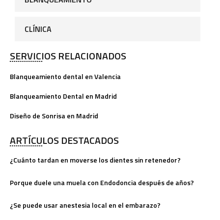
CLÍNICA
SERVICIOS RELACIONADOS
Blanqueamiento dental en Valencia
Blanqueamiento Dental en Madrid
Diseño de Sonrisa en Madrid
ARTÍCULOS DESTACADOS
¿Cuánto tardan en moverse los dientes sin retenedor?
Porque duele una muela con Endodoncia después de años?
¿Se puede usar anestesia local en el embarazo?