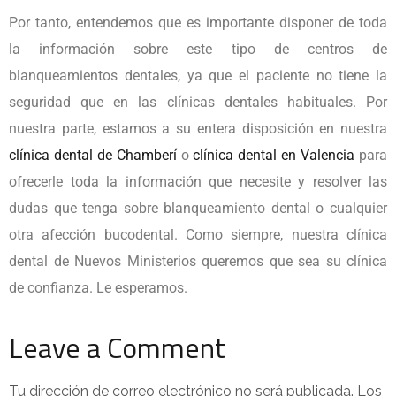
Por tanto, entendemos que es importante disponer de toda
la información sobre este tipo de centros de
blanqueamientos dentales, ya que el paciente no tiene la
seguridad que en las clínicas dentales habituales. Por
nuestra parte, estamos a su entera disposición en nuestra
clínica dental de Chamberí
o
clínica dental en Valencia
para
ofrecerle toda la información que necesite y resolver las
dudas que tenga sobre blanqueamiento dental o cualquier
otra afección bucodental. Como siempre, nuestra clínica
dental de Nuevos Ministerios queremos que sea su clínica
de confianza. Le esperamos.
Leave a Comment
Tu dirección de correo electrónico no será publicada.
Los