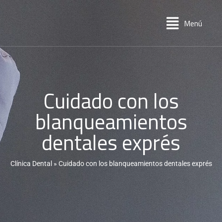
Menú
Cuidado con los
blanqueamientos
dentales exprés
Clínica Dental
»
Cuidado con los blanqueamientos dentales exprés