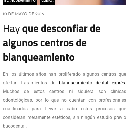
BLANQUEAMIENTO
CLÍNICA
10 DE MAYO DE 2016
Hay
que desconfiar de
algunos centros de
blanqueamiento
En los últimos años han proliferado algunos centros que
ofertan tratamientos de
blanqueamiento dental exprés
.
Muchos de estos centros ni siquiera son clínicas
odontológicas, por lo que no cuentan con profesionales
cualificados para llevar a cabo estos procesos que
consideran meramente estéticos, sin ningún estudio previo
bucodental.