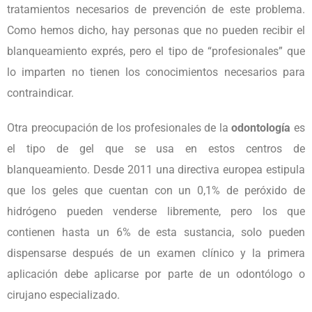
tratamientos necesarios de prevención de este problema.
Como hemos dicho, hay personas que no pueden recibir el
blanqueamiento exprés, pero el tipo de “profesionales” que
lo imparten no tienen los conocimientos necesarios para
contraindicar.
Otra preocupación de los profesionales de la
odontología
es
el tipo de gel que se usa en estos centros de
blanqueamiento. Desde 2011 una directiva europea estipula
que los geles que cuentan con un 0,1% de peróxido de
hidrógeno pueden venderse libremente, pero los que
contienen hasta un 6% de esta sustancia, solo pueden
dispensarse después de un examen clínico y la primera
aplicación debe aplicarse por parte de un odontólogo o
cirujano especializado.