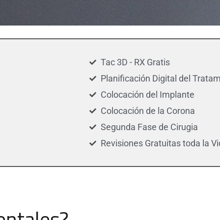
Tac 3D - RX Gratis
Planificación Digital del Trata
Colocación del Implante
Colocación de la Corona
Segunda Fase de Cirugia
Revisiones Gratuitas toda la V
entales?