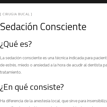
[ CIRUGIA BUCAL ]
Sedación Consciente
¿Qué es?
La sedación consciente es una técnica indicada para paciente
de estrés, miedo o ansiedad a la hora de acudir al dentista 
tratamiento.
¿En qué consiste?
Ha diferencia de la anestesia local, que sirve para insensibili