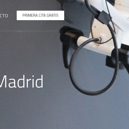
CTO
PRIMERA CITA GRATIS
Madrid