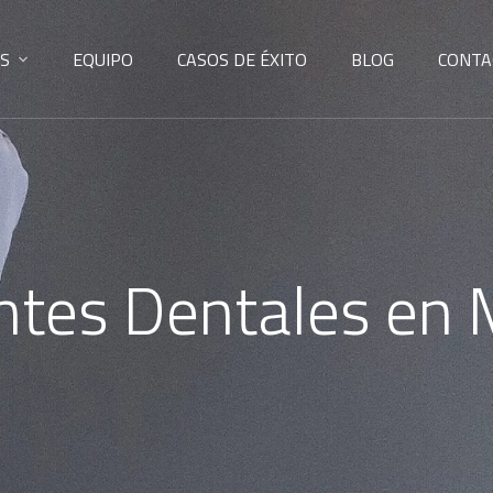
S
EQUIPO
CASOS DE ÉXITO
BLOG
CONTA
ntes Dentales en 