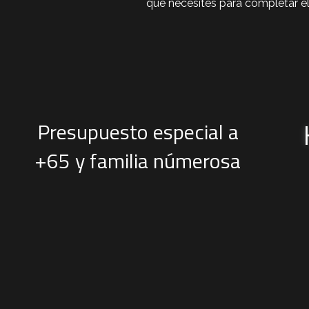
que necesites para completar el
Presupuesto especial a
+65 y familia númerosa