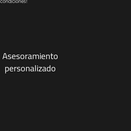
 condiciones!
Asesoramiento
personalizado