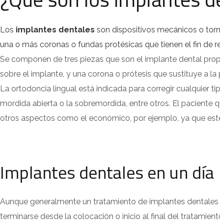
Los
implantes dentales
son dispositivos mecánicos o torni
una o más coronas o fundas protésicas que tienen el fin de 
Se componen de tres piezas que son el implante dental propia
sobre el implante, y una corona o prótesis que sustituye a la 
La ortodoncia lingual está indicada para corregir cualquier 
mordida abierta o la sobremordida, entre otros. El paciente 
otros aspectos como el económico, por ejemplo, ya que est
Implantes dentales en un día
Aunque generalmente un tratamiento de implantes dentales 
terminarse desde la colocación o inicio al final del tratamien