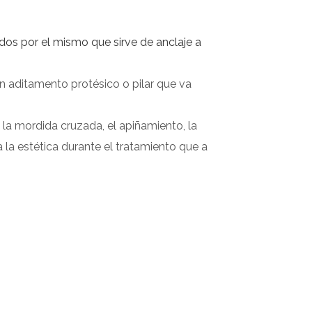
ados por el mismo que sirve de anclaje a
n aditamento protésico o pilar que va
 la mordida cruzada, el apiñamiento, la
 la estética durante el tratamiento que a