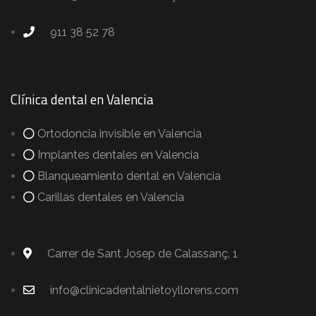
911 38 52 78
Clínica dental en Valencia
Ortodoncia invisible en Valencia
Implantes dentales en Valencia
Blanqueamiento dental en Valencia
Carillas dentales en Valencia
Carrer de Sant Josep de Calassanç, 1
info@clinicadentalnietoyllorens.com