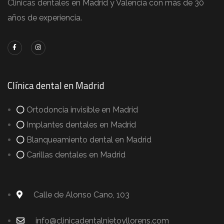
Clinicas dentales
en Madrid y Valencia con más de 30
años de experiencia.
Clínica dental en Madrid
Ortodoncia invisible en Madrid
Implantes dentales en Madrid
Blanqueamiento dental en Madrid
Carillas dentales en Madrid
Calle de Alonso Cano, 103
info@clinicadentalnietoyllorens.com