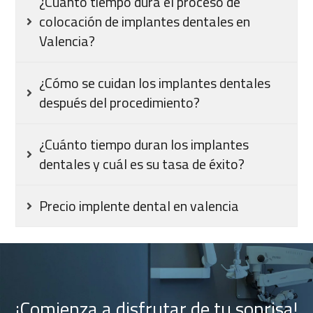
¿Cuánto tiempo dura el proceso de
colocación de implantes dentales en
Valencia?
¿Cómo se cuidan los implantes dentales
después del procedimiento?
¿Cuánto tiempo duran los implantes
dentales y cuál es su tasa de éxito?
Precio implente dental en valencia
¡Comienza a disfrutar de tu sonrisa!