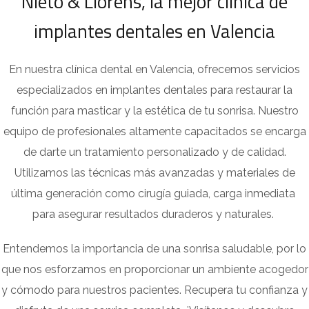
Nieto & Llorens, la mejor clinica de
implantes dentales en Valencia
En nuestra clínica dental en Valencia, ofrecemos servicios
especializados en implantes dentales para restaurar la
función para masticar y la estética de tu sonrisa. Nuestro
equipo de profesionales altamente capacitados se encarga
de darte un tratamiento personalizado y de calidad.
Utilizamos las técnicas más avanzadas y materiales de
última generación como cirugía guiada, carga inmediata
para asegurar resultados duraderos y naturales.
Entendemos la importancia de una sonrisa saludable, por lo
que nos esforzamos en proporcionar un ambiente acogedor
y cómodo para nuestros pacientes. Recupera tu confianza y