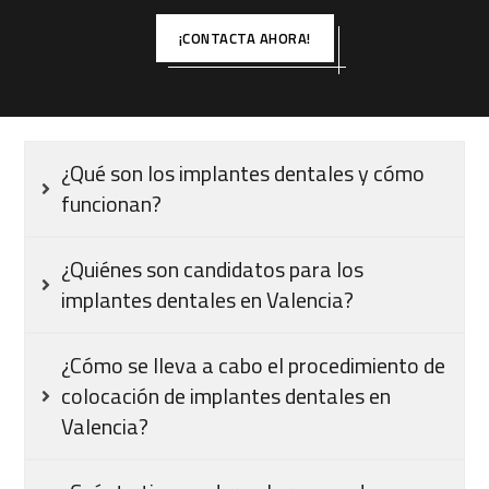
¡CONTACTA AHORA!
¿Qué son los implantes dentales y cómo
funcionan?
¿Quiénes son candidatos para los
implantes dentales en Valencia?
¿Cómo se lleva a cabo el procedimiento de
colocación de implantes dentales en
Valencia?