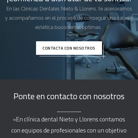
En las Clínicas Dentales Nieto & Llorens, te asesoramos
y acompañamos en el proceso de conseguir una salud y
estética bucodental óptimas.
CONTACTA CON NOSOTROS
Ponte en contacto con nosotros
«En clínica dental Nieto y Llorens contamos
con equipos de profesionales con un objetivo