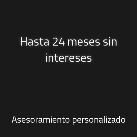
Hasta 24 meses sin
intereses
Asesoramiento personalizado