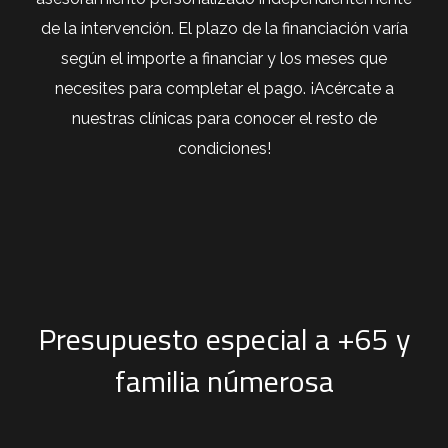
de la intervención. El plazo de la financiación varía
según el importe a financiar y los meses que
necesites para completar el pago. ¡Acércate a
nuestras clínicas para conocer el resto de
condiciones!
Presupuesto especial a +65 y
familia númerosa