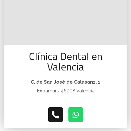
Clínica Dental en
Valencia
C. de San José de Calasanz, 1
Extramurs, 46008 Valencia