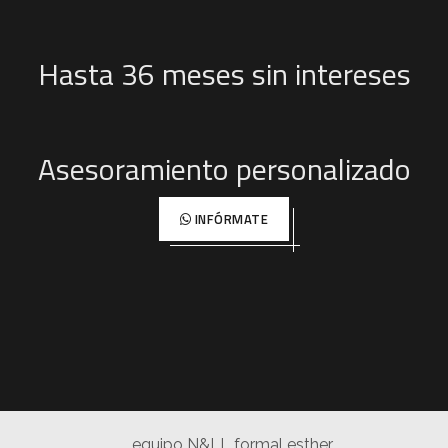
Hasta 36 meses sin intereses
Asesoramiento personalizado
INFÓRMATE