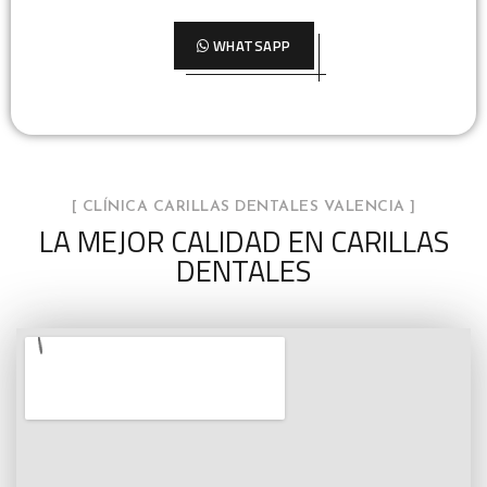
WHATSAPP
[ CLÍNICA CARILLAS DENTALES VALENCIA ]
LA MEJOR CALIDAD EN CARILLAS
DENTALES