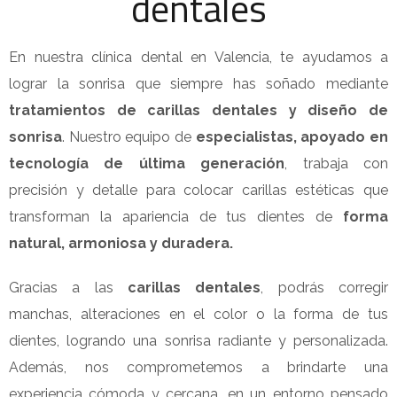
dentales
En nuestra clínica dental en Valencia, te ayudamos a
lograr la sonrisa que siempre has soñado mediante
tratamientos de carillas dentales y diseño de
sonrisa
. Nuestro equipo de
especialistas, apoyado en
tecnología de última generación
, trabaja con
precisión y detalle para colocar carillas estéticas que
transforman la apariencia de tus dientes de
forma
natural, armoniosa y duradera.
Gracias a las
carillas dentales
, podrás corregir
manchas, alteraciones en el color o la forma de tus
dientes, logrando una sonrisa radiante y personalizada.
Además, nos comprometemos a brindarte una
experiencia cómoda y cercana, en un entorno pensado