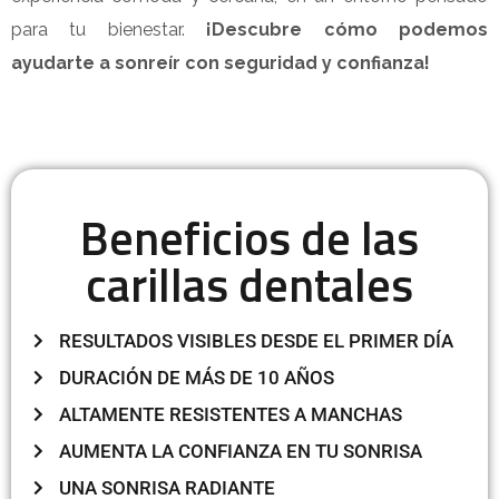
para tu bienestar.
¡Descubre cómo podemos
ayudarte a sonreír con seguridad y confianza!
Beneficios de las
carillas dentales
RESULTADOS VISIBLES DESDE EL PRIMER DÍA
DURACIÓN DE MÁS DE 10 AÑOS
ALTAMENTE RESISTENTES A MANCHAS
AUMENTA LA CONFIANZA EN TU SONRISA
UNA SONRISA RADIANTE