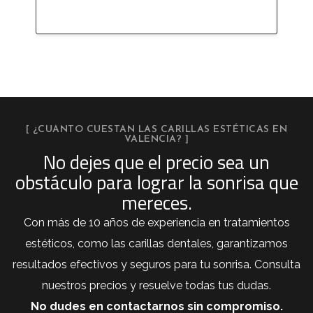
por 
[ ¿CUANTO CUESTAN LAS CARILLAS ESTÉTICAS EN
VALENCIA? ]
No dejes que el precio sea un
obstáculo para lograr la sonrisa que
mereces.
Con más de 10 años de experiencia en tratamientos
estéticos, como las carillas dentales, garantizamos
resultados efectivos y seguros para tu sonrisa. Consulta
nuestros precios y resuelve todas tus dudas.
No dudes en contactarnos sin compromiso.