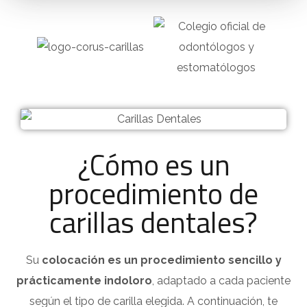
¿Cómo es un
procedimiento de
carillas dentales?
Su
colocación es un procedimiento sencillo y
prácticamente indoloro
, adaptado a cada paciente
según el tipo de carilla elegida. A continuación, te