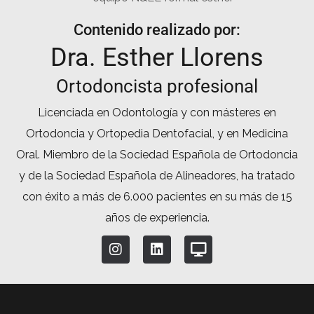
Contenido realizado por:
Dra. Esther Llorens
Ortodoncista profesional
Licenciada en Odontología y con másteres en
Ortodoncia y Ortopedia Dentofacial, y en Medicina
Oral. Miembro de la Sociedad Española de Ortodoncia
y de la Sociedad Española de Alineadores, ha tratado
con éxito a más de 6.000 pacientes en su más de 15
años de experiencia.