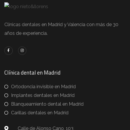
Clinicas dentales
en Madrid y Valencia con más de 30
años de experiencia.
Clínica dental en Madrid
Ortodoncia invisible en Madrid
Implantes dentales en Madrid
Blanqueamiento dental en Madrid
Carillas dentales en Madrid
Calle de Alonso Cano, 103