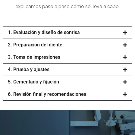
explicamos paso a paso cómo se lleva a cabo:
1. Evaluación y diseño de sonrisa
2. Preparación del diente
3. Toma de impresiones
4. Prueba y ajustes
5. Cementado y fijación
6. Revisión final y recomendaciones