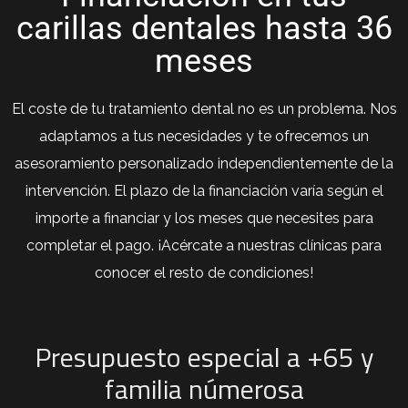
carillas dentales hasta 36
meses
El coste de tu tratamiento dental no es un problema. Nos
adaptamos a tus necesidades y te ofrecemos un
asesoramiento personalizado independientemente de la
intervención. El plazo de la financiación varía según el
importe a financiar y los meses que necesites para
completar el pago. ¡Acércate a nuestras clínicas para
conocer el resto de condiciones!
Presupuesto especial a +65 y
familia númerosa