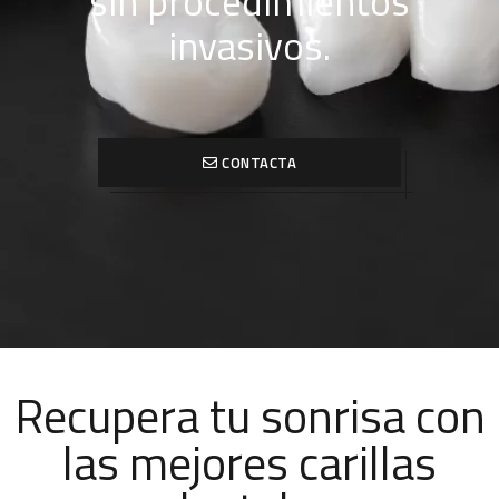
sin procedimientos
invasivos.
CONTACTA
Recupera tu sonrisa con
las mejores carillas