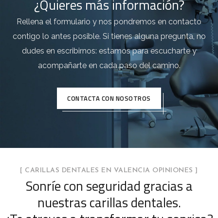
¿Quieres más información?
Rellena el formulario y nos pondremos en contacto
contigo lo antes posible. Si tienes alguna pregunta, no
dudes en escribirnos: estamos para escucharte y
acompañarte en cada paso del camino.
CONTACTA CON NOSOTROS
[ CARILLAS DENTALES EN VALENCIA OPINIONES ]
Sonríe con seguridad gracias a
nuestras carillas dentales.