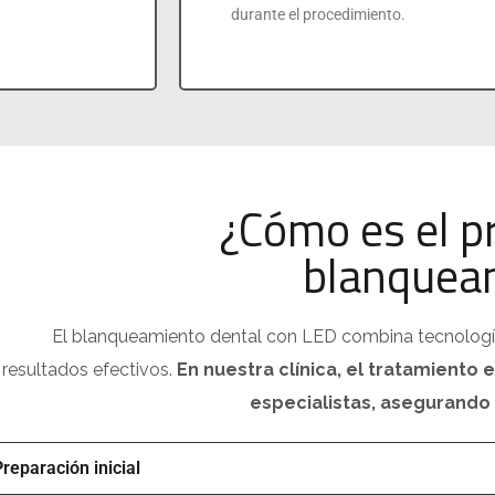
durante el procedimiento.
¿Cómo es el p
blanquea
El blanqueamiento dental con LED combina tecnología
resultados efectivos.
En nuestra clínica, el tratamiento
especialistas, asegurando
Preparación inicial