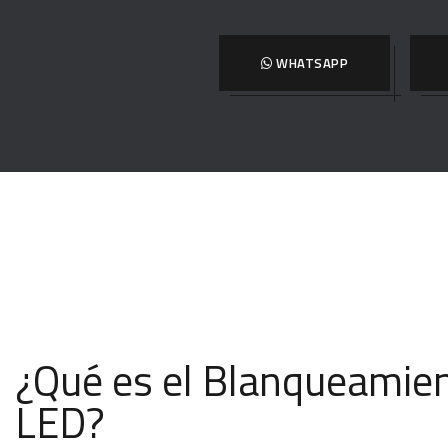
WHATSAPP
¿Qué es el Blanqueamien
LED?