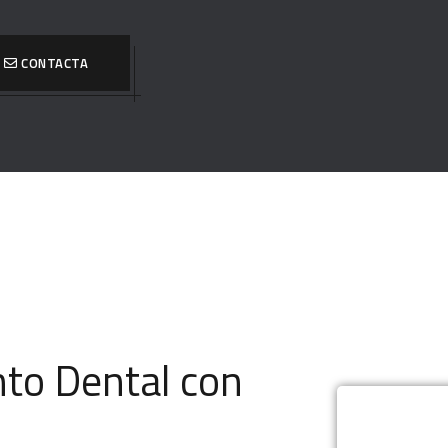
CONTACTA
to Dental con