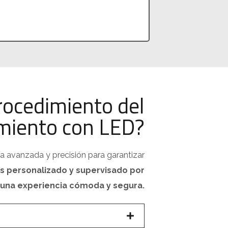
rocedimiento del
miento con LED?
 avanzada y precisión para garantizar
 es personalizado y supervisado por
 una experiencia cómoda y segura.