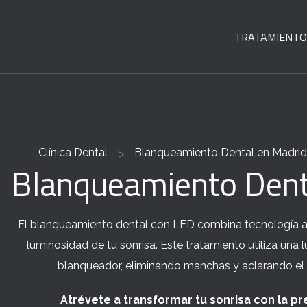
TRATAMIENTO
>
Clínica Dental
Blanqueamiento Dental en Madrid
Blanqueamiento Dent
El blanqueamiento dental con LED combina tecnología av
luminosidad de tu sonrisa. Este tratamiento utiliza una l
blanqueador, eliminando manchas y aclarando el 
Atrévete a transformar tu sonrisa con la p