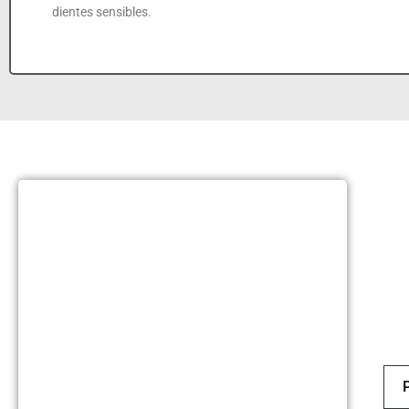
dientes sensibles.