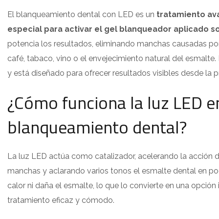
El blanqueamiento dental con LED es un
tratamiento ava
especial para activar el gel blanqueador aplicado so
potencia los resultados, eliminando manchas causadas p
café, tabaco, vino o el envejecimiento natural del esmalte.
y está diseñado para ofrecer resultados visibles desde la p
¿Cómo funciona la luz LED en
blanqueamiento dental?
La luz LED actúa como catalizador, acelerando la acción d
manchas y aclarando varios tonos el esmalte dental en p
calor ni daña el esmalte, lo que lo convierte en una opción
tratamiento eficaz y cómodo.