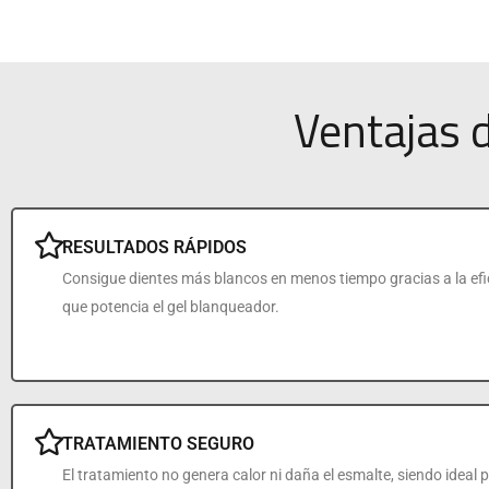
Ventajas 
RESULTADOS RÁPIDOS
Consigue dientes más blancos en menos tiempo gracias a la efic
que potencia el gel blanqueador.
TRATAMIENTO SEGURO
El tratamiento no genera calor ni daña el esmalte, siendo ideal