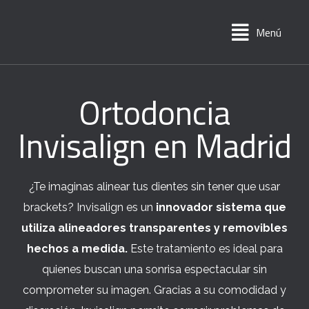
Menú
Ortodoncia
Invisalign en Madrid
¿Te imaginas alinear tus dientes sin tener que usar
brackets? Invisalign es un
innovador sistema que
utiliza alineadores transparentes y removibles
hechos a medida.
Este tratamiento es ideal para
quienes buscan una sonrisa espectacular sin
comprometer su imagen. Gracias a su comodidad y