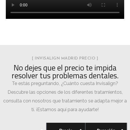
[ INVISALIGN MADRID PRECIO ]
No dejes que el precio te impida
resolver tus problemas dentales.
Te estás preguntando, ¿Cuánto cuesta Invisalign?
Descubre las opciones de los diferentes tratamientos,
consulta con nosotros que tratamiento se adapta mejor a
tí. ¡Estamos aquí para ayudarte!