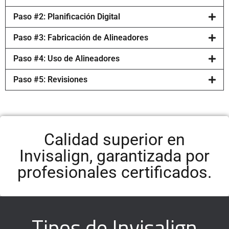
Paso #2: Planificación Digital
Paso #3: Fabricación de Alineadores
Paso #4: Uso de Alineadores
Paso #5: Revisiones
Calidad superior en
Invisalign, garantizada por
profesionales certificados.
Tipos de Invisalign