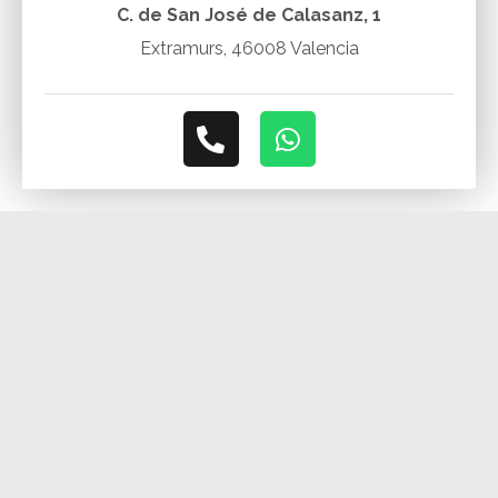
C. de San José de Calasanz, 1
Extramurs, 46008 Valencia