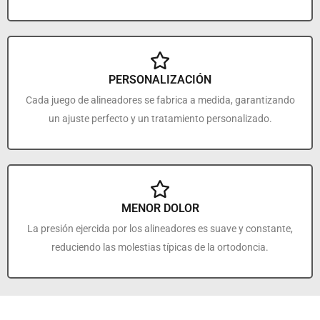
PERSONALIZACIÓN
Cada juego de alineadores se fabrica a medida, garantizando
un ajuste perfecto y un tratamiento personalizado.
MENOR DOLOR
La presión ejercida por los alineadores es suave y constante,
reduciendo las molestias típicas de la ortodoncia.