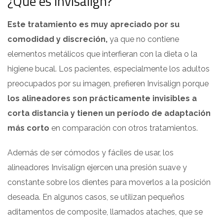
¿Qué es Invisalign?
Este tratamiento es muy apreciado por su
comodidad y discreción,
ya que no contiene
elementos metálicos que interfieran con la dieta o la
higiene bucal. Los pacientes, especialmente los adultos
preocupados por su imagen, prefieren Invisalign porque
los alineadores son prácticamente invisibles a
corta distancia y tienen un período de adaptación
más corto
en comparación con otros tratamientos.
Además de ser cómodos y fáciles de usar, los
alineadores Invisalign ejercen una presión suave y
constante sobre los dientes para moverlos a la posición
deseada. En algunos casos, se utilizan pequeños
aditamentos de composite, llamados ataches, que se