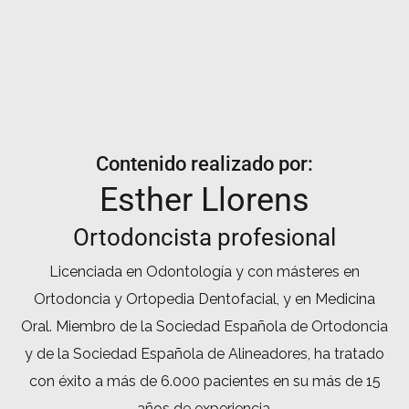
Contenido realizado por:
Esther Llorens
Ortodoncista profesional
Licenciada en Odontología y con másteres en
Ortodoncia y Ortopedia Dentofacial, y en Medicina
Oral. Miembro de la Sociedad Española de Ortodoncia
y de la Sociedad Española de Alineadores, ha tratado
con éxito a más de 6.000 pacientes en su más de 15
años de experiencia.