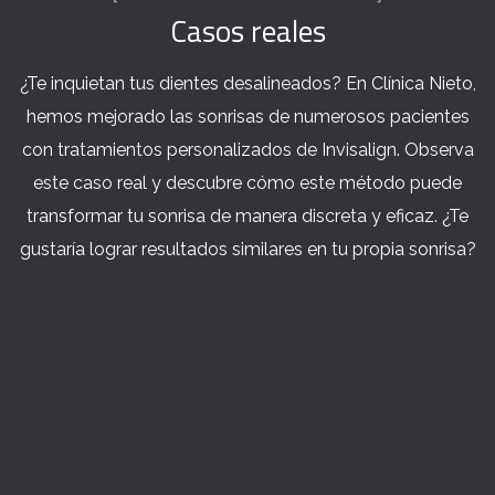
Casos reales
¿Te inquietan tus dientes desalineados? En Clínica Nieto,
hemos mejorado las sonrisas de numerosos pacientes
con tratamientos personalizados de Invisalign. Observa
este caso real y descubre cómo este método puede
transformar tu sonrisa de manera discreta y eficaz. ¿Te
gustaría lograr resultados similares en tu propia sonrisa?