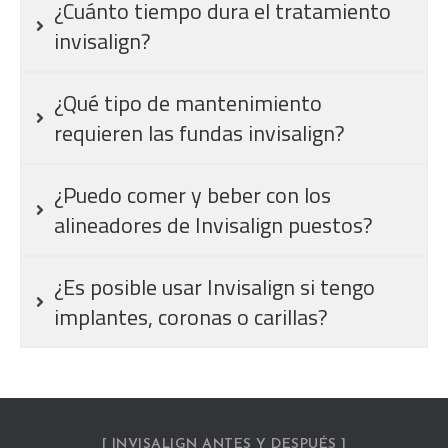
¿Cuánto tiempo dura el tratamiento
invisalign?
¿Qué tipo de mantenimiento
requieren las fundas invisalign?
¿Puedo comer y beber con los
alineadores de Invisalign puestos?
¿Es posible usar Invisalign si tengo
implantes, coronas o carillas?
[ INVISALIGN ANTES Y DESPUÉS ]