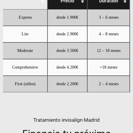
Precio
Duración
Express
desde 1.900€
3 – 6 meses
Lite
desde 2.900€
4 – 8 meses
Moderate
desde 3.500€
12 – 18 meses
Comprehensive
desde 4.200€
+18 meses
First (niños)
desde 2.200€
2 – 4 meses
Tratamiento invisalign Madrid