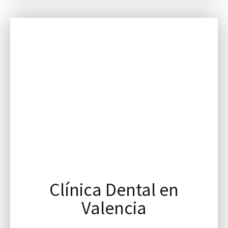
Clínica Dental en
Valencia