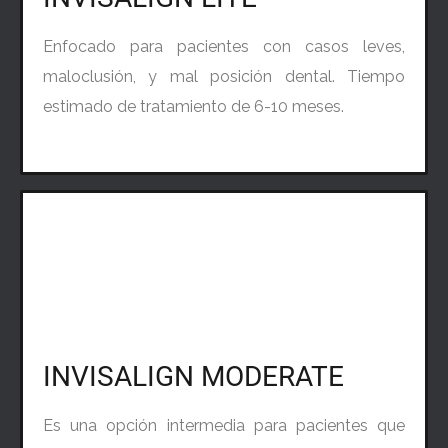
Enfocado para pacientes con casos leves,
maloclusión, y mal posición dental. Tiempo
estimado de tratamiento de 6-10 meses.
INVISALIGN MODERATE
Es una opción intermedia para pacientes que