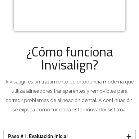
¿Cómo funciona
Invisalign?
Invisalign es un tratamiento de ortodoncia moderna que
utiliza alineadores transparentes y removibles para
corregir problemas de alineación dental. A continuación,
se explica cómo funciona este innovador sistema:
Paso #1: Evaluación Inicial