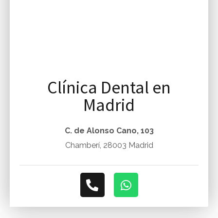
:
Clínica Dental en
Madrid
C. de Alonso Cano, 103
Chamberí, 28003 Madrid