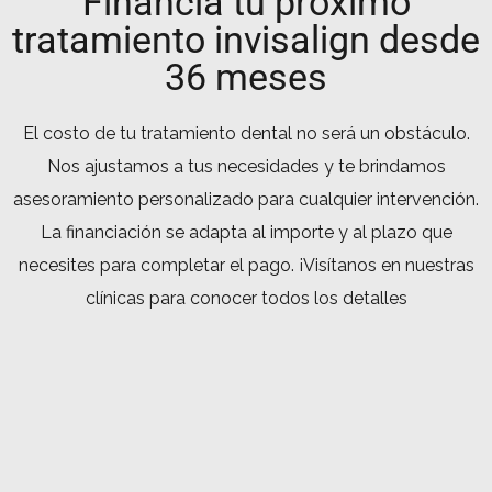
Financia tu próximo
tratamiento invisalign desde
36 meses
El costo de tu tratamiento dental no será un obstáculo.
Nos ajustamos a tus necesidades y te brindamos
asesoramiento personalizado para cualquier intervención.
La financiación se adapta al importe y al plazo que
necesites para completar el pago. ¡Visítanos en nuestras
clínicas para conocer todos los detalles