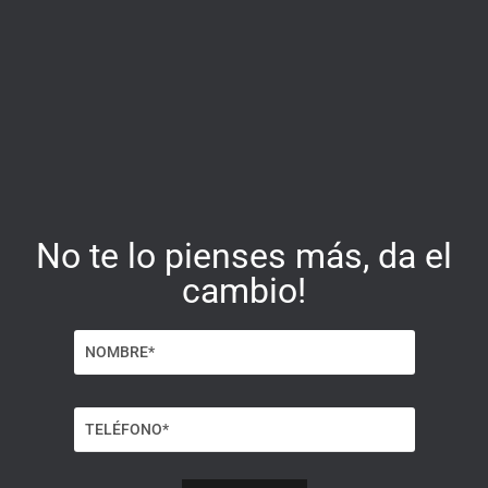
No te lo pienses más, da el
cambio!