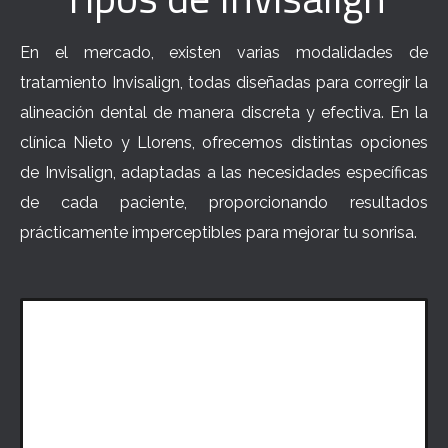
En el mercado, existen varias modalidades de
tratamiento Invisalign, todas diseñadas para corregir la
alineación dental de manera discreta y efectiva. En la
clínica Nieto y Llorens, ofrecemos distintas opciones
de Invisalign, adaptadas a las necesidades específicas
de cada paciente, proporcionando resultados
prácticamente imperceptibles para mejorar tu sonrisa.