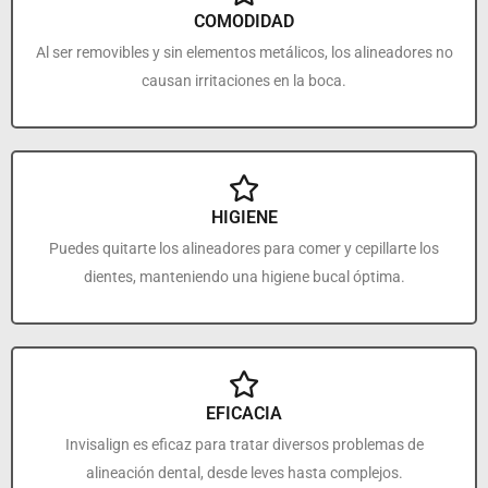
COMODIDAD
Al ser removibles y sin elementos metálicos, los alineadores no
causan irritaciones en la boca.
HIGIENE
Puedes quitarte los alineadores para comer y cepillarte los
dientes, manteniendo una higiene bucal óptima.
EFICACIA
Invisalign es eficaz para tratar diversos problemas de
alineación dental, desde leves hasta complejos.