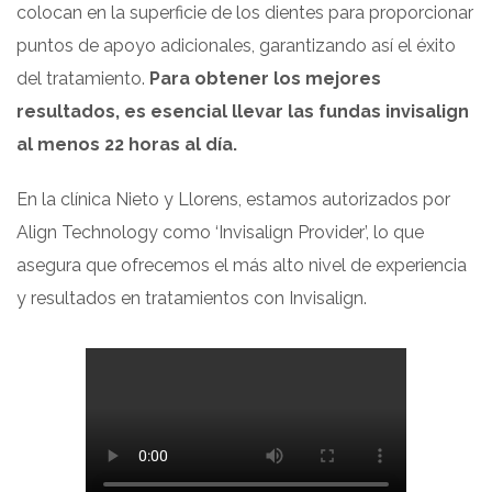
colocan en la superficie de los dientes para proporcionar
puntos de apoyo adicionales, garantizando así el éxito
del tratamiento.
Para obtener los mejores
resultados, es esencial llevar las fundas invisalign
al menos 22 horas al día.
En la clínica Nieto y Llorens, estamos autorizados por
Align Technology como ‘Invisalign Provider’, lo que
asegura que ofrecemos el más alto nivel de experiencia
y resultados en tratamientos con Invisalign.