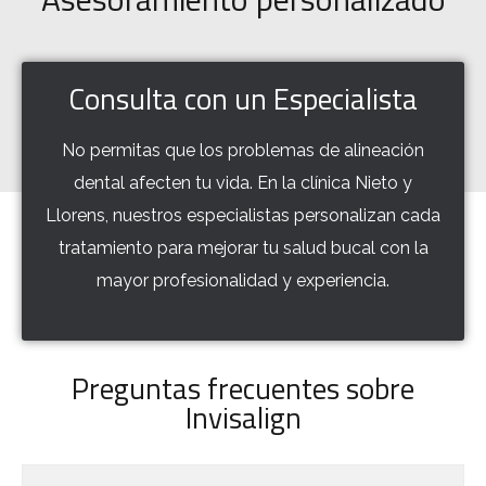
Consulta con un Especialista
No permitas que los problemas de alineación
dental afecten tu vida. En la clínica Nieto y
Llorens, nuestros especialistas personalizan cada
tratamiento para mejorar tu salud bucal con la
mayor profesionalidad y experiencia.
Preguntas frecuentes sobre
Invisalign