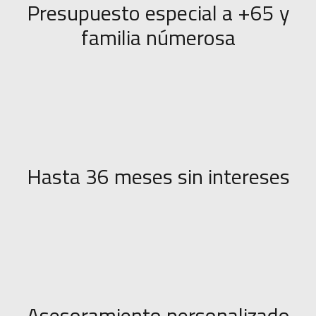
Presupuesto especial a +65 y
familia númerosa
Hasta 36 meses sin intereses
Asesoramiento personalizado