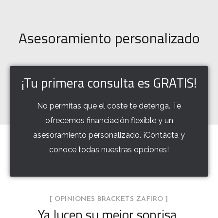
Asesoramiento personalizado
¡Tu primera consulta es GRATIS!
No permitas que el coste te detenga. Te
ofrecemos financiación flexible y un
asesoramiento personalizado. ¡Contácta y
conoce todas nuestras opciones!
[ OPINIONES BRACKETS ZAFIRO ]
Ya lucen su mejor sonrisa,