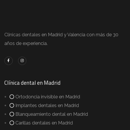
Clinicas dentales
en Madrid y Valencia con más de 30
años de experiencia.
Clínica dental en Madrid
Ortodoncia invisible en Madrid
Implantes dentales en Madrid
Blanqueamiento dental en Madrid
Carillas dentales en Madrid