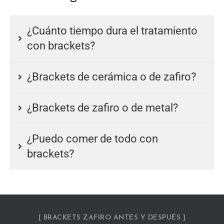
¿Cuánto tiempo dura el tratamiento
con brackets?
¿Brackets de cerámica o de zafiro?
¿Brackets de zafiro o de metal?
¿Puedo comer de todo con
brackets?
[ BRACKETS ZAFIRO ANTES Y DESPUÉS ]