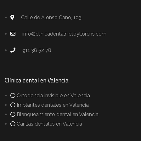
Calle de Alonso Cano, 103
info@clinicadentalnietoyllorens.com
911 38 52 78
Clínica dental en Valencia
Ortodoncia invisible en Valencia
Implantes dentales en Valencia
Blanqueamiento dental en Valencia
Carillas dentales en Valencia