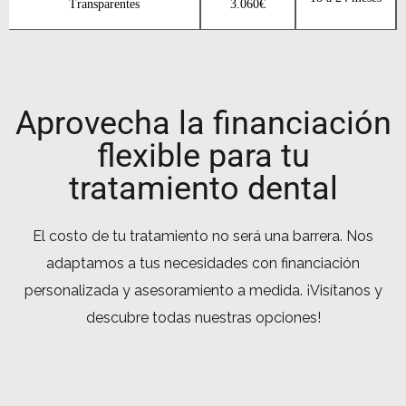
Transparentes
3.060€
Aprovecha la financiación
flexible para tu
tratamiento dental
El costo de tu tratamiento no será una barrera. Nos
adaptamos a tus necesidades con financiación
personalizada y asesoramiento a medida. ¡Visítanos y
descubre todas nuestras opciones!