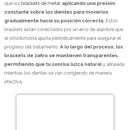
que los
brackets de metal
,
aplicando una presión
constante sobre los dientes para moverlos
gradualmente hacia su posición correcta.
Estos
brackets están conectados por un arco de alambre que
el ortodoncista ajusta periódicamente para asegurar el
progreso del tratamiento.
A lo largo del proceso, los
brackets de zafiro se mantienen transparentes,
permitiendo que tu sonrisa luzca natural
y alineada
mientras los dientes se van corrigiendo de manera
efectiva.