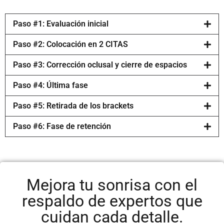
Paso #1: Evaluación inicial
Paso #2: Colocación en 2 CITAS
Paso #3: Corrección oclusal y cierre de espacios
Paso #4: Última fase
Paso #5: Retirada de los brackets
Paso #6: Fase de retención
Mejora tu sonrisa con el
respaldo de expertos que
cuidan cada detalle.