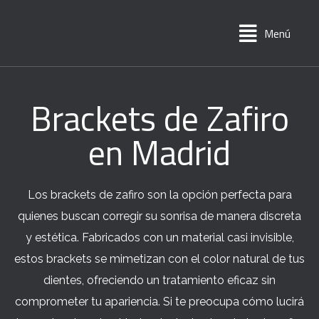
Menú
Brackets de Zafiro
en Madrid
Los brackets de zafiro son la opción perfecta para
quienes buscan corregir su sonrisa de manera discreta
y estética. Fabricados con un material casi invisible,
estos brackets se mimetizan con el color natural de tus
dientes, ofreciendo un tratamiento eficaz sin
comprometer tu apariencia. Si te preocupa cómo lucirá