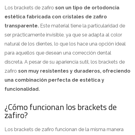
Los brackets de zafiro
son un tipo de ortodoncia
estética fabricada con cristales de zafiro
transparente.
Este material tiene la particularidad de
ser prácticamente invisible, ya que se adapta al color
natural de los dientes, lo que los hace una opción ideal
para aquellos que desean una corrección dental
discreta. A pesar de su apariencia sutil, los brackets de
zafiro
son muy resistentes y duraderos, ofreciendo
una combinación perfecta de estética y
funcionalidad.
¿Cómo funcionan los brackets de
zafiro?
Los brackets de zafiro funcionan de la misma manera