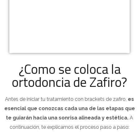
¿Como se coloca la
ortodoncia de Zafiro?
Antes de iniciar tu tratamiento con brackets de zafiro,
es
esencial que conozcas cada una de las etapas que
te guiarán hacia una sonrisa alineada y estética.
A
continuación, te explicamos el proceso paso a paso: