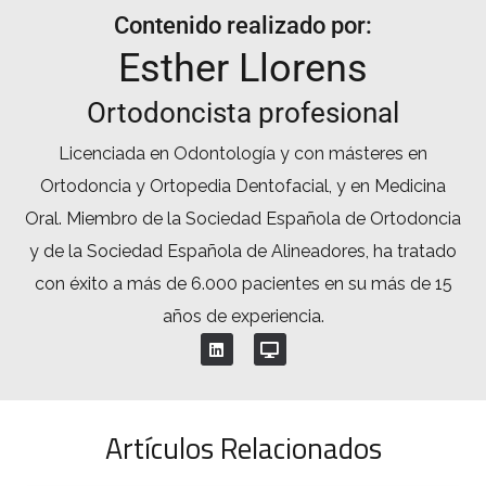
Contenido realizado por:
Esther Llorens
Ortodoncista profesional
Licenciada en Odontología y con másteres en
Ortodoncia y Ortopedia Dentofacial, y en Medicina
Oral. Miembro de la Sociedad Española de Ortodoncia
y de la Sociedad Española de Alineadores, ha tratado
con éxito a más de 6.000 pacientes en su más de 15
años de experiencia.
Artículos Relacionados