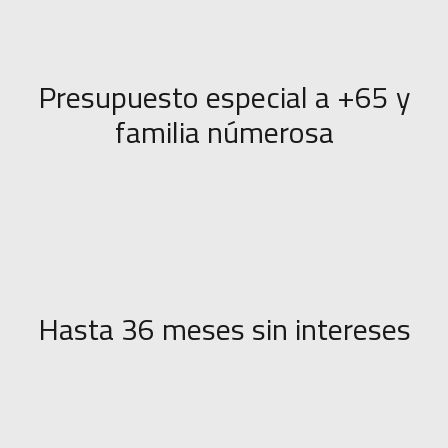
Presupuesto especial a +65 y
familia númerosa
Hasta 36 meses sin intereses