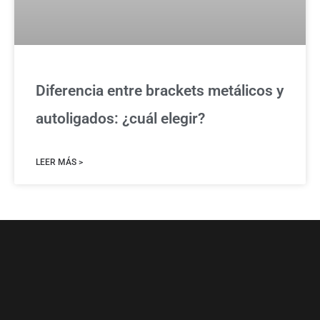
Diferencia entre brackets metálicos y
autoligados: ¿cuál elegir?
LEER MÁS >