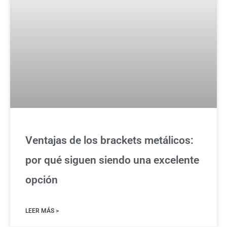
Ventajas de los brackets metálicos:
por qué siguen siendo una excelente
opción
LEER MÁS >