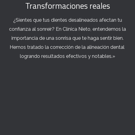
Transformaciones reales
¿Sientes que tus dientes desalineados afectan tu
confianza al sonreír? En Clínica Nieto, entendemos la
importancia de una sonrisa que te haga sentir bien.
Hemos tratado la corrección de la alineación dental
logrando resultados efectivos y notables.»