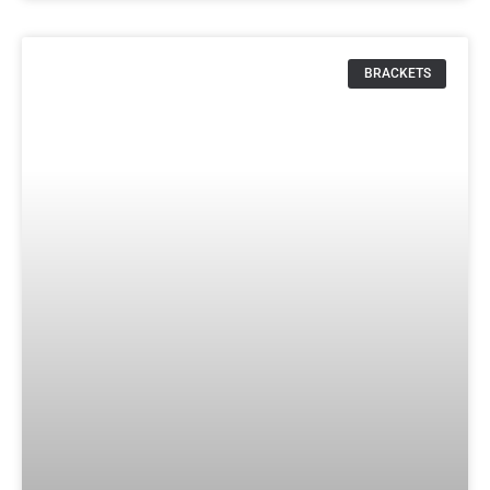
BRACKETS