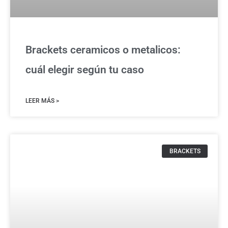
Brackets ceramicos o metalicos:
cuál elegir según tu caso
LEER MÁS >
BRACKETS