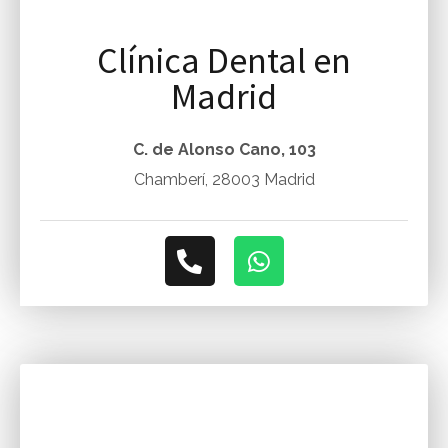
Clínica Dental en
Madrid
C. de Alonso Cano, 103
Chamberí, 28003 Madrid