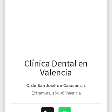
Clínica Dental en
Valencia
C. de San José de Calasanz, 1
Extramurs, 46008 Valencia