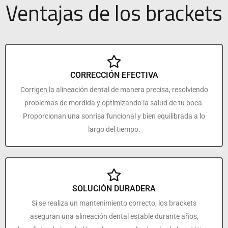
Ventajas de los brackets
CORRECCIÓN EFECTIVA
Corrigen la alineación dental de manera precisa, resolviendo
problemas de mordida y optimizando la salud de tu boca.
Proporcionan una sonrisa funcional y bien equilibrada a lo
largo del tiempo.
SOLUCIÓN DURADERA
Si se realiza un mantenimiento correcto, los brackets
aseguran una alineación dental estable durante años,