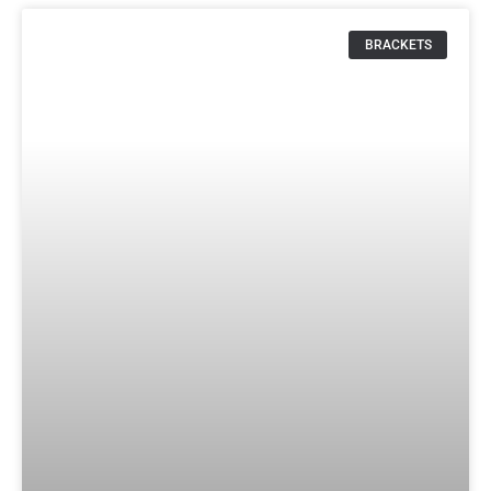
BRACKETS