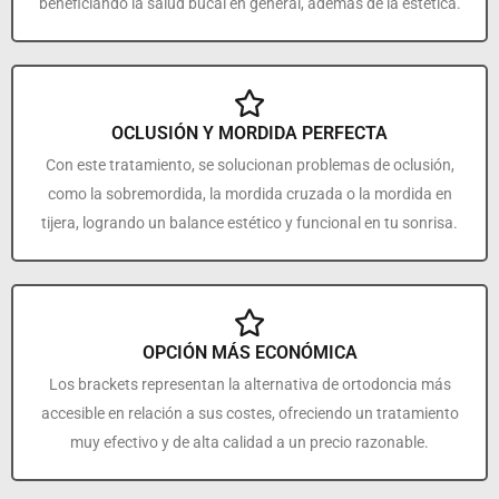
beneficiando la salud bucal en general, además de la estética.
OCLUSIÓN Y MORDIDA PERFECTA
Con este tratamiento, se solucionan problemas de oclusión,
como la sobremordida, la mordida cruzada o la mordida en
tijera, logrando un balance estético y funcional en tu sonrisa.
OPCIÓN MÁS ECONÓMICA
Los brackets representan la alternativa de ortodoncia más
accesible en relación a sus costes, ofreciendo un tratamiento
muy efectivo y de alta calidad a un precio razonable.