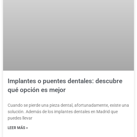
Implantes o puentes dentales: descubre
qué opción es mejor
Cuando se pierde una pieza dental, afortunadamente, existe una
solución. Además de los implantes dentales en Madrid que
puedes llevar
LEER MÁS >