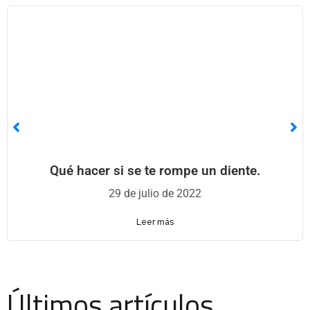
Qué hacer si se te rompe un diente.
29 de julio de 2022
Leer más
Últimos artículos