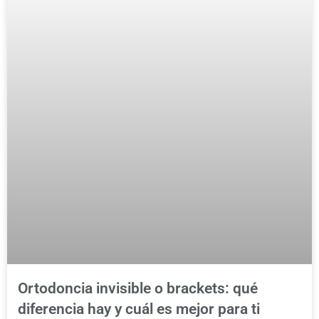
Ortodoncia invisible o brackets: qué
diferencia hay y cuál es mejor para ti