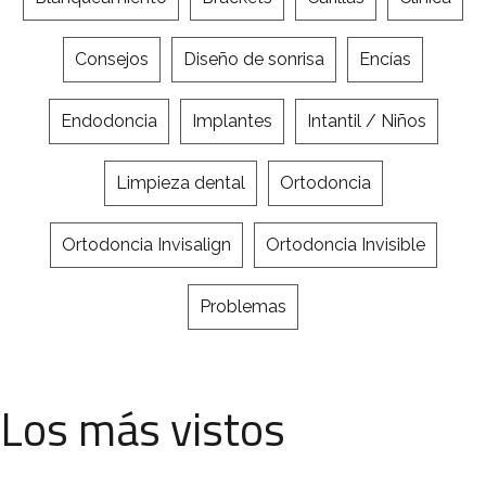
Consejos
Diseño de sonrisa
Encías
Endodoncia
Implantes
Intantil / Niños
Limpieza dental
Ortodoncia
Ortodoncia Invisalign
Ortodoncia Invisible
Problemas
Los más vistos