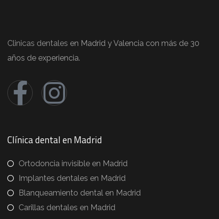
Clinicas dentales
en Madrid y Valencia con más de 30
años de experiencia.
Clínica dental en Madrid
Ortodoncia invisible en Madrid
Implantes dentales en Madrid
Blanqueamiento dental en Madrid
Carillas dentales en Madrid