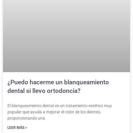
¿Puedo hacerme un blanqueamiento
dental si llevo ortodoncia?
El blanqueamiento dental es un tratamiento estético muy
popular que ayuda a mejorar el color de los dientes,
proporcionando una
LEER MÁS >