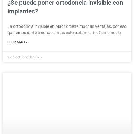
¿Se puede poner ortodoncia invisible con
implantes?
La ortodoncia invisible en Madrid tiene muchas ventajas, por eso
queremos darte a conocer más este tratamiento. Como no se
LEER MÁS >
7 de octubre de 2025