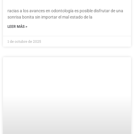
racias a los avances en odontología es posible disfrutar de una
sonrisa bonita sin importar el mal estado de la
LEER MÁS >
1 de octubre de 2025