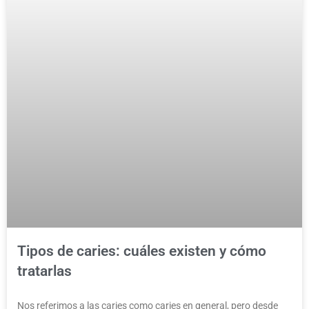
Tipos de caries: cuáles existen y cómo
tratarlas
Nos referimos a las caries como caries en general, pero desde