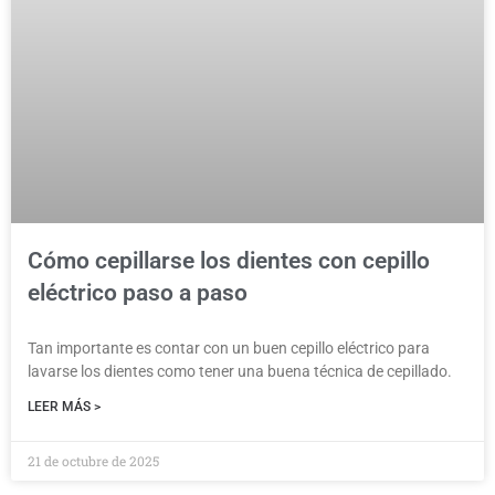
Cómo cepillarse los dientes con cepillo
eléctrico paso a paso
Tan importante es contar con un buen cepillo eléctrico para
lavarse los dientes como tener una buena técnica de cepillado.
LEER MÁS >
21 de octubre de 2025