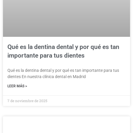
Qué es la dentina dental y por qué es tan
importante para tus dientes
Qué es la dentina dental y por qué es tan importante para tus
dientes En nuestra clínica dental en Madrid
LEER MÁS >
7 de noviembre de 2025