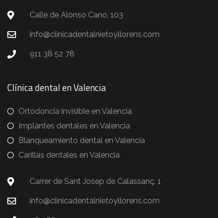
Calle de Alonso Cano, 103
info@clinicadentalnietoyllorens.com
911 38 52 78
Clínica dental en Valencia
Ortodoncia invisible en Valencia
Implantes dentales en Valencia
Blanqueamiento dental en Valencia
Carillas dentales en Valencia
Carrer de Sant Josep de Calassanç, 1
info@clinicadentalnietoyllorens.com