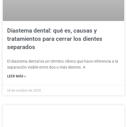
Diastema dental: qué es, causas y
tratamientos para cerrar los dientes
separados
El diastema dental es un término clínico que hace referencia a la
separación visible entre dos o más dientes. A
LEER MÁS >
14 de octubre de 2025