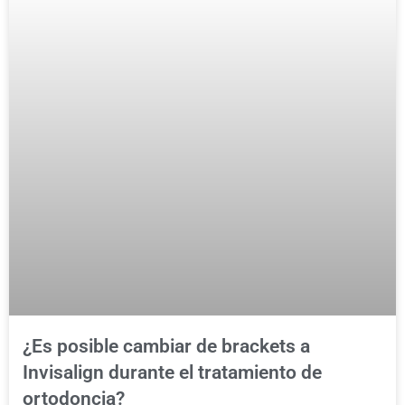
¿Es posible cambiar de brackets a
Invisalign durante el tratamiento de
ortodoncia?