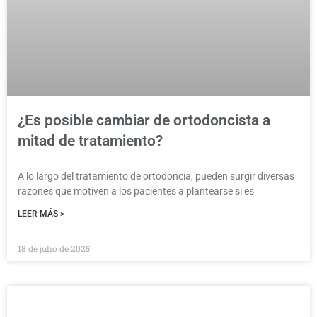
¿Es posible cambiar de ortodoncista a
mitad de tratamiento?
A lo largo del tratamiento de ortodoncia, pueden surgir diversas
razones que motiven a los pacientes a plantearse si es
LEER MÁS >
18 de julio de 2025