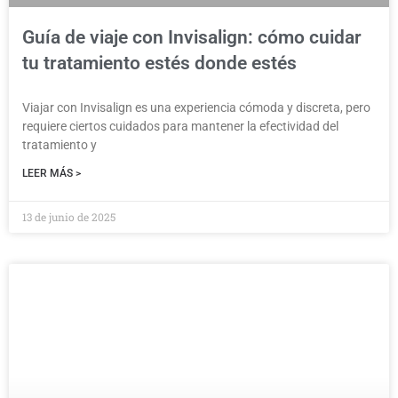
Guía de viaje con Invisalign: cómo cuidar
tu tratamiento estés donde estés
Viajar con Invisalign es una experiencia cómoda y discreta, pero
requiere ciertos cuidados para mantener la efectividad del
tratamiento y
LEER MÁS >
13 de junio de 2025