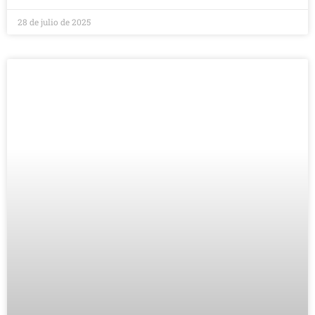
28 de julio de 2025