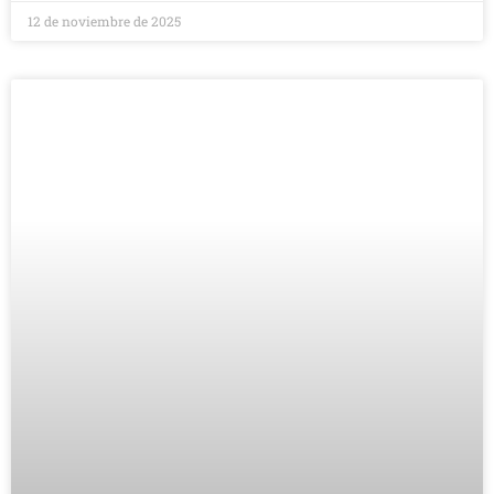
12 de noviembre de 2025