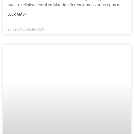
nuestra clínica dental en Madrid diferenciamos varios tipos de
LEER MÁS >
28 de octubre de 2025