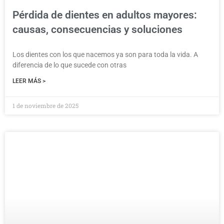
Pérdida de dientes en adultos mayores:
causas, consecuencias y soluciones
Los dientes con los que nacemos ya son para toda la vida. A
diferencia de lo que sucede con otras
LEER MÁS >
1 de noviembre de 2025