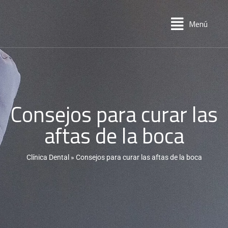
Menú
Consejos para curar las
aftas de la boca
Clínica Dental
»
Consejos para curar las aftas de la boca