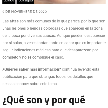
CLÍNICA
CONSEJOS
2 DE NOVIEMBRE DE 2020
Las
aftas
son más comunes de lo que parece, por lo que son
unas lesiones o heridas dolorosas que aparecen en la zona
de la boca por diversas causas. Aunque pueden desaparecer
por sí solas, a veces tardan tanto en sanar que es importante
seguir indicaciones médicas para que desaparezcan por
completo y no se complique el caso.
¿Quieres saber más información?
continúa leyendo esta
publicación para que obtengas todos los detalles que
deseas conocer sobre este tema.
¿Qué son y por qué