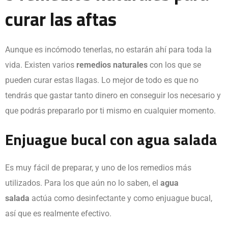
curar las aftas
Aunque es incómodo tenerlas, no estarán ahí para toda la
vida. Existen varios
remedios
naturales
con los que se
pueden curar estas llagas. Lo mejor de todo es que no
tendrás que gastar tanto dinero en conseguir los necesario y
que podrás prepararlo por ti mismo en cualquier momento.
Enjuague bucal con agua salada
Es muy fácil de preparar, y uno de los remedios más
utilizados. Para los que aún no lo saben, el
agua
salada
actúa como desinfectante y como enjuague bucal,
así que es realmente efectivo.