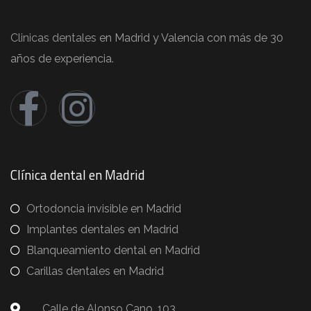
Clinicas dentales
en Madrid y Valencia con más de 30
años de experiencia.
Clínica dental en Madrid
Ortodoncia invisible en Madrid
Implantes dentales en Madrid
Blanqueamiento dental en Madrid
Carillas dentales en Madrid
Calle de Alonso Cano, 103