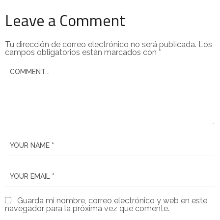
Leave a Comment
Tu dirección de correo electrónico no será publicada.
Los
campos obligatorios están marcados con
*
Guarda mi nombre, correo electrónico y web en este
navegador para la próxima vez que comente.