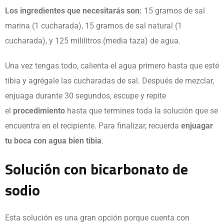
Los ingredientes que necesitarás son:
15 gramos de sal
marina (1 cucharada), 15 gramos de sal natural (1
cucharada), y 125 mililitros (media taza) de agua.
Una vez tengas todo, calienta el agua primero hasta que esté
tibia y agrégale las cucharadas de sal. Después de mezclar,
enjuaga durante 30 segundos, escupe y repite
el
procedimiento
hasta que termines toda la solución que se
encuentra en el recipiente. Para finalizar, recuerda
enjuagar
tu boca con agua bien tibia
.
Solución con bicarbonato de
sodio
Esta solución es una gran opción porque cuenta con