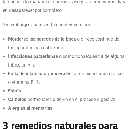
la noche a la mañana sin previo aviso y tardarán varios días
en desaparecer por completo.
Sin embargo, aparecen frecuentemente por:
Morderse las
paredes de la boca
o el roce continúo de
los aparatos con esta zona.
Infecciones bacterianas
o como consecuencia de alguna
infección viral.
Falta de vitaminas y minerales
como hierro, ácido fólico
o vitamina B12.
Estrés
.
Cambios
hormonales o de Ph en el proceso digestivo.
Alergias alimentarias
.
3 remedios naturales para