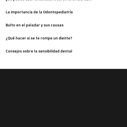
La importancia de la Odontopediatría
Bulto en el paladar y sus causas
¿Qué hacer si se te rompe un diente?
Consejos sobre la sensibilidad dental