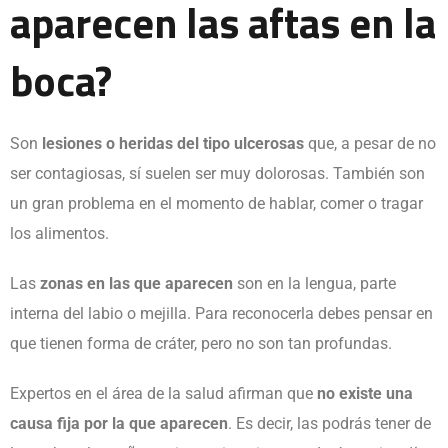
aparecen las aftas en la
boca?
Son
lesiones o heridas del tipo ulcerosas
que, a pesar de no
ser contagiosas, sí suelen ser muy dolorosas. También son
un gran problema en el momento de hablar, comer o tragar
los alimentos.
Las
zonas en las que aparecen
son en la lengua, parte
interna del labio o mejilla. Para reconocerla debes pensar en
que tienen forma de cráter, pero no son tan profundas.
Expertos en el área de la salud afirman que
no existe una
causa fija por la que aparecen
. Es decir, las podrás tener de