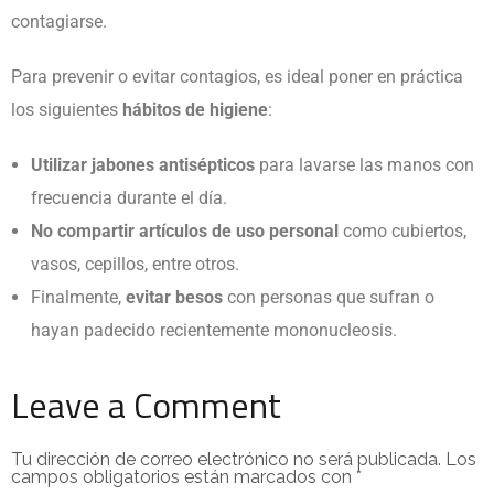
contagiarse.
Para prevenir o evitar contagios, es ideal poner en práctica
los siguientes
hábitos de higiene
:
Utilizar jabones antisépticos
para lavarse las manos con
frecuencia durante el día.
No compartir artículos de uso personal
como cubiertos,
vasos, cepillos, entre otros.
Finalmente,
evitar besos
con personas que sufran o
hayan padecido recientemente mononucleosis.
Leave a Comment
Tu dirección de correo electrónico no será publicada.
Los
campos obligatorios están marcados con
*