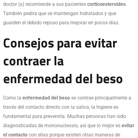
doctor (a) recomiende a sus pacientes
corticoesteroides
.
También pedirá que se mantengan hidratados y que
guarden el debido reposo para mejorar en pocos días.
Consejos para evitar
contraer la
enfermedad del beso
Como la
enfermedad del beso
se contrae principalmente a
través del contacto directo con la saliva, la higiene es
fundamental para prevenirla. Muchas personas han sido
diagnosticadas de mononucleosis, así que lo mejor es
evitar
el contacto
con ellas porque existen otras maneras de