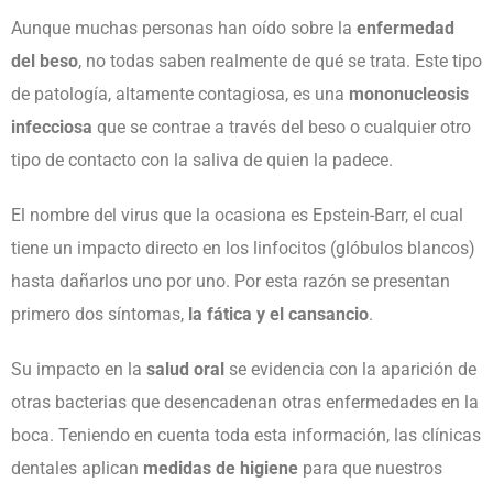
Aunque muchas personas han oído sobre la
enfermedad
del beso
, no todas saben realmente de qué se trata. Este tipo
de patología, altamente contagiosa, es una
mononucleosis
infecciosa
que se contrae a través del beso o cualquier otro
tipo de contacto con la saliva de quien la padece.
El nombre del virus que la ocasiona es Epstein-Barr, el cual
tiene un impacto directo en los linfocitos (glóbulos blancos)
hasta dañarlos uno por uno. Por esta razón se presentan
primero dos síntomas,
la fática y el cansancio
.
Su impacto en la
salud oral
se evidencia con la aparición de
otras bacterias que desencadenan otras enfermedades en la
boca. Teniendo en cuenta toda esta información, las clínicas
dentales aplican
medidas de higiene
para que nuestros