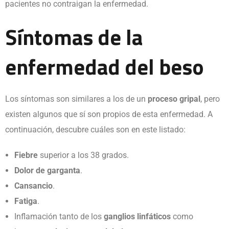
pacientes no contraigan la enfermedad.
Síntomas de la
enfermedad del beso
Los síntomas son similares a los de un
proceso gripal
, pero
existen algunos que sí son propios de esta enfermedad. A
continuación, descubre cuáles son en este listado:
Fiebre
superior a los 38 grados.
Dolor de garganta
.
Cansancio
.
Fatiga
.
Inflamación tanto de los
ganglios linfáticos
como