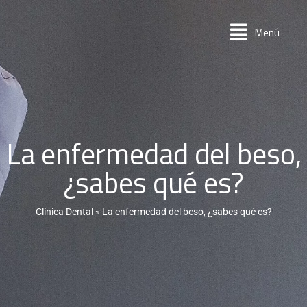
Menú
La enfermedad del beso,
¿sabes qué es?
Clínica Dental
»
La enfermedad del beso, ¿sabes qué es?