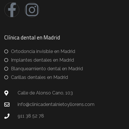
Clínica dental en Madrid
Ortodoncia invisible en Madrid
Implantes dentales en Madrid
Blanqueamiento dental en Madrid
Carillas dentales en Madrid
Calle de Alonso Cano, 103
info@clinicadentalnietoyllorens.com
911 38 52 78