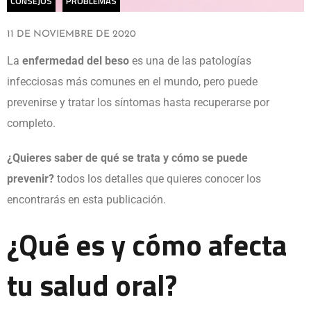
CONSEJOS
PROBLEMAS
11 DE NOVIEMBRE DE 2020
La
enfermedad del beso
es una de las patologías
infecciosas más comunes en el mundo, pero puede
prevenirse y tratar los síntomas hasta recuperarse por
completo.
¿Quieres saber de qué se trata y cómo se puede
prevenir?
todos los detalles que quieres conocer los
encontrarás en esta publicación.
¿Qué es y cómo afecta
tu salud oral?