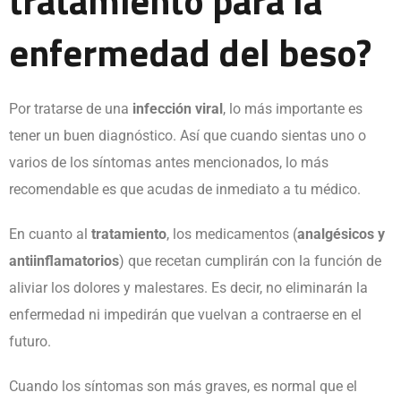
enfermedad del beso?
Por tratarse de una
infección viral
, lo más importante es
tener un buen diagnóstico. Así que cuando sientas uno o
varios de los síntomas antes mencionados, lo más
recomendable es que acudas de inmediato a tu médico.
En cuanto al
tratamiento
, los medicamentos (
analgésicos y
antiinflamatorios
) que recetan cumplirán con la función de
aliviar los dolores y malestares. Es decir, no eliminarán la
enfermedad ni impedirán que vuelvan a contraerse en el
futuro.
Cuando los síntomas son más graves, es normal que el