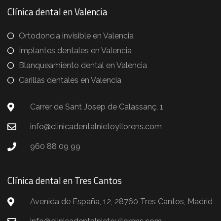
Clínica dental en Valencia
Ortodoncia invisible en Valencia
Implantes dentales en Valencia
Blanqueamiento dental en Valencia
Carillas dentales en Valencia
Carrer de Sant Josep de Calassanç, 1
info@clinicadentalnietoyllorens.com
960 88 09 99
Clínica dental en Tres Cantos
Avenida de España, 12, 28760 Tres Cantos, Madrid