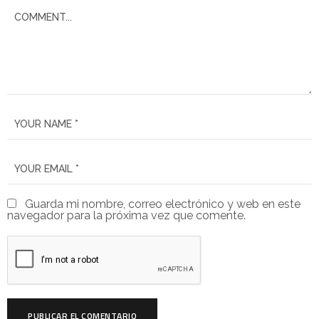
Guarda mi nombre, correo electrónico y web en este
navegador para la próxima vez que comente.