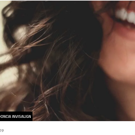
ONCIA INVISALIGN
19