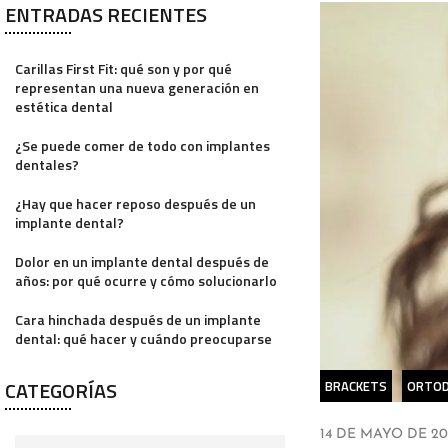
ENTRADAS RECIENTES
Carillas First Fit: qué son y por qué
representan una nueva generación en
estética dental
¿Se puede comer de todo con implantes
dentales?
¿Hay que hacer reposo después de un
implante dental?
Dolor en un implante dental después de
años: por qué ocurre y cómo solucionarlo
Cara hinchada después de un implante
dental: qué hacer y cuándo preocuparse
CATEGORÍAS
BRACKETS
ORTOD
14 DE MAYO DE 20