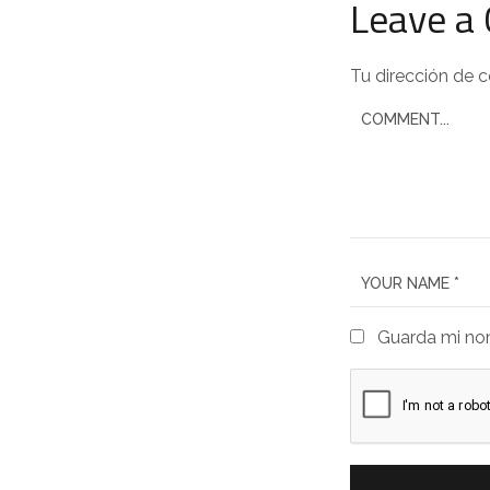
Leave a
Tu dirección de c
Guarda mi nom