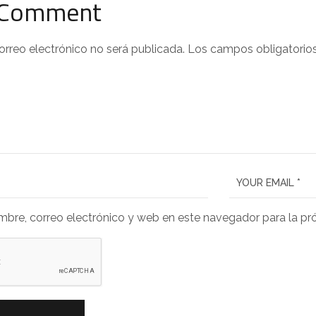
 Comment
orreo electrónico no será publicada.
Los campos obligatorio
bre, correo electrónico y web en este navegador para la p