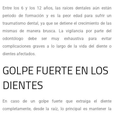
Entre los 6 y los 12 años, las raíces dentales aún están
periodo de formación y es la peor edad para sufrir un
traumatismo dental, ya que se detiene el crecimiento de las
mismas de manera brusca. La vigilancia por parte del
odontólogo debe ser muy exhaustiva para evitar
complicaciones graves a lo largo de la vida del diente o
dientes afectados.
GOLPE FUERTE EN LOS
DIENTES
En caso de un golpe fuerte que extraiga el diente
completamente, desde la raíz, lo principal es mantener la