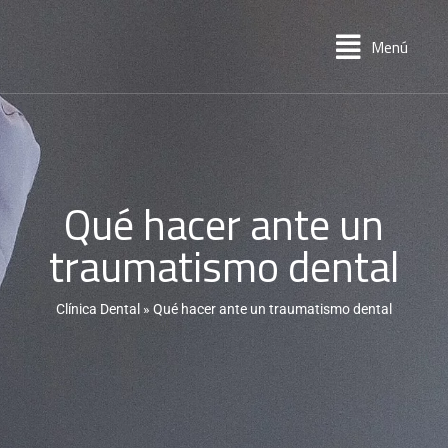
Menú
Qué hacer ante un
traumatismo dental
Clínica Dental
»
Qué hacer ante un traumatismo dental