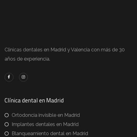
Clinicas dentales
en Madrid y Valencia con más de 30
años de experiencia.
Clínica dental en Madrid
Ortodoncia invisible en Madrid
Implantes dentales en Madrid
Blanqueamiento dental en Madrid