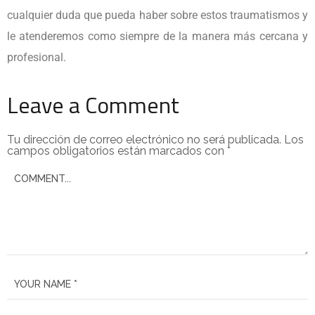
cualquier duda que pueda haber sobre estos traumatismos y
le atenderemos como siempre de la manera más cercana y
profesional.
Leave a Comment
Tu dirección de correo electrónico no será publicada.
Los
campos obligatorios están marcados con
*