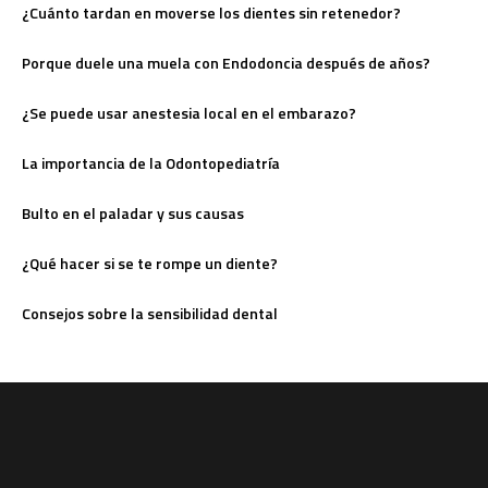
¿Cuánto tardan en moverse los dientes sin retenedor?
Porque duele una muela con Endodoncia después de años?
¿Se puede usar anestesia local en el embarazo?
La importancia de la Odontopediatría
Bulto en el paladar y sus causas
¿Qué hacer si se te rompe un diente?
Consejos sobre la sensibilidad dental