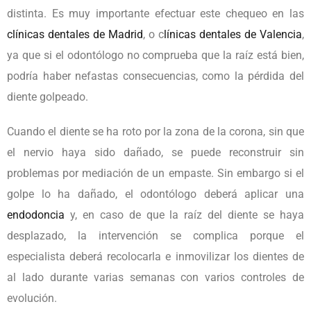
distinta. Es muy importante efectuar este chequeo en las
clínicas dentales de Madrid
, o c
línicas dentales de Valencia
,
ya que si el odontólogo no comprueba que la raíz está bien,
podría haber nefastas consecuencias, como la pérdida del
diente golpeado.
Cuando el diente se ha roto por la zona de la corona, sin que
el nervio haya sido dañado, se puede reconstruir sin
problemas por mediación de un empaste. Sin embargo si el
golpe lo ha dañado, el odontólogo deberá aplicar una
endodoncia
y, en caso de que la raíz del diente se haya
desplazado, la intervención se complica porque el
especialista deberá recolocarla e inmovilizar los dientes de
al lado durante varias semanas con varios controles de
evolución.