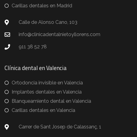
Carillas dentales en Madrid
Calle de Alonso Cano, 103
info@clinicadentalnietoyllorens.com
911 38 52 78
Clínica dental en Valencia
Ortodoncia invisible en Valencia
Implantes dentales en Valencia
Blanqueamiento dental en Valencia
Carillas dentales en Valencia
Carrer de Sant Josep de Calassanç, 1