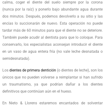
calma, coger el diente del suelo siempre por la corona
(nunca por la raíz) y ponerlo bajo abundante agua durante
dos minutos. Después, podemos devolverlo a su sitio y las
encías lo succionarán de nuevo. Esta operación no puede
tardar más de 60 minutos para que el diente no se deteriore.
También puede acudir al dentista para que lo coloque. Para
conservarlo, los especialistas aconsejan introducir el diente
en un vaso de agua entera fría (no vale leche desnatada o
semidesnatada).
Los
dientes de primera dentición
(o dientes de leche), son los
únicos que no pueden volverse a reimplantar si han sufrido
un traumatismo, ya que podrían dañar a los dientes
definitivos que continúan aún en el hueso.
En Nieto & Llorens estaremos encantados de solventar