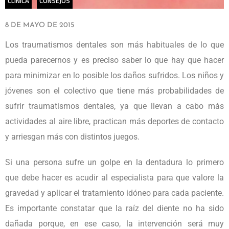
CLÍNICA
CONSEJOS
8 DE MAYO DE 2015
Los traumatismos dentales son más habituales de lo que
pueda parecernos y es preciso saber lo que hay que hacer
para minimizar en lo posible los daños sufridos. Los niños y
jóvenes son el colectivo que tiene más probabilidades de
sufrir traumatismos dentales, ya que llevan a cabo más
actividades al aire libre, practican más deportes de contacto
y arriesgan más con distintos juegos.
Si una persona sufre un golpe en la dentadura lo primero
que debe hacer es acudir al especialista para que valore la
gravedad y aplicar el tratamiento idóneo para cada paciente.
Es importante constatar que la raíz del diente no ha sido
dañada porque, en ese caso, la intervención será muy