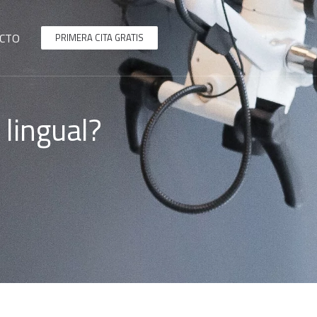
CTO
PRIMERA CITA GRATIS
 lingual?