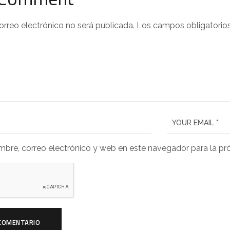
orreo electrónico no será publicada.
Los campos obligatorio
bre, correo electrónico y web en este navegador para la p