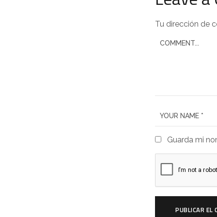
Tu dirección de c
Guarda mi nom