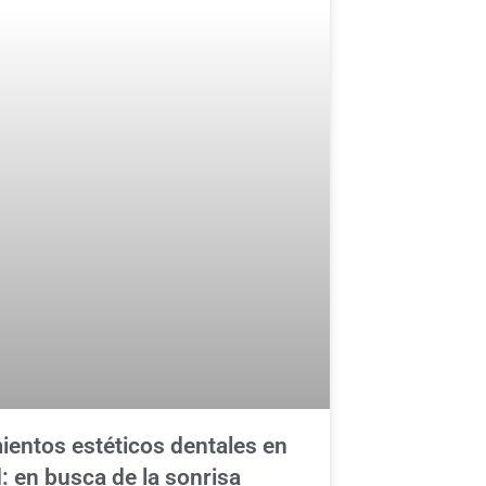
ientos estéticos dentales en
: en busca de la sonrisa