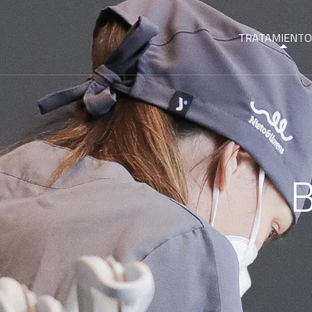
TRATAMIENTO
B