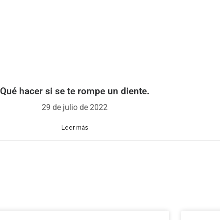
Qué hacer si se te rompe un diente.
29 de julio de 2022
Leer más