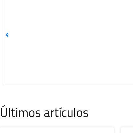
Últimos artículos